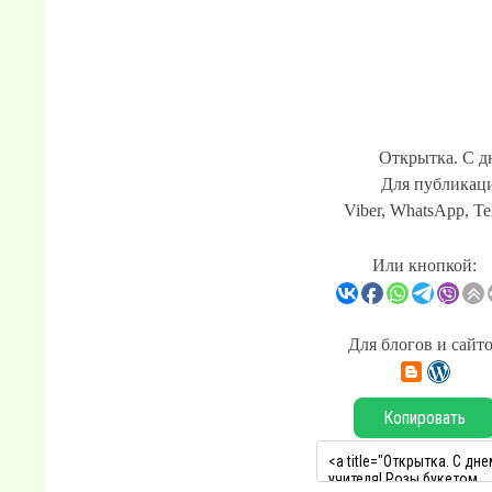
Открытка. С д
Для публикаци
Viber, WhatsApp, Te
Или кнопкой:
Для блогов и сайт
Копировать