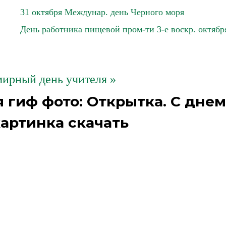
31 октября Междунар. день Черного моря
День работника пищевой пром-ти 3-е воскр. октябр
мирный день учителя »
 гиф фото: Открытка. С днем
картинка скачать