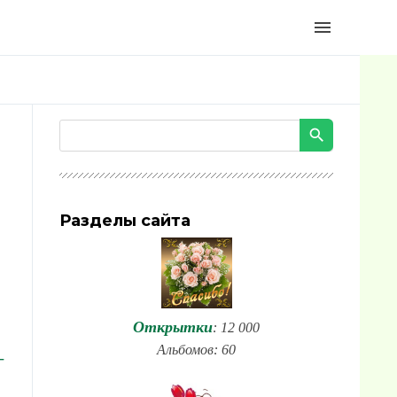
menu
Разделы сайта
Открытки
: 12 000
Альбомов: 60
-