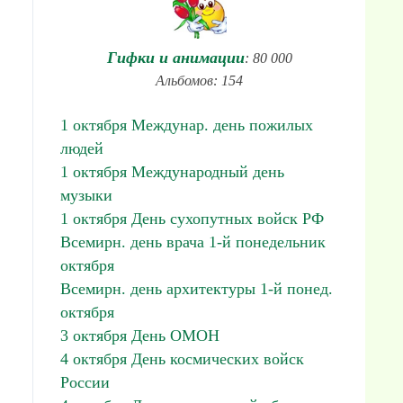
Гифки и анимации
: 80 000
Альбомов: 154
1 октября Междунар. день пожилых
людей
1 октября Международный день
музыки
1 октября День сухопутных войск РФ
Всемирн. день врача 1-й понедельник
октября
Всемирн. день архитектуры 1-й понед.
октября
3 октября День ОМОН
4 октября День космических войск
России