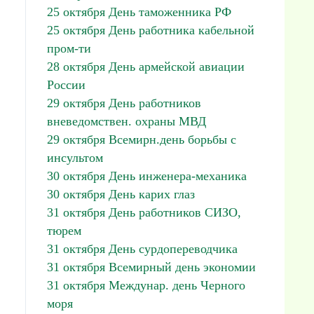
25 октября День таможенника РФ
25 октября День работника кабельной
пром-ти
28 октября День армейской авиации
России
29 октября День работников
вневедомствен. охраны МВД
29 октября Всемирн.день борьбы с
инсультом
30 октября День инженера-механика
30 октября День карих глаз
31 октября День работников СИЗО,
тюрем
31 октября День сурдопереводчика
31 октября Всемирный день экономии
31 октября Междунар. день Черного
моря