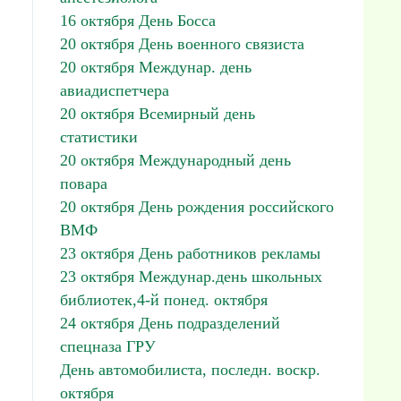
16 октября День Босса
20 октября День военного связиста
20 октября Междунар. день
авиадиспетчера
20 октября Всемирный день
статистики
20 октября Международный день
повара
20 октября День рождения российского
ВМФ
23 октября День работников рекламы
23 октября Междунар.день школьных
библиотек,4-й понед. октября
24 октября День подразделений
спецназа ГРУ
День автомобилиста, последн. воскр.
октября