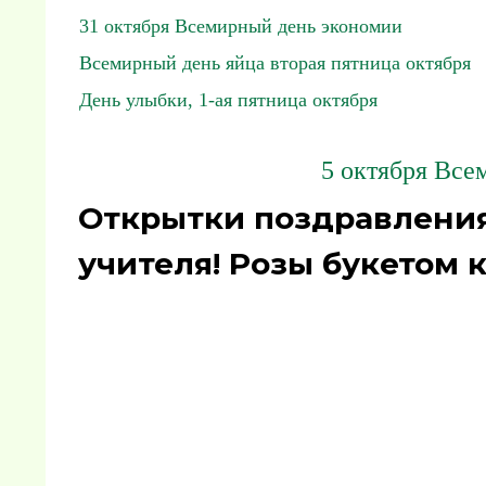
31 октября Всемирный день экономии
Всемирный день яйца вторая пятница октября
День улыбки, 1-ая пятница октября
5 октября Все
Открытки поздравления
учителя! Розы букетом 