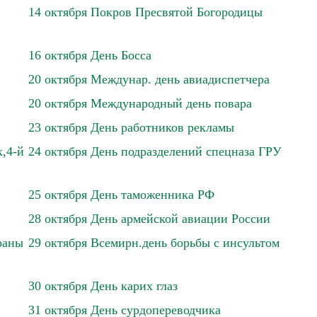
14 октября Покров Пресвятой Богородицы
16 октября День Босса
20 октября Междунар. день авиадиспетчера
20 октября Международный день повара
23 октября День работников рекламы
,4-й
24 октября День подразделений спецназа ГРУ
25 октября День таможенника РФ
28 октября День армейской авиации России
раны
29 октября Всемирн.день борьбы с инсультом
30 октября День карих глаз
31 октября День сурдопереводчика