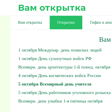
Вам открытка
Вам открытка
Открытки
Гифки и ан
Вам
1 октября Междунар. день пожилых людей
1 октября День сухопутных войск РФ
Всемирн. день архитектуры 1-й понед. октября
4 октября День космических войск России
5 октября Всемирный день учителя
5 октября День работников уголовного розыска
Всемирн. день улыбки 1-я пятница октября