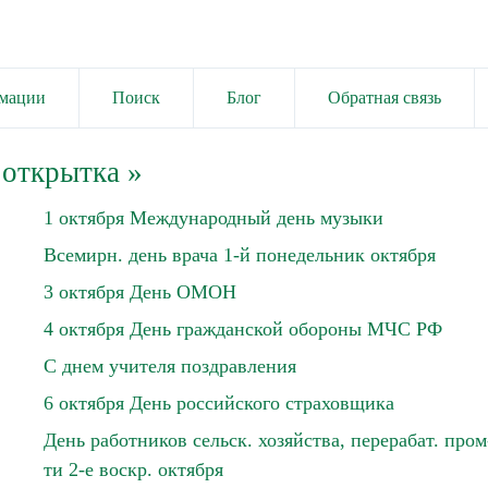
имации
Поиск
Блог
Обратная связь
 открытка
»
1 октября Международный день музыки
Всемирн. день врача 1-й понедельник октября
3 октября День ОМОН
4 октября День гражданской обороны МЧС РФ
С днем учителя поздравления
6 октября День российского страховщика
День работников сельск. хозяйства, перерабат. пром
ти 2-е воскр. октября