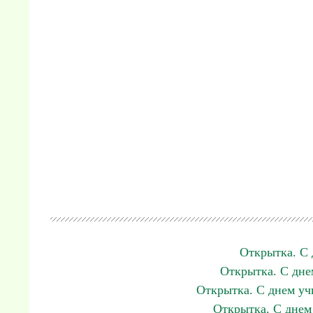
Открытка. С 
Открытка. С дне
Открытка. С днем уч
Открытка. С днем