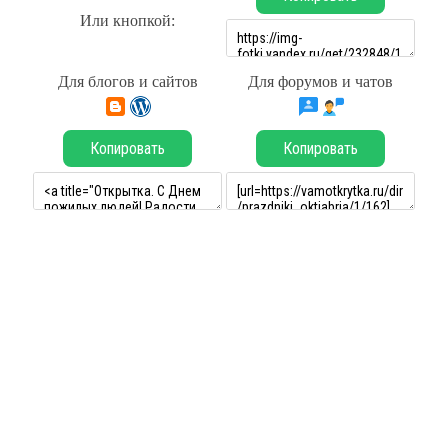
Или кнопкой:
Для блогов и сайтов
Для форумов и чатов
Копировать
Копировать