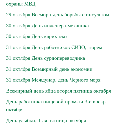
охраны МВД
29 октября Всемирн.день борьбы с инсультом
30 октября День инженера-механика
30 октября День карих глаз
31 октября День работников СИЗО, тюрем
31 октября День сурдопереводчика
31 октября Всемирный день экономии
31 октября Междунар. день Черного моря
Всемирный день яйца вторая пятница октября
День работника пищевой пром-ти 3-е воскр.
октября
День улыбки, 1-ая пятница октября