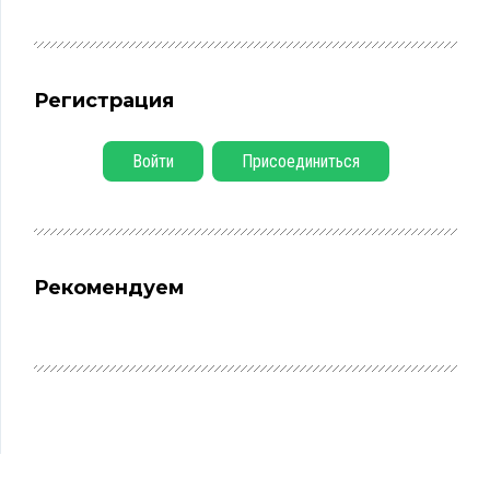
Регистрация
Войти
Присоединиться
Рекомендуем