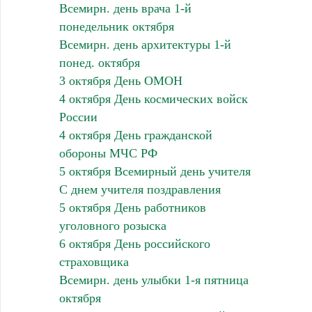
Всемирн. день врача 1-й
понедельник октября
Всемирн. день архитектуры 1-й
понед. октября
3 октября День ОМОН
4 октября День космических войск
России
4 октября День гражданской
обороны МЧС РФ
5 октября Всемирный день учителя
С днем учителя поздравления
5 октября День работников
уголовного розыска
6 октября День российского
страховщика
Всемирн. день улыбки 1-я пятница
октября