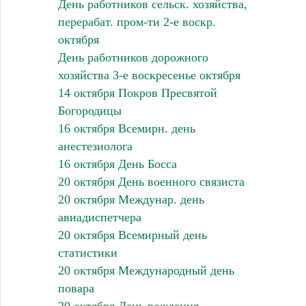
День работников сельск. хозяйства,
перерабат. пром-ти 2-е воскр.
октября
День работников дорожного
хозяйства 3-е воскресенье октября
14 октября Покров Пресвятой
Богородицы
16 октября Всемирн. день
анестезиолога
16 октября День Босса
20 октября День военного связиста
20 октября Междунар. день
авиадиспетчера
20 октября Всемирный день
статистики
20 октября Международный день
повара