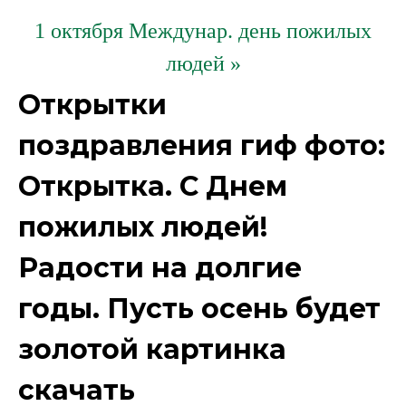
1 октября Междунар. день пожилых
людей »
Открытки
поздравления гиф фото:
Открытка. С Днем
пожилых людей!
Радости на долгие
годы. Пусть осень будет
золотой картинка
скачать