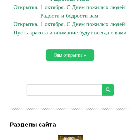
Открытка. 1 октября. С Днем пожилых людей!
Радости и бодрости вам!
Открытка. 1 октября. С Днем пожилых людей!
Пусть красота и внимание будут всегда с вами
Вам открытка »
Разделы сайта