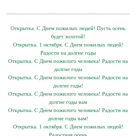
Открытка. С Днем пожилых людей! Пусть осень
будет золотой!
Открытка. 1 октября. С Днем пожилых людей!
Радости на долгие годы
Открытка. С Днем пожилого человека! Радости на
долгие годы
Открытка. С Днем пожилого человека! Радости на
долгие годы!
Открытка. С Днем пожилого человека! Радости на
долгие годы вам
Открытка. С Днем пожилого человека! Радости на
долгие годы вам!
Открытка. 1 октября. С Днем пожилых людей!
Радостная осень