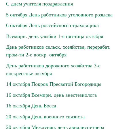
С днем учителя поздравления
5 октября День работников уголовного розыска
6 октября День российского страховщика
Всемирн. день улыбки 1-я пятница октября
День работников сельск. хозяйства, перерабат.
пром-ти 2-е воскр. октября
День работников дорожного хозяйства 3-е
воскресенье октября
14 октября Покров Пресвятой Богородицы
16 октября Всемирн. день анестезиолога
16 октября День Босса
20 октября День военного связиста
20 октября Междунар. день авиадиспетчера