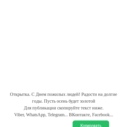
Открытка. С Днем пожилых людей! Радости на долгие
годы. Пусть осень будет золотой
Для публикации скопируйте текст ниже.
Viber, WhatsApp, Telegram... ВКонтакте, Facebook...
Копировать