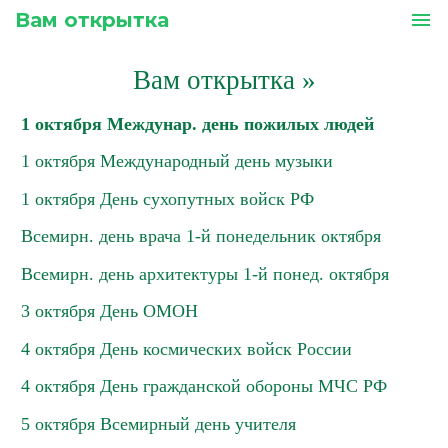
Вам открытка
menu
Вам открытка
»
1 октября Междунар. день пожилых людей
1 октября Международный день музыки
1 октября День сухопутных войск РФ
Всемирн. день врача 1-й понедельник октября
Всемирн. день архитектуры 1-й понед. октября
3 октября День ОМОН
4 октября День космических войск России
4 октября День гражданской обороны МЧС РФ
5 октября Всемирный день учителя