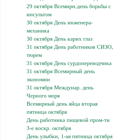
29 октября Всемирн.день борьбы с
инсультом
30 октября День инженера-
механика
30 октября День карих глаз
31 октября День работников СИЗО,
тюрем
31 октября День сурдопереводчика
31 октября Всемирный день
экономии
31 октября Междунар. день
Черного моря
Всемирный день яйца вторая
пятница октября
День работника пищевой пром-ти
3-е воскр. октября
День улыбки, 1-ая пятница октября