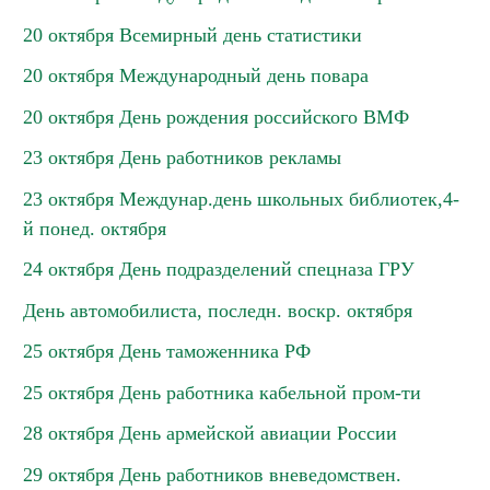
20 октября Всемирный день статистики
20 октября Международный день повара
20 октября День рождения российского ВМФ
23 октября День работников рекламы
23 октября Междунар.день школьных библиотек,4-
й понед. октября
24 октября День подразделений спецназа ГРУ
День автомобилиста, последн. воскр. октября
25 октября День таможенника РФ
25 октября День работника кабельной пром-ти
28 октября День армейской авиации России
29 октября День работников вневедомствен.