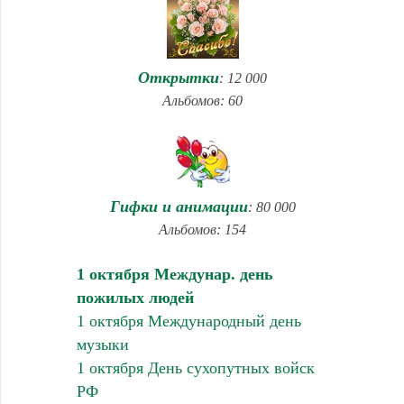
Открытки
: 12 000
Альбомов: 60
Гифки и анимации
: 80 000
Альбомов: 154
1 октября Междунар. день
пожилых людей
1 октября Международный день
музыки
1 октября День сухопутных войск
РФ