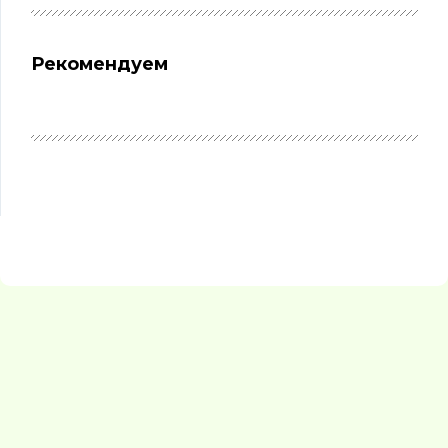
Рекомендуем