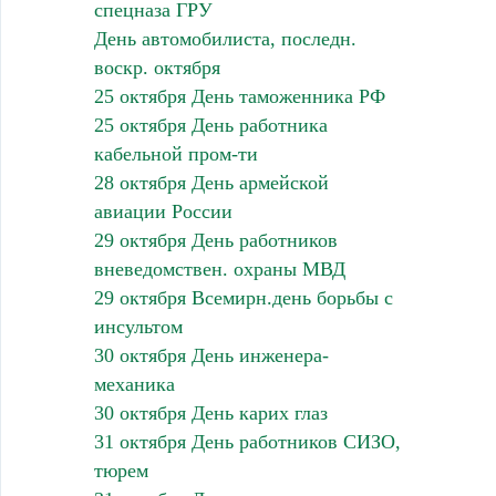
спецназа ГРУ
День автомобилиста, последн.
воскр. октября
25 октября День таможенника РФ
25 октября День работника
кабельной пром-ти
28 октября День армейской
авиации России
29 октября День работников
вневедомствен. охраны МВД
29 октября Всемирн.день борьбы с
инсультом
30 октября День инженера-
механика
30 октября День карих глаз
31 октября День работников СИЗО,
тюрем