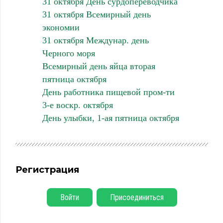
31 октября День сурдопереводчика
31 октября Всемирный день
экономии
31 октября Междунар. день
Черного моря
Всемирный день яйца вторая
пятница октября
День работника пищевой пром-ти
3-е воскр. октября
День улыбки, 1-ая пятница октября
Регистрация
Войти
Присоединиться