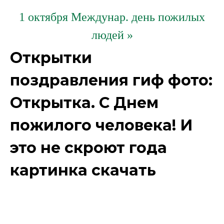
1 октября Междунар. день пожилых
людей »
Открытки
поздравления гиф фото:
Открытка. С Днем
пожилого человека! И
это не скроют года
картинка скачать