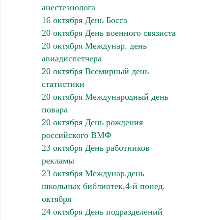
анестезиолога
16 октября День Босса
20 октября День военного связиста
20 октября Междунар. день
авиадиспетчера
20 октября Всемирный день
статистики
20 октября Международный день
повара
20 октября День рождения
российского ВМФ
23 октября День работников
рекламы
23 октября Междунар.день
школьных библиотек,4-й понед.
октября
24 октября День подразделений