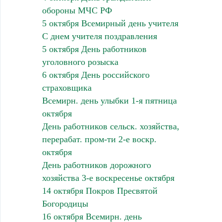
обороны МЧС РФ
5 октября Всемирный день учителя
С днем учителя поздравления
5 октября День работников
уголовного розыска
6 октября День российского
страховщика
Всемирн. день улыбки 1-я пятница
октября
День работников сельск. хозяйства,
перерабат. пром-ти 2-е воскр.
октября
День работников дорожного
хозяйства 3-е воскресенье октября
14 октября Покров Пресвятой
Богородицы
16 октября Всемирн. день