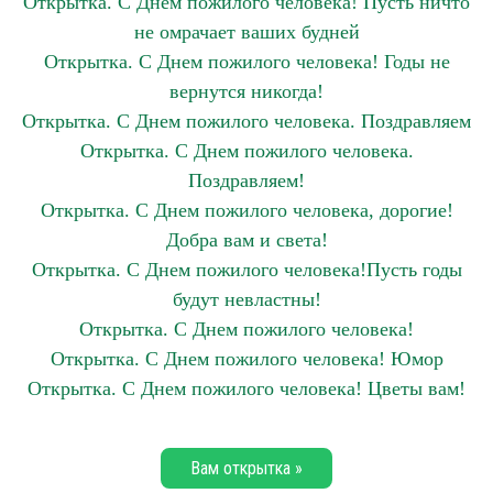
Открытка. С Днем пожилого человека! Пусть ничто
не омрачает ваших будней
Открытка. С Днем пожилого человека! Годы не
вернутся никогда!
Открытка. С Днем пожилого человека. Поздравляем
Открытка. С Днем пожилого человека.
Поздравляем!
Открытка. С Днем пожилого человека, дорогие!
Добра вам и света!
Открытка. С Днем пожилого человека!Пусть годы
будут невластны!
Открытка. С Днем пожилого человека!
Открытка. С Днем пожилого человека! Юмор
Открытка. С Днем пожилого человека! Цветы вам!
Вам открытка »