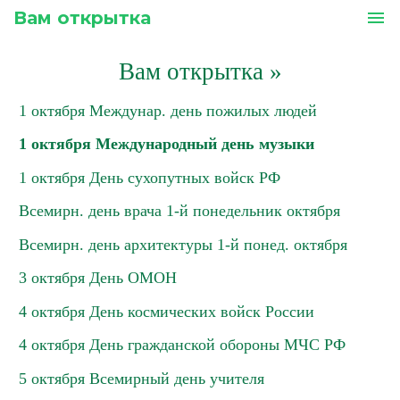
Вам открытка
menu
Вам открытка
»
1 октября Междунар. день пожилых людей
1 октября Международный день музыки
1 октября День сухопутных войск РФ
Всемирн. день врача 1-й понедельник октября
Всемирн. день архитектуры 1-й понед. октября
3 октября День ОМОН
4 октября День космических войск России
4 октября День гражданской обороны МЧС РФ
5 октября Всемирный день учителя