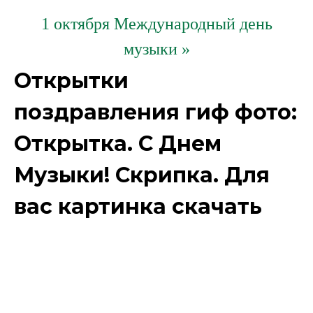
1 октября Международный день
музыки »
Открытки
поздравления гиф фото:
Открытка. С Днем
Музыки! Скрипка. Для
вас картинка скачать