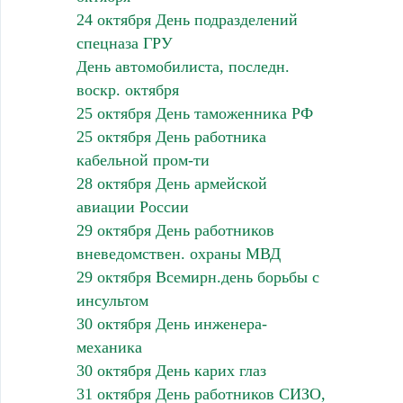
24 октября День подразделений
спецназа ГРУ
День автомобилиста, последн.
воскр. октября
25 октября День таможенника РФ
25 октября День работника
кабельной пром-ти
28 октября День армейской
авиации России
29 октября День работников
вневедомствен. охраны МВД
29 октября Всемирн.день борьбы с
инсультом
30 октября День инженера-
механика
30 октября День карих глаз
31 октября День работников СИЗО,