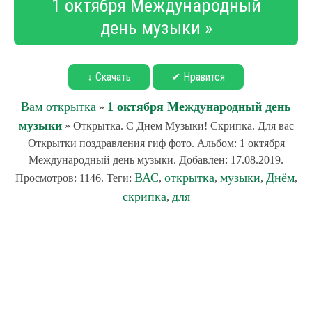
1 октября Международный
день музыки »
↓ Скачать
✔ Нравится
Вам открытка
1 октября Международный день
»
музыки
» Открытка. С Днем Музыки! Скрипка. Для вас
Открытки поздравления гиф фото. Альбом: 1 октября
Международный день музыки. Добавлен: 17.08.2019.
ВАС
открытка
музыки
Днём
Просмотров: 1146. Теги:
,
,
,
,
скрипка
для
,