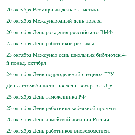
20 октября Всемирный день статистики
20 октября Международный день повара
20 октября День рождения российского ВМФ
23 октября День работников рекламы
23 октября Междунар.день школьных библиотек,4-
й понед. октября
24 октября День подразделений спецназа ГРУ
День автомобилиста, последн. воскр. октября
25 октября День таможенника РФ
25 октября День работника кабельной пром-ти
28 октября День армейской авиации России
29 октября День работников вневедомствен.