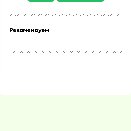
Рекомендуем