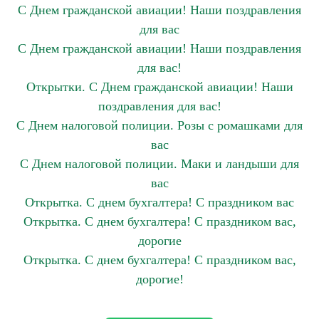
С Днем гражданской авиации! Наши поздравления
для вас
С Днем гражданской авиации! Наши поздравления
для вас!
Открытки. С Днем гражданской авиации! Наши
поздравления для вас!
С Днем налоговой полиции. Розы с ромашками для
вас
С Днем налоговой полиции. Маки и ландыши для
вас
Открытка. С днем бухгалтера! С праздником вас
Открытка. С днем бухгалтера! С праздником вас,
дорогие
Открытка. С днем бухгалтера! С праздником вас,
дорогие!