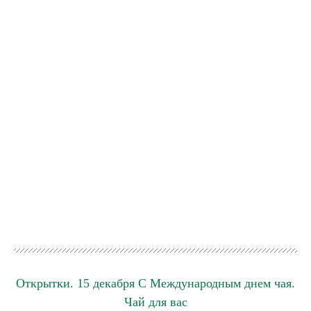
Открытки. 15 декабря С Международным днем чая.
Чай для вас