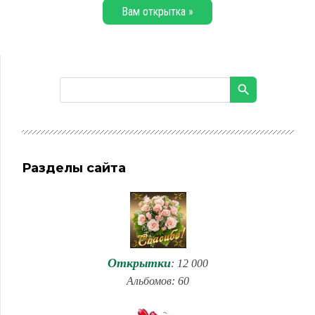
Вам открытка »
Разделы сайта
Открытки
: 12 000
Альбомов: 60