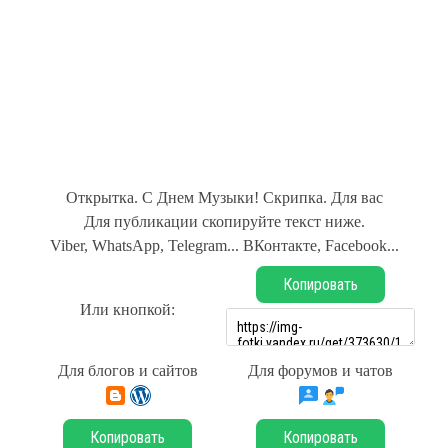
Открытка. С Днем Музыки! Скрипка. Для вас
Для публикации скопируйте текст ниже.
Viber, WhatsApp, Telegram... ВКонтакте, Facebook...
Копировать
Или кнопкой:
Для блогов и сайтов
Для форумов и чатов
Копировать
Копировать