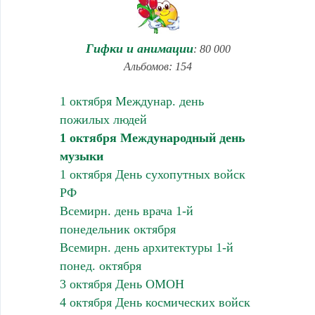
Гифки и анимации
: 80 000
Альбомов: 154
1 октября Междунар. день
пожилых людей
1 октября Международный день
музыки
1 октября День сухопутных войск
РФ
Всемирн. день врача 1-й
понедельник октября
Всемирн. день архитектуры 1-й
понед. октября
3 октября День ОМОН
4 октября День космических войск