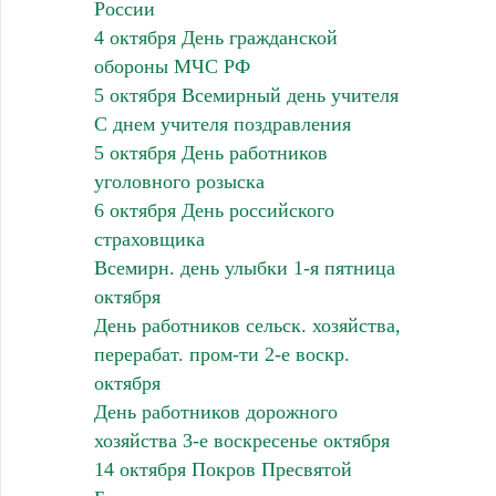
России
4 октября День гражданской
обороны МЧС РФ
5 октября Всемирный день учителя
С днем учителя поздравления
5 октября День работников
уголовного розыска
6 октября День российского
страховщика
Всемирн. день улыбки 1-я пятница
октября
День работников сельск. хозяйства,
перерабат. пром-ти 2-е воскр.
октября
День работников дорожного
хозяйства 3-е воскресенье октября
14 октября Покров Пресвятой