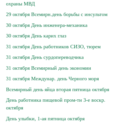
охраны МВД
29 октября Всемирн.день борьбы с инсультом
30 октября День инженера-механика
30 октября День карих глаз
31 октября День работников СИЗО, тюрем
31 октября День сурдопереводчика
31 октября Всемирный день экономии
31 октября Междунар. день Черного моря
Всемирный день яйца вторая пятница октября
День работника пищевой пром-ти 3-е воскр.
октября
День улыбки, 1-ая пятница октября