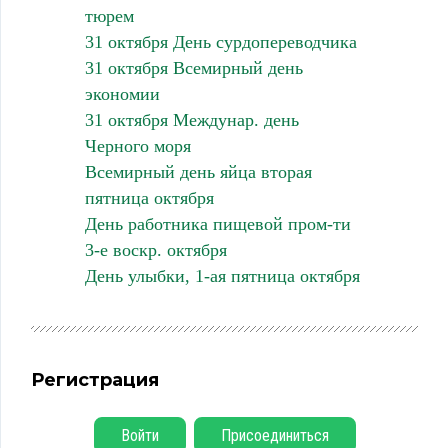
тюрем
31 октября День сурдопереводчика
31 октября Всемирный день
экономии
31 октября Междунар. день
Черного моря
Всемирный день яйца вторая
пятница октября
День работника пищевой пром-ти
3-е воскр. октября
День улыбки, 1-ая пятница октября
Регистрация
Войти
Присоединиться