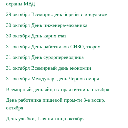
охраны МВД
29 октября Всемирн.день борьбы с инсультом
30 октября День инженера-механика
30 октября День карих глаз
31 октября День работников СИЗО, тюрем
31 октября День сурдопереводчика
31 октября Всемирный день экономии
31 октября Междунар. день Черного моря
Всемирный день яйца вторая пятница октября
День работника пищевой пром-ти 3-е воскр.
октября
День улыбки, 1-ая пятница октября