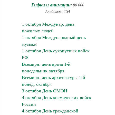
Гифки и анимации
: 80 000
Альбомов: 154
1 октября Междунар. день
пожилых людей
1 октября Международный день
музыки
1 октября День сухопутных войск
РФ
Всемирн. день врача 1-й
понедельник октября
Всемирн. день архитектуры 1-й
понед. октября
3 октября День ОМОН
4 октября День космических войск
России
4 октября День гражданской