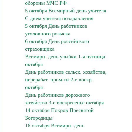
обороны МЧС РФ
5 октября Всемирный день учителя
С днем учителя поздравления
5 октября День работников
уголовного розыска
6 октября День российского
страховщика
Всемирн. день улыбки 1-я пятница
октября
День работников сельск. хозяйства,
перерабат. пром-ти 2-е воскр.
октября
День работников дорожного
хозяйства 3-е воскресенье октября
14 октября Покров Пресвятой
Богородицы
16 октября Всемирн. день