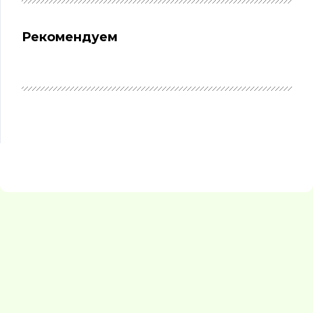
Рекомендуем