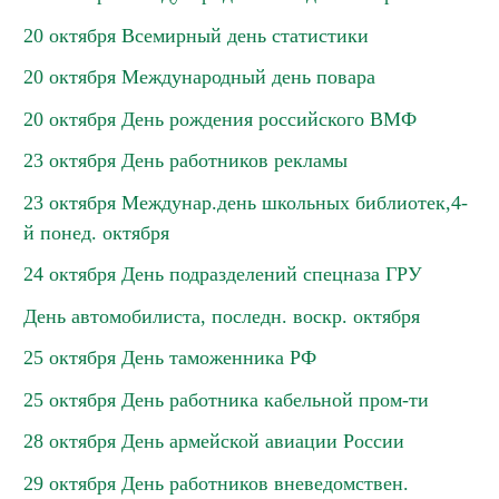
20 октября Всемирный день статистики
20 октября Международный день повара
20 октября День рождения российского ВМФ
23 октября День работников рекламы
23 октября Междунар.день школьных библиотек,4-
й понед. октября
24 октября День подразделений спецназа ГРУ
День автомобилиста, последн. воскр. октября
25 октября День таможенника РФ
25 октября День работника кабельной пром-ти
28 октября День армейской авиации России
29 октября День работников вневедомствен.