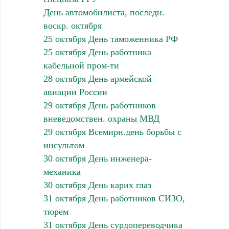
День автомобилиста, последн.
воскр. октября
25 октября День таможенника РФ
25 октября День работника
кабельной пром-ти
28 октября День армейской
авиации России
29 октября День работников
вневедомствен. охраны МВД
29 октября Всемирн.день борьбы с
инсультом
30 октября День инженера-
механика
30 октября День карих глаз
31 октября День работников СИЗО,
тюрем
31 октября День сурдопереводчика