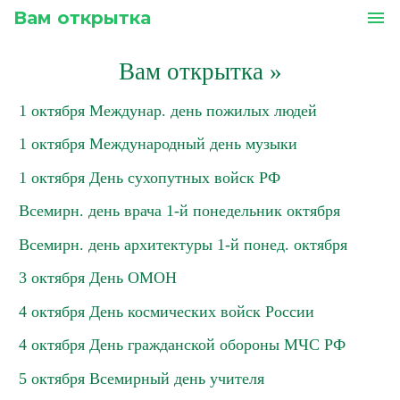
Вам открытка
menu
Вам открытка
»
1 октября Междунар. день пожилых людей
1 октября Международный день музыки
1 октября День сухопутных войск РФ
Всемирн. день врача 1-й понедельник октября
Всемирн. день архитектуры 1-й понед. октября
3 октября День ОМОН
4 октября День космических войск России
4 октября День гражданской обороны МЧС РФ
5 октября Всемирный день учителя