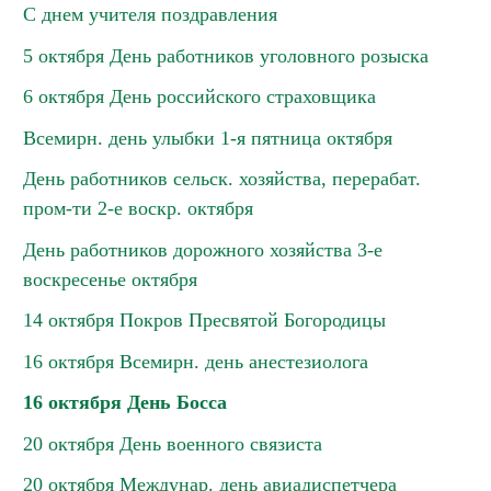
С днем учителя поздравления
5 октября День работников уголовного розыска
6 октября День российского страховщика
Всемирн. день улыбки 1-я пятница октября
День работников сельск. хозяйства, перерабат.
пром-ти 2-е воскр. октября
День работников дорожного хозяйства 3-е
воскресенье октября
14 октября Покров Пресвятой Богородицы
16 октября Всемирн. день анестезиолога
16 октября День Босса
20 октября День военного связиста
20 октября Междунар. день авиадиспетчера