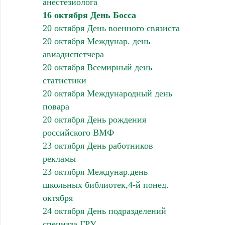
анестезиолога
16 октября День Босса
20 октября День военного связиста
20 октября Междунар. день
авиадиспетчера
20 октября Всемирный день
статистики
20 октября Международный день
повара
20 октября День рождения
российского ВМФ
23 октября День работников
рекламы
23 октября Междунар.день
школьных библиотек,4-й понед.
октября
24 октября День подразделений
спецназа ГРУ