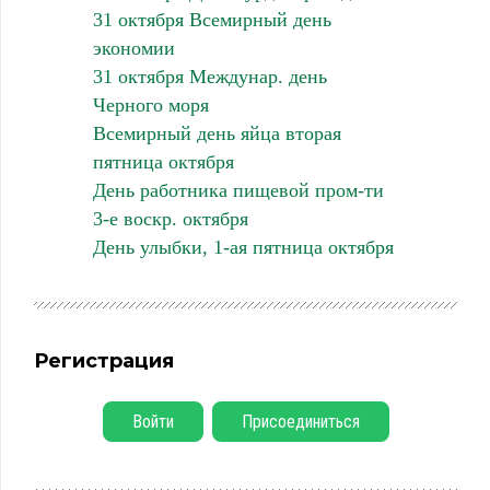
31 октября Всемирный день
экономии
31 октября Междунар. день
Черного моря
Всемирный день яйца вторая
пятница октября
День работника пищевой пром-ти
3-е воскр. октября
День улыбки, 1-ая пятница октября
Регистрация
Войти
Присоединиться