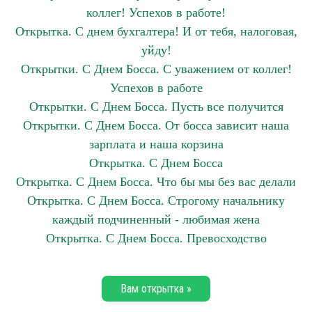
коллег! Успехов в работе!
Открытка. С днем бухгалтера! И от тебя, налоговая,
уйду!
Открытки. С Днем Босса. С уважением от коллег!
Успехов в работе
Открытки. С Днем Босса. Пусть все получится
Открытки. С Днем Босса. От босса зависит наша
зарплата и наша корзина
Открытка. С Днем Босса
Открытка. С Днем Босса. Что бы мы без вас делали
Открытка. С Днем Босса. Строгому начальнику
каждый подчиненный - любимая жена
Открытка. С Днем Босса. Превосходство
Вам открытка »