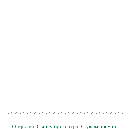
Открытка. С днем бухгалтера! С уважением от