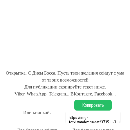
Открытка. С Днем Босса. Пусть твои желания сойдут с ума
от твоих возможностей
Для публикации скопируйте текст ниже.
Viber, WhatsApp, Telegram... ВКонтакте, Facebook...
Копировать
Или кнопкой: