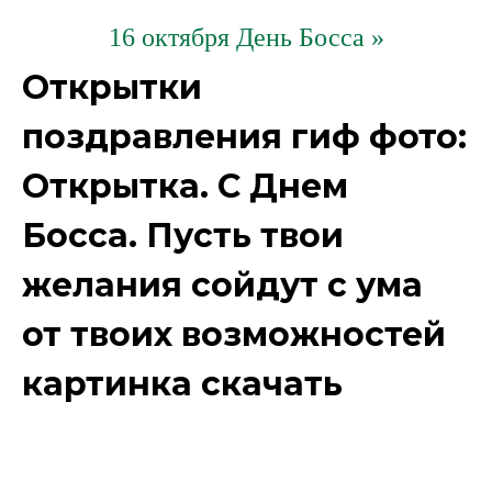
16 октября День Босса »
Открытки
поздравления гиф фото:
Открытка. С Днем
Босса. Пусть твои
желания сойдут с ума
от твоих возможностей
картинка скачать