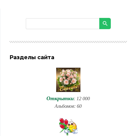
Разделы сайта
Открытки
: 12 000
Альбомов: 60