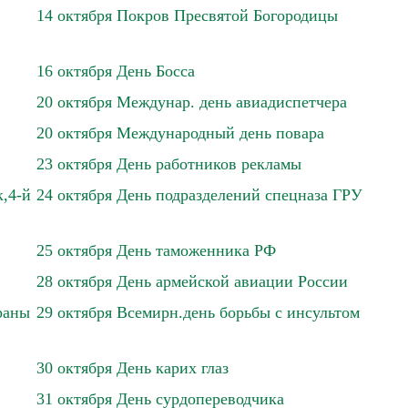
14 октября Покров Пресвятой Богородицы
16 октября День Босса
20 октября Междунар. день авиадиспетчера
20 октября Международный день повара
23 октября День работников рекламы
,4-й
24 октября День подразделений спецназа ГРУ
25 октября День таможенника РФ
28 октября День армейской авиации России
раны
29 октября Всемирн.день борьбы с инсультом
30 октября День карих глаз
31 октября День сурдопереводчика