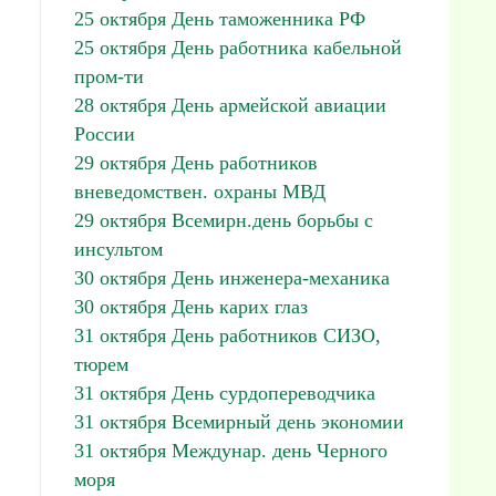
25 октября День таможенника РФ
25 октября День работника кабельной
пром-ти
28 октября День армейской авиации
России
29 октября День работников
вневедомствен. охраны МВД
29 октября Всемирн.день борьбы с
инсультом
30 октября День инженера-механика
30 октября День карих глаз
31 октября День работников СИЗО,
тюрем
31 октября День сурдопереводчика
31 октября Всемирный день экономии
31 октября Междунар. день Черного
моря