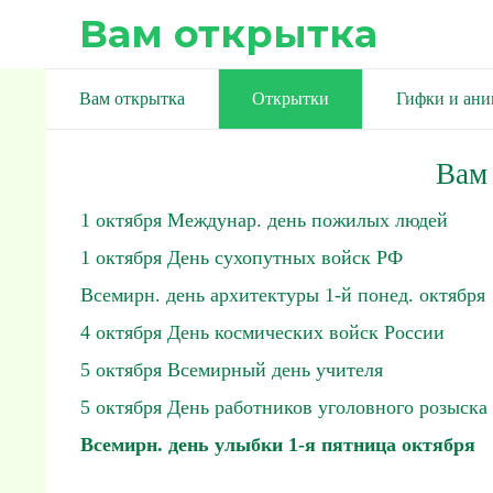
Вам открытка
Вам открытка
Открытки
Гифки и ан
Вам
1 октября Междунар. день пожилых людей
1 октября День сухопутных войск РФ
Всемирн. день архитектуры 1-й понед. октября
4 октября День космических войск России
5 октября Всемирный день учителя
5 октября День работников уголовного розыска
Всемирн. день улыбки 1-я пятница октября