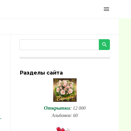
menu
Разделы сайта
Открытки
: 12 000
Альбомов: 60
-