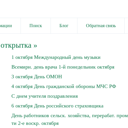
имации
Поиск
Блог
Обратная связь
 открытка
»
1 октября Международный день музыки
Всемирн. день врача 1-й понедельник октября
3 октября День ОМОН
4 октября День гражданской обороны МЧС РФ
С днем учителя поздравления
6 октября День российского страховщика
День работников сельск. хозяйства, перерабат. пром
ти 2-е воскр. октября