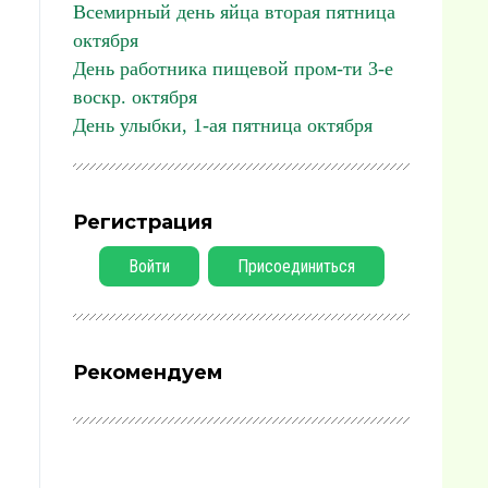
Всемирный день яйца вторая пятница
октября
День работника пищевой пром-ти 3-е
воскр. октября
День улыбки, 1-ая пятница октября
Регистрация
Войти
Присоединиться
Рекомендуем