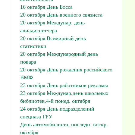
16 октября День Босса
20 октября День военного связиста
20 октября Междунар. день
авиадиспетчера
20 октября Всемирный день
статистики
20 октября Международный день
повара
20 октября День рождения российского
ВМФ
23 октября День работников рекламы
23 октября Междунар.день школьных
библиотек,4-й понед. октября
24 октября День подразделений
спецназа ГРУ
День автомобилиста, последн. воскр.
октября