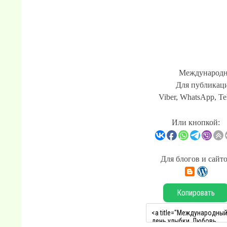
Международн
Для публикаци
Viber, WhatsApp, Te
Или кнопкой:
Для блогов и сайт
Копировать