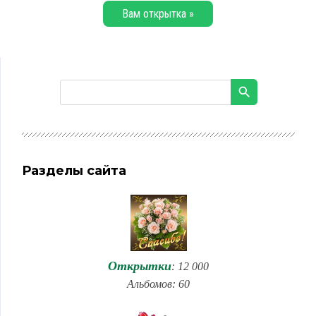
Вам открытка »
Разделы сайта
Открытки
: 12 000
Альбомов: 60