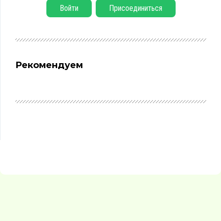
Войти
Присоединиться
Рекомендуем