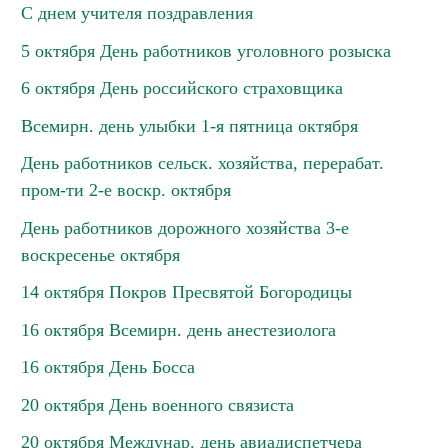
С днем учителя поздравления
5 октября День работников уголовного розыска
6 октября День российского страховщика
Всемирн. день улыбки 1-я пятница октября
День работников сельск. хозяйства, перерабат.
пром-ти 2-е воскр. октября
День работников дорожного хозяйства 3-е
воскресенье октября
14 октября Покров Пресвятой Богородицы
16 октября Всемирн. день анестезиолога
16 октября День Босса
20 октября День военного связиста
20 октября Междунар. день авиадиспетчера