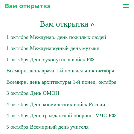
Вам открытка
menu
Вам открытка
»
1 октября Междунар. день пожилых людей
1 октября Международный день музыки
1 октября День сухопутных войск РФ
Всемирн. день врача 1-й понедельник октября
Всемирн. день архитектуры 1-й понед. октября
3 октября День ОМОН
4 октября День космических войск России
4 октября День гражданской обороны МЧС РФ
5 октября Всемирный день учителя