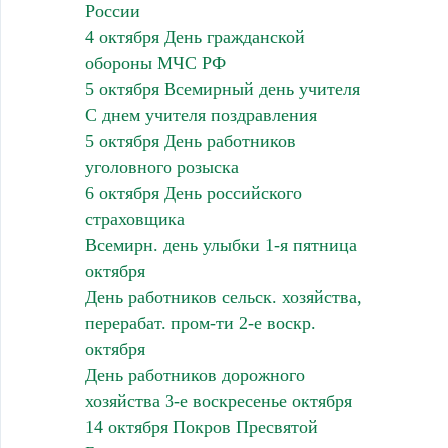
России
4 октября День гражданской
обороны МЧС РФ
5 октября Всемирный день учителя
С днем учителя поздравления
5 октября День работников
уголовного розыска
6 октября День российского
страховщика
Всемирн. день улыбки 1-я пятница
октября
День работников сельск. хозяйства,
перерабат. пром-ти 2-е воскр.
октября
День работников дорожного
хозяйства 3-е воскресенье октября
14 октября Покров Пресвятой