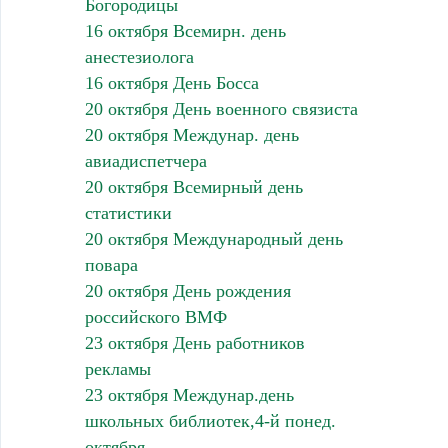
Богородицы
16 октября Всемирн. день
анестезиолога
16 октября День Босса
20 октября День военного связиста
20 октября Междунар. день
авиадиспетчера
20 октября Всемирный день
статистики
20 октября Международный день
повара
20 октября День рождения
российского ВМФ
23 октября День работников
рекламы
23 октября Междунар.день
школьных библиотек,4-й понед.
октября