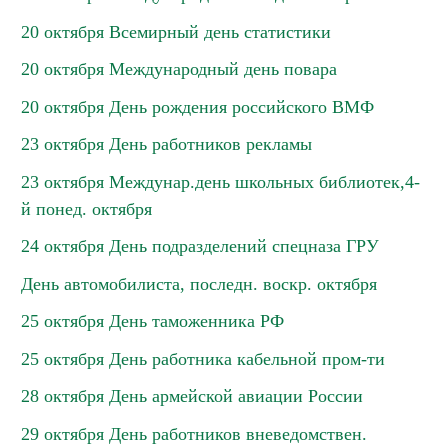
20 октября Всемирный день статистики
20 октября Международный день повара
20 октября День рождения российского ВМФ
23 октября День работников рекламы
23 октября Междунар.день школьных библиотек,4-
й понед. октября
24 октября День подразделений спецназа ГРУ
День автомобилиста, последн. воскр. октября
25 октября День таможенника РФ
25 октября День работника кабельной пром-ти
28 октября День армейской авиации России
29 октября День работников вневедомствен.