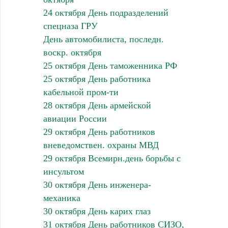
24 октября День подразделений
спецназа ГРУ
День автомобилиста, последн.
воскр. октября
25 октября День таможенника РФ
25 октября День работника
кабельной пром-ти
28 октября День армейской
авиации России
29 октября День работников
вневедомствен. охраны МВД
29 октября Всемирн.день борьбы с
инсультом
30 октября День инженера-
механика
30 октября День карих глаз
31 октября День работников СИЗО,