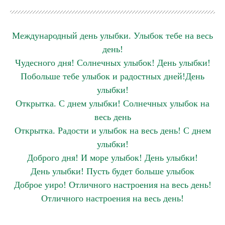
Международный день улыбки. Улыбок тебе на весь
день!
Чудесного дня! Солнечных улыбок! День улыбки!
Побольше тебе улыбок и радостных дней!День
улыбки!
Открытка. С днем улыбки! Солнечных улыбок на
весь день
Открытка. Радости и улыбок на весь день! С днем
улыбки!
Доброго дня! И море улыбок! День улыбки!
День улыбки! Пусть будет больше улыбок
Доброе уиро! Отличного настроения на весь день!
Отличного настроения на весь день!