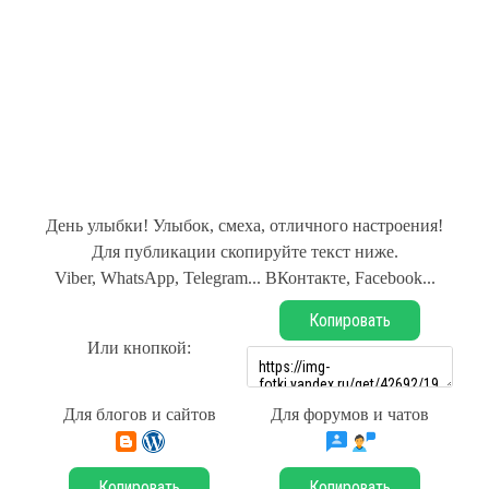
День улыбки! Улыбок, смеха, отличного настроения!
Для публикации скопируйте текст ниже.
Viber, WhatsApp, Telegram... ВКонтакте, Facebook...
Копировать
Или кнопкой:
Для блогов и сайтов
Для форумов и чатов
Копировать
Копировать