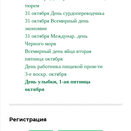
тюрем
31 октября День сурдопереводчика
31 октября Всемирный день
экономии
31 октября Междунар. день
Черного моря
Всемирный день яйца вторая
пятница октября
День работника пищевой пром-ти
3-е воскр. октября
День улыбки, 1-ая пятница
октября
Регистрация