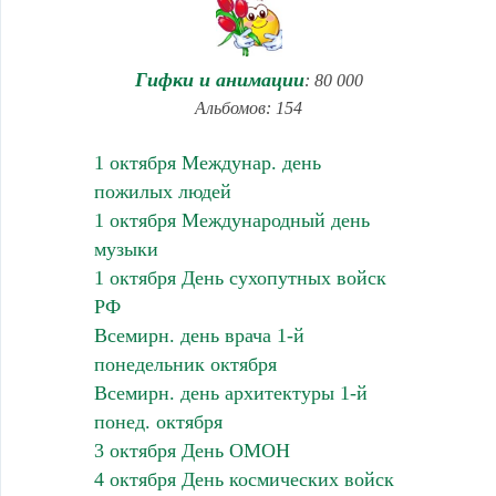
Гифки и анимации
: 80 000
Альбомов: 154
1 октября Междунар. день
пожилых людей
1 октября Международный день
музыки
1 октября День сухопутных войск
РФ
Всемирн. день врача 1-й
понедельник октября
Всемирн. день архитектуры 1-й
понед. октября
3 октября День ОМОН
4 октября День космических войск