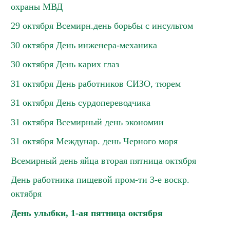
охраны МВД
29 октября Всемирн.день борьбы с инсультом
30 октября День инженера-механика
30 октября День карих глаз
31 октября День работников СИЗО, тюрем
31 октября День сурдопереводчика
31 октября Всемирный день экономии
31 октября Междунар. день Черного моря
Всемирный день яйца вторая пятница октября
День работника пищевой пром-ти 3-е воскр.
октября
День улыбки, 1-ая пятница октября