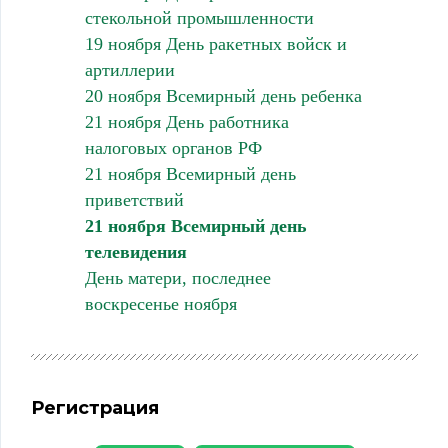
стекольной промышленности
19 ноября День ракетных войск и
артиллерии
20 ноября Всемирный день ребенка
21 ноября День работника
налоговых органов РФ
21 ноября Всемирный день
приветствий
21 ноября Всемирный день
телевидения
День матери, последнее
воскресенье ноября
Регистрация