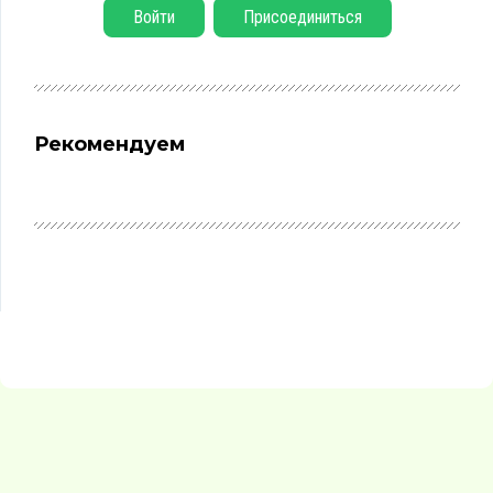
Войти
Присоединиться
Рекомендуем