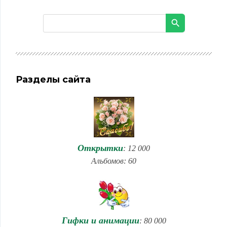
Разделы сайта
Открытки
: 12 000
Альбомов: 60
Гифки и анимации
: 80 000