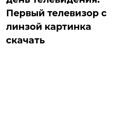
Первый телевизор с
линзой картинка
скачать