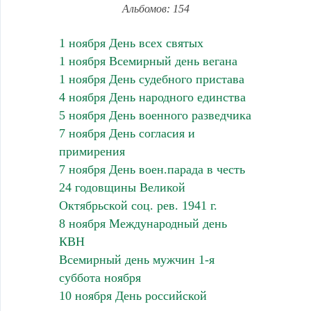
Альбомов: 154
1 ноября День всех святых
1 ноября Всемирный день вегана
1 ноября День судебного пристава
4 ноября День народного единства
5 ноября День военного разведчика
7 ноября День согласия и
примирения
7 ноября День воен.парада в честь
24 годовщины Великой
Октябрьской соц. рев. 1941 г.
8 ноября Международный день
КВН
Всемирный день мужчин 1-я
суббота ноября
10 ноября День российской