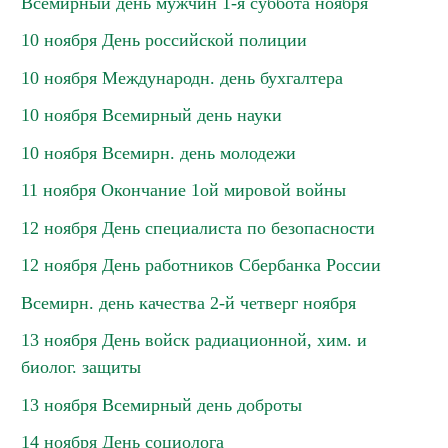
Всемирный день мужчин 1-я суббота ноября
10 ноября День российской полиции
10 ноября Международн. день бухгалтера
10 ноября Всемирный день науки
10 ноября Всемирн. день молодежи
11 ноября Окончание 1ой мировой войны
12 ноября День специалиста по безопасности
12 ноября День работников Сбербанка России
Всемирн. день качества 2-й четверг ноября
13 ноября День войск радиационной, хим. и
биолог. защиты
13 ноября Всемирный день доброты
14 ноября День социолога