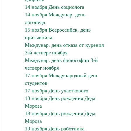
14 ноября День социолога
14 ноября Междунар. день
логопеда
15 ноября Всероссийск. день
призывника
Междунар. день отказа от курения
3-й четверг ноября
Междунар. день философии 3-й
четверг ноября
17 ноября Международный день
студентов
17 ноября День участкового
18 ноября День рождения Деда
Мороза
18 ноября День рождения Деда
Мороза
19 ноября День работника