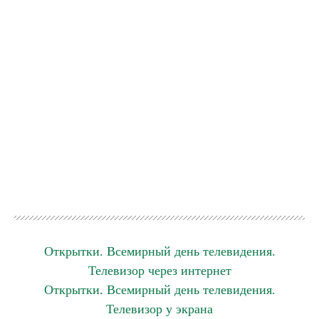
Открытки. Всемирный день телевидения.
Телевизор через интернет
Открытки. Всемирный день телевидения.
Телевизор у экрана