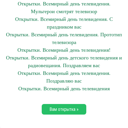
Открытки. Всемирный день телевидения.
Мульгерои смотрят телевизор
Открытки. Всемирный день телевидения. С
праздником вас
Открытки. Всемирный день телевидения. Прототип
телевизора
Открытки. Всемирный день телевидения!
Открытки. Всемирный день детского телевидения и
радиовещания. Поздравляем вас
Открытки. Всемирный день телевидения.
Поздравляю вас
Открытки. Всемирный день телевидения
Вам открытка »