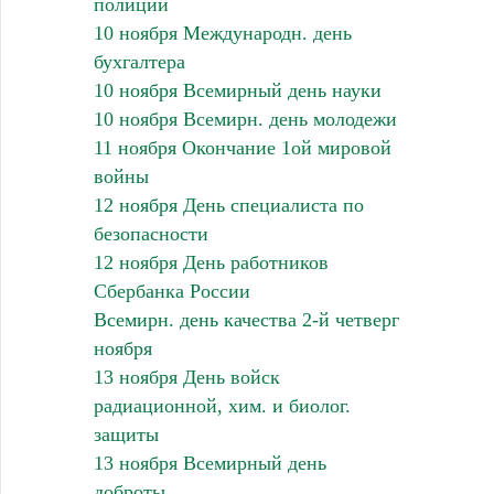
полиции
10 ноября Международн. день
бухгалтера
10 ноября Всемирный день науки
10 ноября Всемирн. день молодежи
11 ноября Окончание 1ой мировой
войны
12 ноября День специалиста по
безопасности
12 ноября День работников
Сбербанка России
Всемирн. день качества 2-й четверг
ноября
13 ноября День войск
радиационной, хим. и биолог.
защиты
13 ноября Всемирный день
доброты