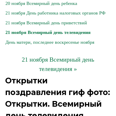
20 ноября Всемирный день ребенка
21 ноября День работника налоговых органов РФ
21 ноября Всемирный день приветствий
21 ноября Всемирный день телевидения
День матери, последнее воскресенье ноября
21 ноября Всемирный день
телевидения »
Открытки
поздравления гиф фото:
Открытки. Всемирный
день телевидения.