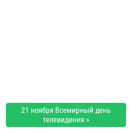
21 ноября Всемирный день
телевидения »