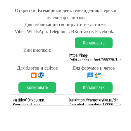
Открытки. Всемирный день телевидения. Первый
телевизор с линзой
Для публикации скопируйте текст ниже.
Viber, WhatsApp, Telegram... ВКонтакте, Facebook...
Копировать
Или кнопкой:
Для блогов и сайтов
Для форумов и чатов
Копировать
Копировать