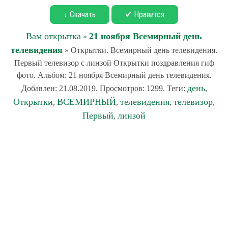
↓ Скачать
✔ Нравится
Вам открытка
21 ноября Всемирный день
»
телевидения
» Открытки. Всемирный день телевидения.
Первый телевизор с линзой Открытки поздравления гиф
фото. Альбом: 21 ноября Всемирный день телевидения.
день
Добавлен: 21.08.2019. Просмотров: 1299. Теги:
,
Открытки
ВСЕМИРНЫЙ
телевидения
телевизор
,
,
,
,
Первый
линзой
,