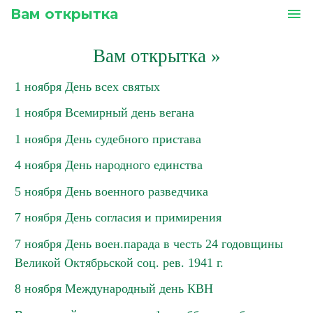
Вам открытка
menu
Вам открытка
»
1 ноября День всех святых
1 ноября Всемирный день вегана
1 ноября День судебного пристава
4 ноября День народного единства
5 ноября День военного разведчика
7 ноября День согласия и примирения
7 ноября День воен.парада в честь 24 годовщины
Великой Октябрьской соц. рев. 1941 г.
8 ноября Международный день КВН