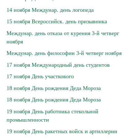
14 ноября Междунар. день логопеда
15 ноября Всероссийск. день призывника
Междунар. день отказа от курения 3-й четверг
ноября
Междунар. день философии 3-й четверг ноября
17 ноября Международный день студентов
17 ноября День участкового
18 ноября День рождения Деда Мороза
18 ноября День рождения Деда Мороза
19 ноября День работника стекольной
промышленности
19 ноября День ракетных войск и артиллерии