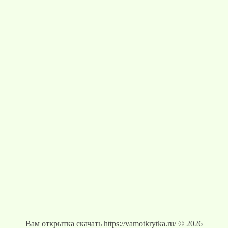
Вам открытка скачать https://vamotkrytka.ru/ © 2026