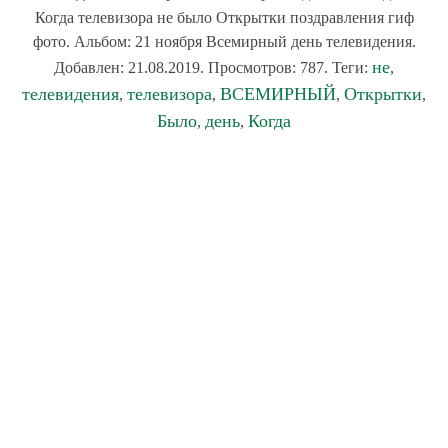
Когда телевизора не было Открытки поздравления гиф
фото. Альбом: 21 ноября Всемирный день телевидения.
не
Добавлен: 21.08.2019. Просмотров: 787. Теги:
,
телевидения
телевизора
ВСЕМИРНЫЙ
Открытки
,
,
,
,
Было
день
Когда
,
,