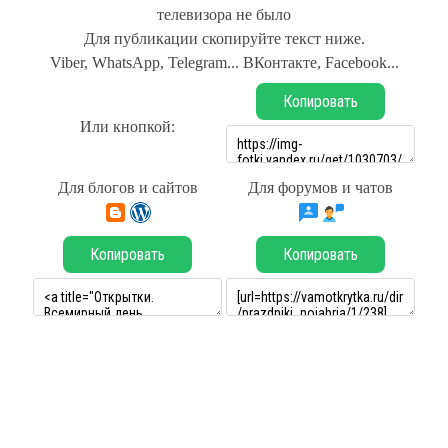
телевизора не было
Для публикации скопируйте текст ниже.
Viber, WhatsApp, Telegram... ВКонтакте, Facebook...
Копировать
Или кнопкой:
Для блогов и сайтов
Для форумов и чатов
Копировать
Копировать