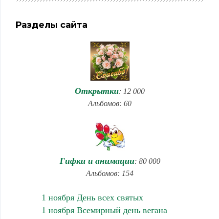
Разделы сайта
Открытки
: 12 000
Альбомов: 60
Гифки и анимации
: 80 000
Альбомов: 154
1 ноября День всех святых
1 ноября Всемирный день вегана