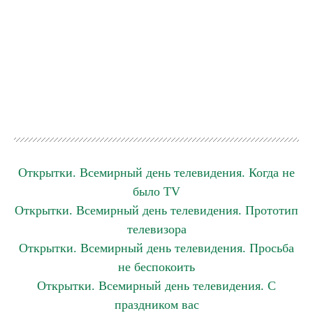
Открытки. Всемирный день телевидения. Когда не
было ТV
Открытки. Всемирный день телевидения. Прототип
телевизора
Открытки. Всемирный день телевидения. Просьба
не беспокоить
Открытки. Всемирный день телевидения. С
праздником вас