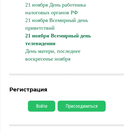
21 ноября День работника
налоговых органов РФ
21 ноября Всемирный день
приветствий
21 ноября Всемирный день
телевидения
День матери, последнее
воскресенье ноября
Регистрация
Войти
Присоединиться