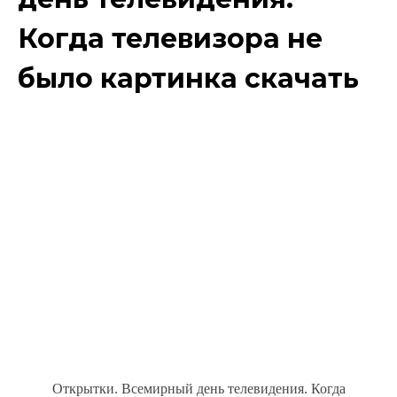
Когда телевизора не
было картинка скачать
Открытки. Всемирный день телевидения. Когда