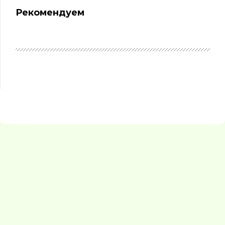
Рекомендуем