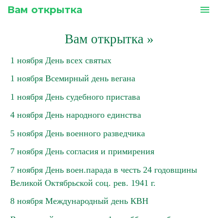
Вам открытка
menu
Вам открытка
»
1 ноября День всех святых
1 ноября Всемирный день вегана
1 ноября День судебного пристава
4 ноября День народного единства
5 ноября День военного разведчика
7 ноября День согласия и примирения
7 ноября День воен.парада в честь 24 годовщины
Великой Октябрьской соц. рев. 1941 г.
8 ноября Международный день КВН