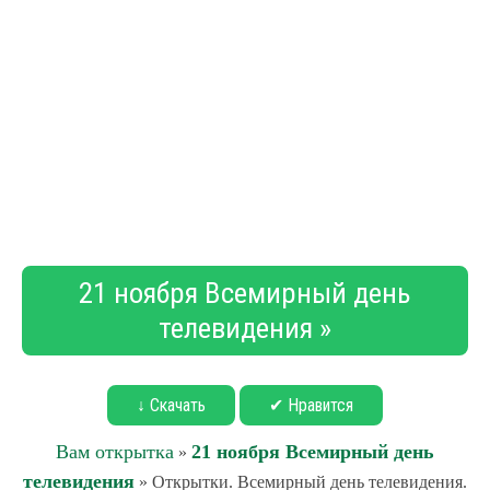
21 ноября Всемирный день
телевидения »
↓ Скачать
✔ Нравится
Вам открытка
21 ноября Всемирный день
»
телевидения
» Открытки. Всемирный день телевидения.