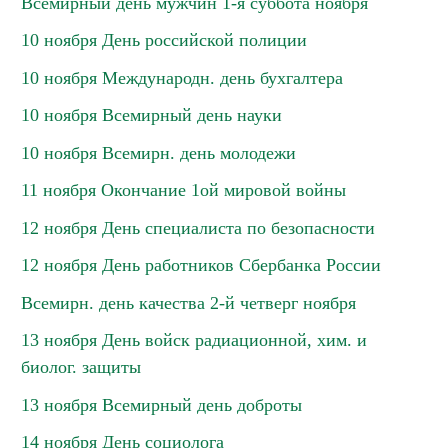
Всемирный день мужчин 1-я суббота ноября
10 ноября День российской полиции
10 ноября Международн. день бухгалтера
10 ноября Всемирный день науки
10 ноября Всемирн. день молодежи
11 ноября Окончание 1ой мировой войны
12 ноября День специалиста по безопасности
12 ноября День работников Сбербанка России
Всемирн. день качества 2-й четверг ноября
13 ноября День войск радиационной, хим. и
биолог. защиты
13 ноября Всемирный день доброты
14 ноября День социолога