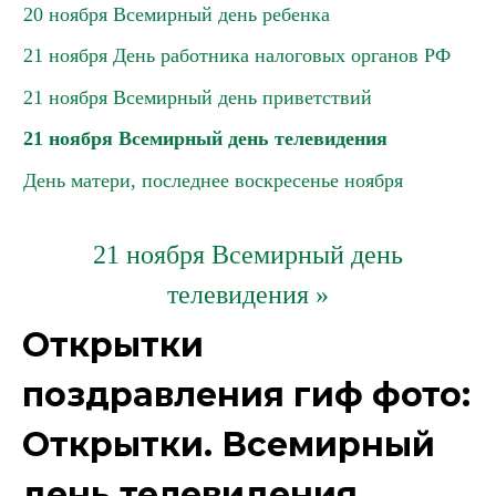
20 ноября Всемирный день ребенка
21 ноября День работника налоговых органов РФ
21 ноября Всемирный день приветствий
21 ноября Всемирный день телевидения
День матери, последнее воскресенье ноября
21 ноября Всемирный день
телевидения »
Открытки
поздравления гиф фото:
Открытки. Всемирный
день телевидения.