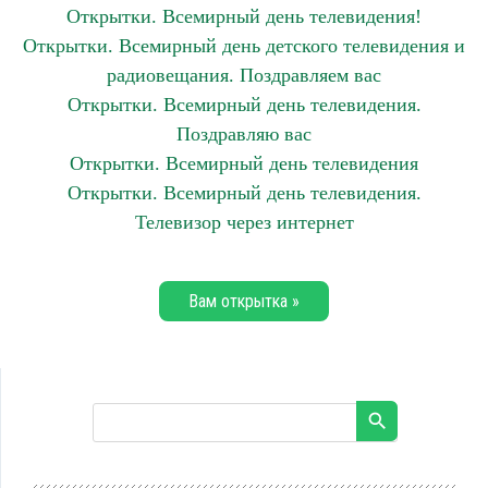
Открытки. Всемирный день телевидения!
Открытки. Всемирный день детского телевидения и
радиовещания. Поздравляем вас
Открытки. Всемирный день телевидения.
Поздравляю вас
Открытки. Всемирный день телевидения
Открытки. Всемирный день телевидения.
Телевизор через интернет
Вам открытка »