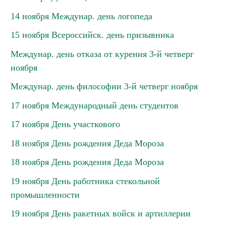
14 ноября Междунар. день логопеда
15 ноября Всероссийск. день призывника
Междунар. день отказа от курения 3-й четверг
ноября
Междунар. день философии 3-й четверг ноября
17 ноября Международный день студентов
17 ноября День участкового
18 ноября День рождения Деда Мороза
18 ноября День рождения Деда Мороза
19 ноября День работника стекольной
промышленности
19 ноября День ракетных войск и артиллерии