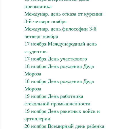
призывника
Междунар. день отказа от курения
3-й четверг ноября
Междунар. день философии 3-й
четверг ноября
17 ноября Международный день
студентов
17 ноября День участкового
18 ноября День рождения Деда
Мороза
18 ноября День рождения Деда
Мороза
19 ноября День работника
стекольной промышленности
19 ноября День ракетных войск и
артиллерии
20 ноября Всемирный день ребенка