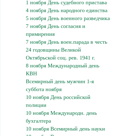
1 ноября День судебного пристава
4 ноября День народного единства
5 ноября День военного разведчика
7 ноября День согласия и
примирения
7 ноября День воен.парада в честь
24 годовщины Великой
Октябрьской соц. рев. 1941 г.
8 ноября Международный день
КВН
Всемирный день мужчин 1-я
суббота ноября
10 ноября День российской
полиции
10 ноября Международн. день
бухгалтера
10 ноября Всемирный день науки