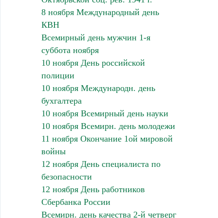
8 ноября Международный день
КВН
Всемирный день мужчин 1-я
суббота ноября
10 ноября День российской
полиции
10 ноября Международн. день
бухгалтера
10 ноября Всемирный день науки
10 ноября Всемирн. день молодежи
11 ноября Окончание 1ой мировой
войны
12 ноября День специалиста по
безопасности
12 ноября День работников
Сбербанка России
Всемирн. день качества 2-й четверг