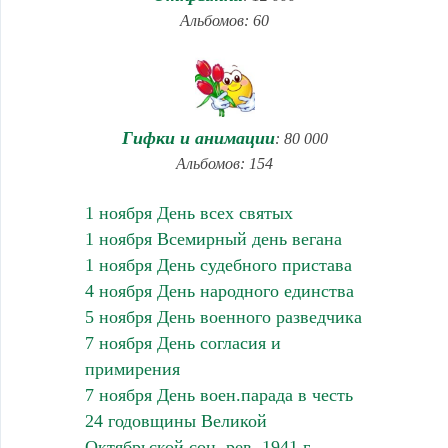
Альбомов: 60
Гифки и анимации
: 80 000
Альбомов: 154
1 ноября День всех святых
1 ноября Всемирный день вегана
1 ноября День судебного пристава
4 ноября День народного единства
5 ноября День военного разведчика
7 ноября День согласия и
примирения
7 ноября День воен.парада в честь
24 годовщины Великой
Октябрьской соц. рев. 1941 г.