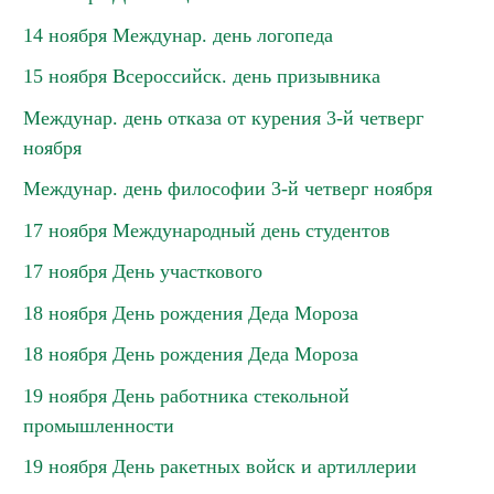
14 ноября Междунар. день логопеда
15 ноября Всероссийск. день призывника
Междунар. день отказа от курения 3-й четверг
ноября
Междунар. день философии 3-й четверг ноября
17 ноября Международный день студентов
17 ноября День участкового
18 ноября День рождения Деда Мороза
18 ноября День рождения Деда Мороза
19 ноября День работника стекольной
промышленности
19 ноября День ракетных войск и артиллерии