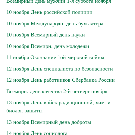
Всемирный день мужчин 1-я суббота ноября
10 ноября День российской полиции
10 ноября Международн. день бухгалтера
10 ноября Всемирный день науки
10 ноября Всемирн. день молодежи
11 ноября Окончание 1ой мировой войны
12 ноября День специалиста по безопасности
12 ноября День работников Сбербанка России
Всемирн. день качества 2-й четверг ноября
13 ноября День войск радиационной, хим. и
биолог. защиты
13 ноября Всемирный день доброты
14 ноября День социолога