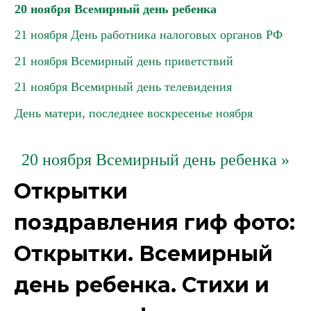
20 ноября Всемирный день ребенка
21 ноября День работника налоговых органов РФ
21 ноября Всемирный день приветствий
21 ноября Всемирный день телевидения
День матери, последнее воскресенье ноября
20 ноября Всемирный день ребенка »
Открытки
поздравления гиф фото:
Открытки. Всемирный
день ребенка. Стихи и