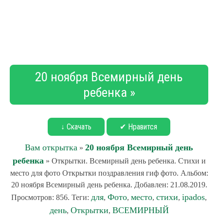
20 ноября Всемирный день
ребенка »
↓ Скачать
✔ Нравится
Вам открытка
20 ноября Всемирный день
»
ребенка
» Открытки. Всемирный день ребенка. Стихи и
место для фото Открытки поздравления гиф фото. Альбом:
20 ноября Всемирный день ребенка. Добавлен: 21.08.2019.
для
Фото
место
стихи
ipados
Просмотров: 856. Теги:
,
,
,
,
,
день
Открытки
ВСЕМИРНЫЙ
,
,