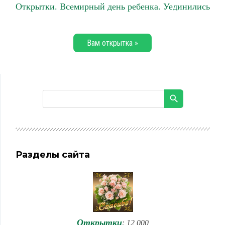
Открытки. Всемирный день ребенка. Уединились
Вам открытка »
Разделы сайта
Открытки
: 12 000