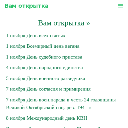
Вам открытка
menu
Вам открытка
»
1 ноября День всех святых
1 ноября Всемирный день вегана
1 ноября День судебного пристава
4 ноября День народного единства
5 ноября День военного разведчика
7 ноября День согласия и примирения
7 ноября День воен.парада в честь 24 годовщины
Великой Октябрьской соц. рев. 1941 г.
8 ноября Международный день КВН