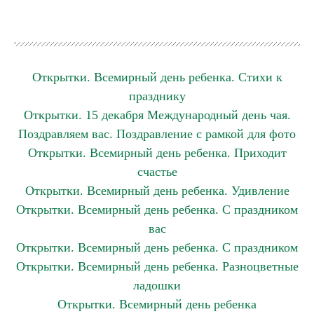
Открытки. Всемирный день ребенка. Стихи к
празднику
Открытки. 15 декабря Международный день чая.
Поздравляем вас. Поздравление с рамкой для фото
Открытки. Всемирный день ребенка. Приходит
счастье
Открытки. Всемирный день ребенка. Удивление
Открытки. Всемирный день ребенка. С праздником
вас
Открытки. Всемирный день ребенка. С праздником
Открытки. Всемирный день ребенка. Разноцветные
ладошки
Открытки. Всемирный день ребенка