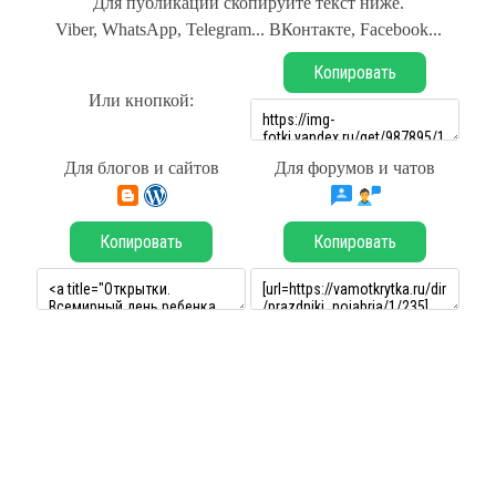
Для публикации скопируйте текст ниже.
Viber, WhatsApp, Telegram... ВКонтакте, Facebook...
Копировать
Или кнопкой:
Для блогов и сайтов
Для форумов и чатов
Копировать
Копировать