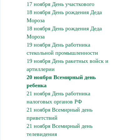
17 ноября День участкового
18 ноября День рождения Деда
Мороза
18 ноября День рождения Деда
Мороза
19 ноября День работника
стекольной промышленности
19 ноября День ракетных войск и
артиллерии
20 ноября Всемирный день
ребенка
21 ноября День работника
налоговых органов РФ
21 ноября Всемирный день
приветствий
21 ноября Всемирный день
телевидения