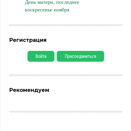
День матери, последнее
воскресенье ноября
Регистрация
Войти
Присоединиться
Рекомендуем