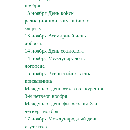
ноября
13 ноября День войск
радиационной, хим. и биолог.
защиты
13 ноября Всемирный день
доброты
14 ноября День социолога
14 ноября Междунар. день
логопеда
15 ноября Всероссийск. день
призывника
Междунар. день отказа от курения
3-й четверг ноября
Междунар. день философии 3-й
четверг ноября
17 ноября Международный день
студентов