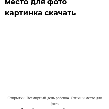
место для фото
картинка скачать
Открытки. Всемирный день ребенка. Стихи и место для
фото