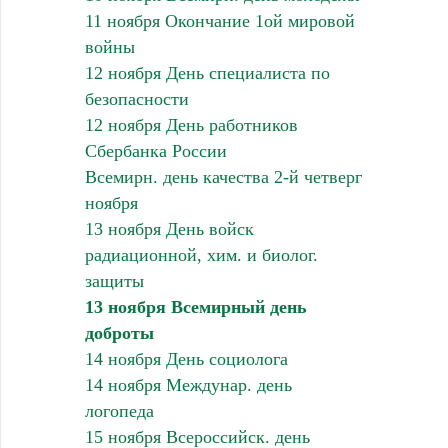
11 ноября Окончание 1ой мировой
войны
12 ноября День специалиста по
безопасности
12 ноября День работников
Сбербанка России
Всемирн. день качества 2-й четверг
ноября
13 ноября День войск
радиационной, хим. и биолог.
защиты
13 ноября Всемирный день
доброты
14 ноября День социолога
14 ноября Междунар. день
логопеда
15 ноября Всероссийск. день