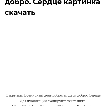
добро. Сердце картинка
скачать
Открытки. Всемирный день доброты. Дари добро. Сердце
Для публикации скопируйте текст ниже.