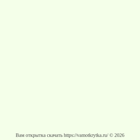
Вам открытка скачать https://vamotkrytka.ru/ © 2026