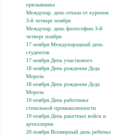
призывника
Междунар. день отказа от курения
3-й четверг ноября
Междунар. день философии 3-й
четверг ноября
17 ноября Международный день
студентов
17 ноября День участкового
18 ноября День рождения Деда
Мороза
18 ноября День рождения Деда
Мороза
19 ноября День работника
стекольной промышленности
19 ноября День ракетных войск и
артиллерии
20 ноября Всемирный день ребенка