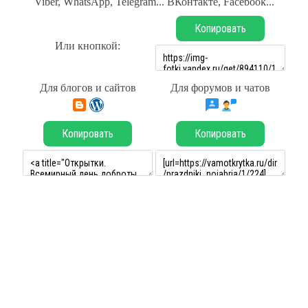
Viber, WhatsApp, Telegram... ВКонтакте, Facebook...
Копировать
Или кнопкой:
Для блогов и сайтов
Для форумов и чатов
Копировать
Копировать