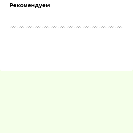
Рекомендуем