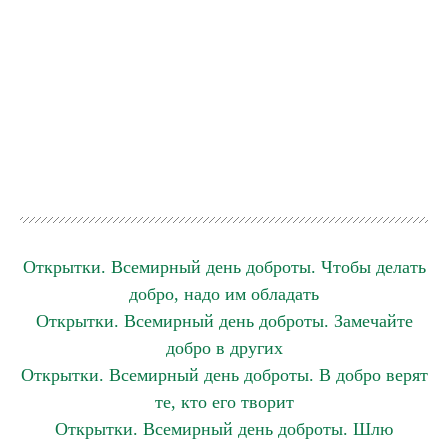
Открытки. Всемирный день доброты. Чтобы делать
добро, надо им обладать
Открытки. Всемирный день доброты. Замечайте
добро в других
Открытки. Всемирный день доброты. В добро верят
те, кто его творит
Открытки. Всемирный день доброты. Шлю