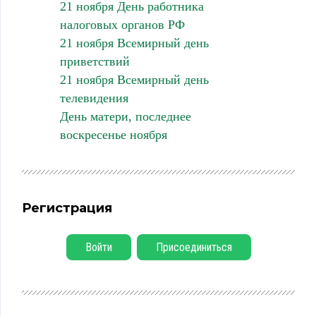
21 ноября День работника
налоговых органов РФ
21 ноября Всемирный день
приветствий
21 ноября Всемирный день
телевидения
День матери, последнее
воскресенье ноября
Регистрация
Войти
Присоединиться