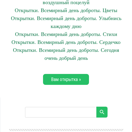
воздушный поцелуй
Открытки. Всемирный день доброты. Цветы
Открытки. Всемирный день доброты. Улыбнись
каждому дню
Открытки. Всемирный день доброты. Стихи
Открытки. Всемирный день доброты. Сердечко
Открытки. Всемирный день доброты. Сегодня
очень добрый день
Вам открытка »