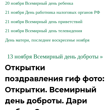
20 ноября Всемирный день ребенка
21 ноября День работника налоговых органов РФ
21 ноября Всемирный день приветствий
21 ноября Всемирный день телевидения
День матери, последнее воскресенье ноября
13 ноября Всемирный день доброты »
Открытки
поздравления гиф фото:
Открытки. Всемирный
день доброты. Дари