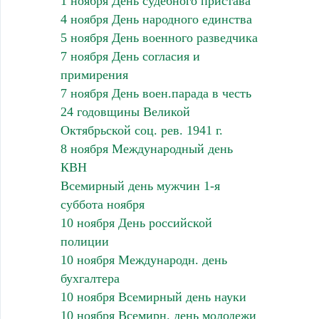
1 ноября День судебного пристава
4 ноября День народного единства
5 ноября День военного разведчика
7 ноября День согласия и
примирения
7 ноября День воен.парада в честь
24 годовщины Великой
Октябрьской соц. рев. 1941 г.
8 ноября Международный день
КВН
Всемирный день мужчин 1-я
суббота ноября
10 ноября День российской
полиции
10 ноября Международн. день
бухгалтера
10 ноября Всемирный день науки
10 ноября Всемирн. день молодежи