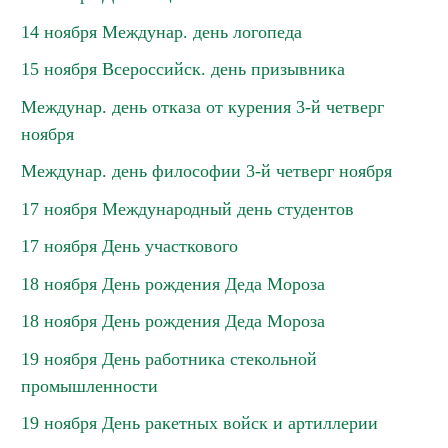
14 ноября Междунар. день логопеда
15 ноября Всероссийск. день призывника
Междунар. день отказа от курения 3-й четверг
ноября
Междунар. день философии 3-й четверг ноября
17 ноября Международный день студентов
17 ноября День участкового
18 ноября День рождения Деда Мороза
18 ноября День рождения Деда Мороза
19 ноября День работника стекольной
промышленности
19 ноября День ракетных войск и артиллерии