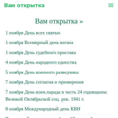
Вам открытка
menu
Вам открытка
»
1 ноября День всех святых
1 ноября Всемирный день вегана
1 ноября День судебного пристава
4 ноября День народного единства
5 ноября День военного разведчика
7 ноября День согласия и примирения
7 ноября День воен.парада в честь 24 годовщины
Великой Октябрьской соц. рев. 1941 г.
8 ноября Международный день КВН