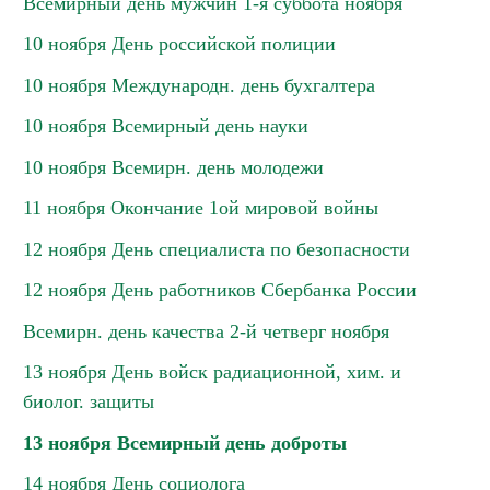
Всемирный день мужчин 1-я суббота ноября
10 ноября День российской полиции
10 ноября Международн. день бухгалтера
10 ноября Всемирный день науки
10 ноября Всемирн. день молодежи
11 ноября Окончание 1ой мировой войны
12 ноября День специалиста по безопасности
12 ноября День работников Сбербанка России
Всемирн. день качества 2-й четверг ноября
13 ноября День войск радиационной, хим. и
биолог. защиты
13 ноября Всемирный день доброты
14 ноября День социолога