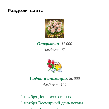
Разделы сайта
Открытки
: 12 000
Альбомов: 60
Гифки и анимации
: 80 000
Альбомов: 154
1 ноября День всех святых
1 ноября Всемирный день вегана