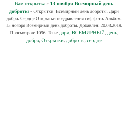
Вам открытка
13 ноября Всемирный день
»
доброты
» Открытки. Всемирный день доброты. Дари
добро. Сердце Открытки поздравления гиф фото. Альбом:
13 ноября Всемирный день доброты. Добавлен: 20.08.2019.
дари
ВСЕМИРНЫЙ
день
Просмотров: 1096. Теги:
,
,
,
добро
Открытки
доброты
сердце
,
,
,