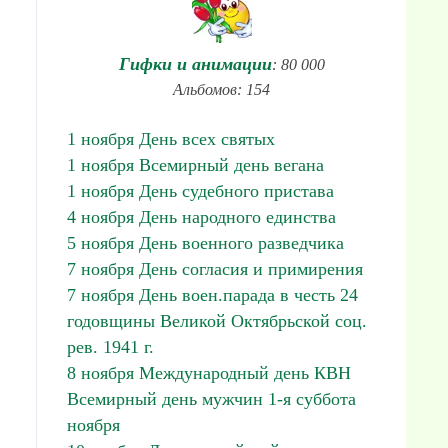
Гифки и анимации
: 80 000
Альбомов: 154
1 ноября День всех святых
1 ноября Всемирный день вегана
1 ноября День судебного пристава
4 ноября День народного единства
5 ноября День военного разведчика
7 ноября День согласия и примирения
7 ноября День воен.парада в честь 24
годовщины Великой Октябрьской соц.
рев. 1941 г.
8 ноября Международный день КВН
Всемирный день мужчин 1-я суббота
ноября