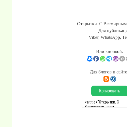
Открытки. С Всемирным 
Для публикаци
Viber, WhatsApp, Te
Или кнопкой:
Для блогов и сайт
Копировать