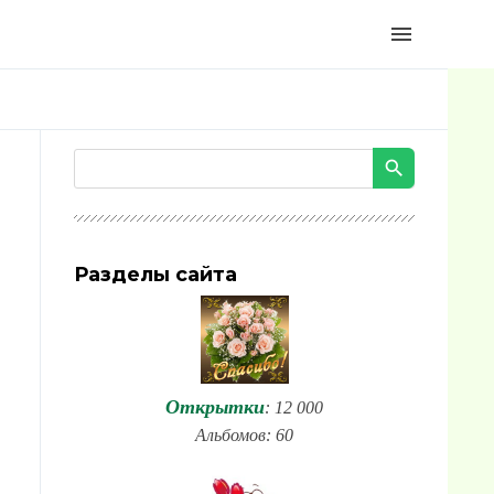
menu
Разделы сайта
Открытки
: 12 000
Альбомов: 60