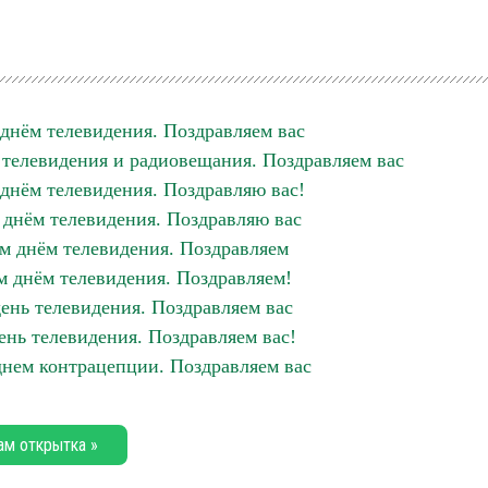
нём телевидения. Поздравляем вас
 телевидения и радиовещания. Поздравляем вас
нём телевидения. Поздравляю вас!
днём телевидения. Поздравляю вас
 днём телевидения. Поздравляем
 днём телевидения. Поздравляем!
нь телевидения. Поздравляем вас
нь телевидения. Поздравляем вас!
нем контрацепции. Поздравляем вас
ам открытка »