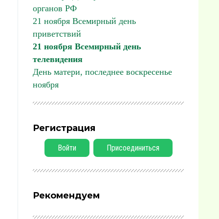
органов РФ
21 ноября Всемирный день
приветствий
21 ноября Всемирный день
телевидения
День матери, последнее воскресенье
ноября
Регистрация
Войти
Присоединиться
Рекомендуем