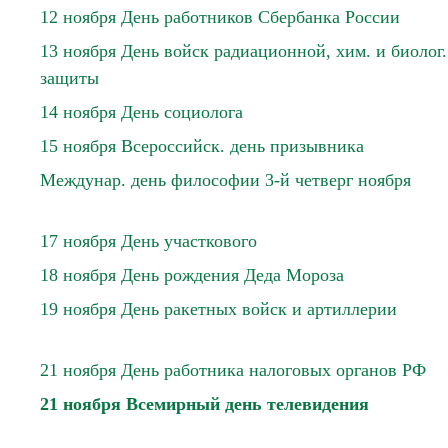
12 ноября День работников Сбербанка России
13 ноября День войск радиационной, хим. и биолог.
защиты
14 ноября День социолога
15 ноября Всероссийск. день призывника
Междунар. день философии 3-й четверг ноября
17 ноября День участкового
18 ноября День рождения Деда Мороза
19 ноября День ракетных войск и артиллерии
21 ноября День работника налоговых органов РФ
21 ноября Всемирный день телевидения