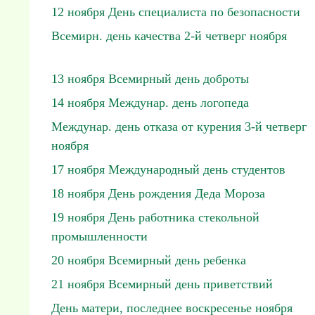
12 ноября День специалиста по безопасности
Всемирн. день качества 2-й четверг ноября
13 ноября Всемирный день доброты
14 ноября Междунар. день логопеда
Междунар. день отказа от курения 3-й четверг
ноября
17 ноября Международный день студентов
18 ноября День рождения Деда Мороза
19 ноября День работника стекольной
промышленности
20 ноября Всемирный день ребенка
21 ноября Всемирный день приветствий
День матери, последнее воскресенье ноября