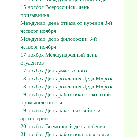
15 ноября Всероссийск. день
призывника
Междунар. день отказа от курения 3-й
четверг ноября
Междунар. день философии 3-й
четверг ноября
17 ноября Международный день
студентов
17 ноября День участкового
18 ноября День рождения Деда Мороза
18 ноября День рождения Деда Мороза
19 ноября День работника стекольной
промышленности
19 ноября День ракетных войск и
артиллерии
20 ноября Всемирный день ребенка
21 ноября День работника налоговых