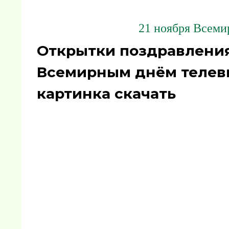
21 ноября Всеми
Открытки поздравления
Всемирным днём телеви
картинка скачать