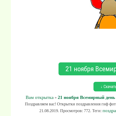
21 ноября Всеми
↓ Скачат
Вам открытка
21 ноября Всемирный день
»
Поздравляем вас! Открытки поздравления гиф фот
поздр
21.08.2019. Просмотров: 772. Теги: