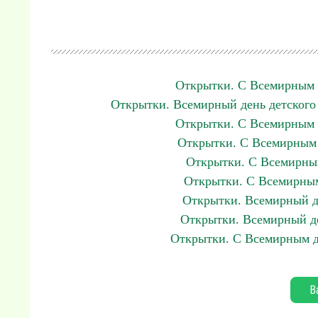
Открытки. С Всемирным д
Открытки. Всемирный день детского
Открытки. С Всемирным д
Открытки. С Всемирным 
Открытки. С Всемирным
Открытки. С Всемирным
Открытки. Всемирный де
Открытки. Всемирный де
Открытки. С Всемирным д
В