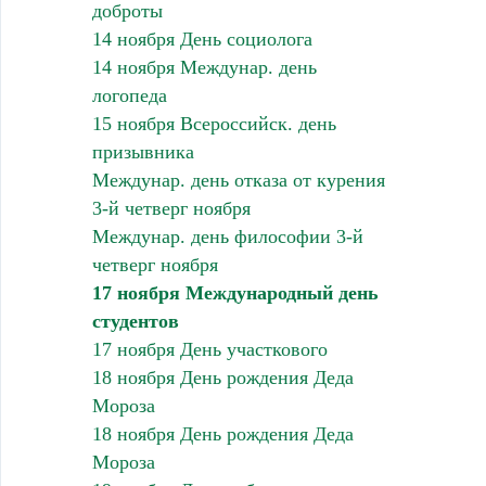
доброты
14 ноября День социолога
14 ноября Междунар. день
логопеда
15 ноября Всероссийск. день
призывника
Междунар. день отказа от курения
3-й четверг ноября
Междунар. день философии 3-й
четверг ноября
17 ноября Международный день
студентов
17 ноября День участкового
18 ноября День рождения Деда
Мороза
18 ноября День рождения Деда
Мороза