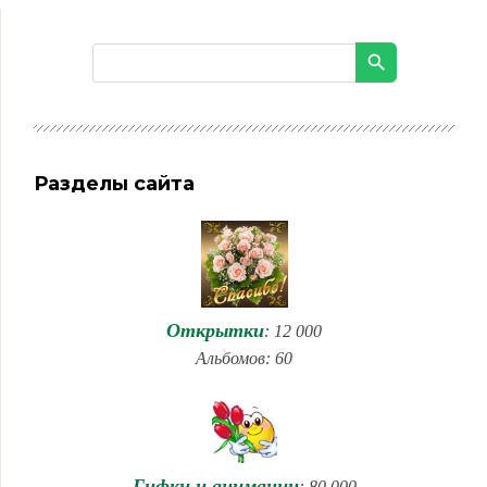
Разделы сайта
Открытки
: 12 000
Альбомов: 60
Гифки и анимации
: 80 000