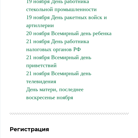
19 ноября День работника
стекольной промышленности
19 ноября День ракетных войск и
артиллерии
20 ноября Всемирный день ребенка
21 ноября День работника
налоговых органов РФ
21 ноября Всемирный день
приветствий
21 ноября Всемирный день
телевидения
День матери, последнее
воскресенье ноября
Регистрация