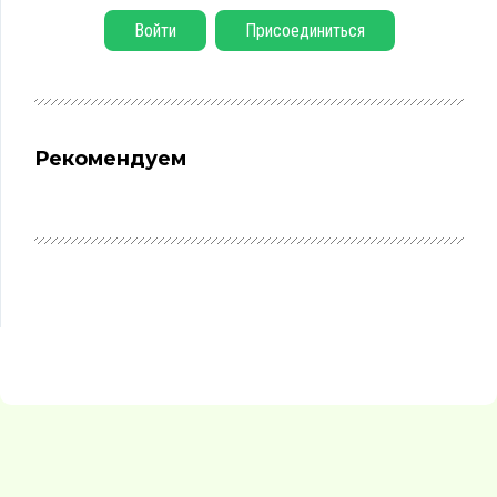
Войти
Присоединиться
Рекомендуем