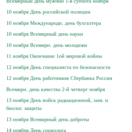
Всемирный день мужчин 1-я суббота ноября
10 ноября День российской полиции
10 ноября Международн. день бухгалтера
10 ноября Всемирный день науки
10 ноября Всемирн. день молодежи
11 ноября Окончание 1ой мировой войны
12 ноября День специалиста по безопасности
12 ноября День работников Сбербанка России
Всемирн. день качества 2-й четверг ноября
13 ноября День войск радиационной, хим. и
биолог. защиты
13 ноября Всемирный день доброты
14 ноября День социолога