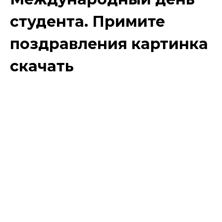
студента. Примите
поздравления картинка
скачать