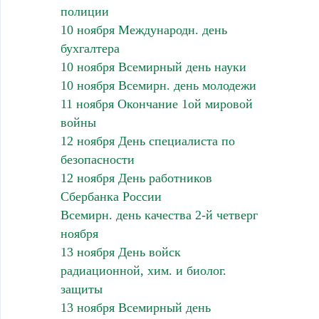
полиции
10 ноября Международн. день
бухгалтера
10 ноября Всемирный день науки
10 ноября Всемирн. день молодежи
11 ноября Окончание 1ой мировой
войны
12 ноября День специалиста по
безопасности
12 ноября День работников
Сбербанка России
Всемирн. день качества 2-й четверг
ноября
13 ноября День войск
радиационной, хим. и биолог.
защиты
13 ноября Всемирный день