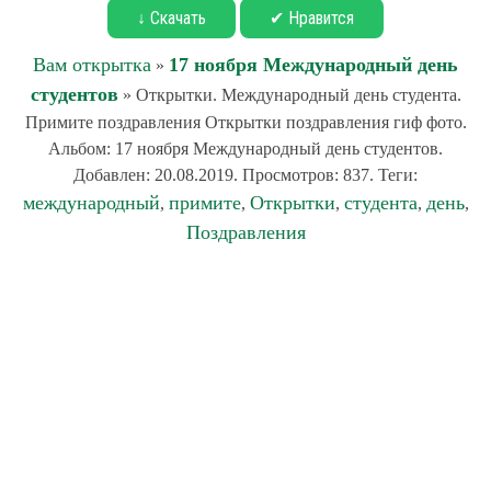
↓ Скачать
✔ Нравится
Вам открытка
17 ноября Международный день
»
студентов
» Открытки. Международный день студента.
Примите поздравления Открытки поздравления гиф фото.
Альбом: 17 ноября Международный день студентов.
Добавлен: 20.08.2019. Просмотров: 837. Теги:
международный
примите
Открытки
студента
день
,
,
,
,
,
Поздравления