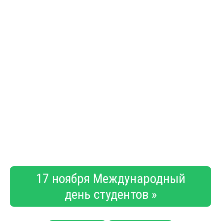
17 ноября Международный
день студентов »