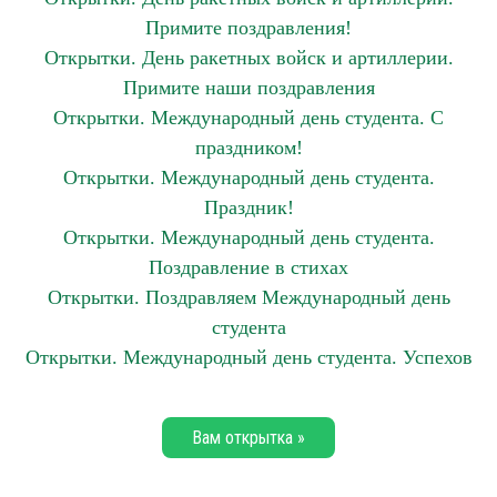
Примите поздравления!
Открытки. День ракетных войск и артиллерии.
Примите наши поздравления
Открытки. Международный день студента. С
праздником!
Открытки. Международный день студента.
Праздник!
Открытки. Международный день студента.
Поздравление в стихах
Открытки. Поздравляем Международный день
студента
Открытки. Международный день студента. Успехов
Вам открытка »