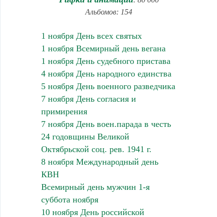
Альбомов: 154
1 ноября День всех святых
1 ноября Всемирный день вегана
1 ноября День судебного пристава
4 ноября День народного единства
5 ноября День военного разведчика
7 ноября День согласия и
примирения
7 ноября День воен.парада в честь
24 годовщины Великой
Октябрьской соц. рев. 1941 г.
8 ноября Международный день
КВН
Всемирный день мужчин 1-я
суббота ноября
10 ноября День российской