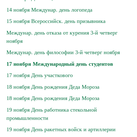
14 ноября Междунар. день логопеда
15 ноября Всероссийск. день призывника
Междунар. день отказа от курения 3-й четверг
ноября
Междунар. день философии 3-й четверг ноября
17 ноября Международный день студентов
17 ноября День участкового
18 ноября День рождения Деда Мороза
18 ноября День рождения Деда Мороза
19 ноября День работника стекольной
промышленности
19 ноября День ракетных войск и артиллерии