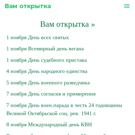
Вам открытка
menu
Вам открытка
»
1 ноября День всех святых
1 ноября Всемирный день вегана
1 ноября День судебного пристава
4 ноября День народного единства
5 ноября День военного разведчика
7 ноября День согласия и примирения
7 ноября День воен.парада в честь 24 годовщины
Великой Октябрьской соц. рев. 1941 г.
8 ноября Международный день КВН