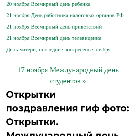
20 ноября Всемирный день ребенка
21 ноября День работника налоговых органов РФ
21 ноября Всемирный день приветствий
21 ноября Всемирный день телевидения
День матери, последнее воскресенье ноября
17 ноября Международный день
студентов »
Открытки
поздравления гиф фото:
Открытки.
Международный день