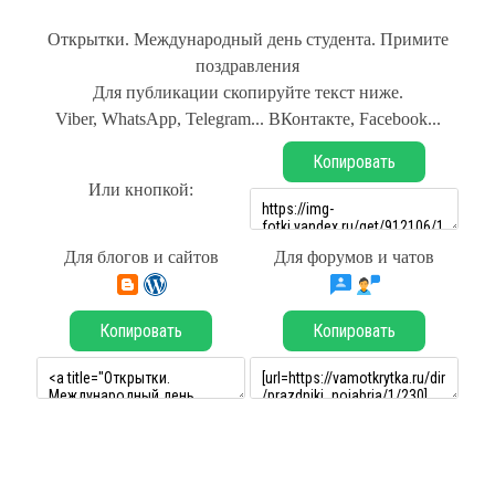
Открытки. Международный день студента. Примите
поздравления
Для публикации скопируйте текст ниже.
Viber, WhatsApp, Telegram... ВКонтакте, Facebook...
Копировать
Или кнопкой:
Для блогов и сайтов
Для форумов и чатов
Копировать
Копировать