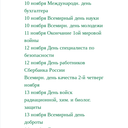
10 ноября Международн. день
бухгалтера
10 ноября Всемирный день науки
10 ноября Всемирн. день молодежи
11 ноября Окончание 1ой мировой
войны
12 ноября День специалиста по
безопасности
12 ноября День работников
Сбербанка России
Всемирн. день качества 2-й четверг
ноября
13 ноября День войск
радиационной, хим. и биолог.
защиты
13 ноября Всемирный день
доброты