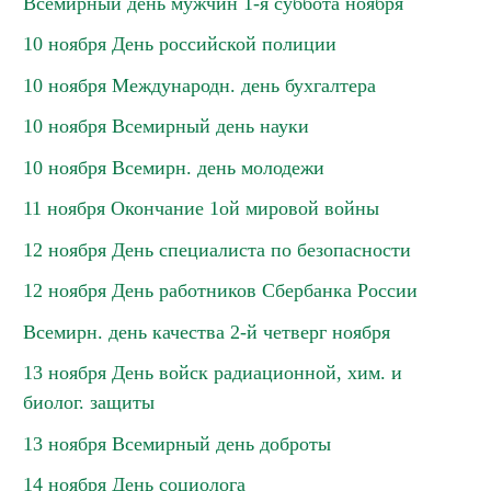
Всемирный день мужчин 1-я суббота ноября
10 ноября День российской полиции
10 ноября Международн. день бухгалтера
10 ноября Всемирный день науки
10 ноября Всемирн. день молодежи
11 ноября Окончание 1ой мировой войны
12 ноября День специалиста по безопасности
12 ноября День работников Сбербанка России
Всемирн. день качества 2-й четверг ноября
13 ноября День войск радиационной, хим. и
биолог. защиты
13 ноября Всемирный день доброты
14 ноября День социолога