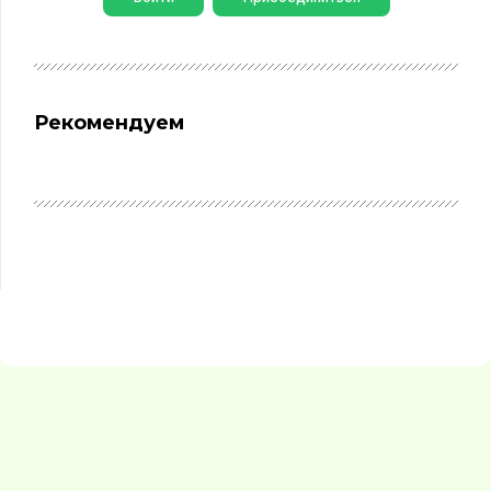
Рекомендуем