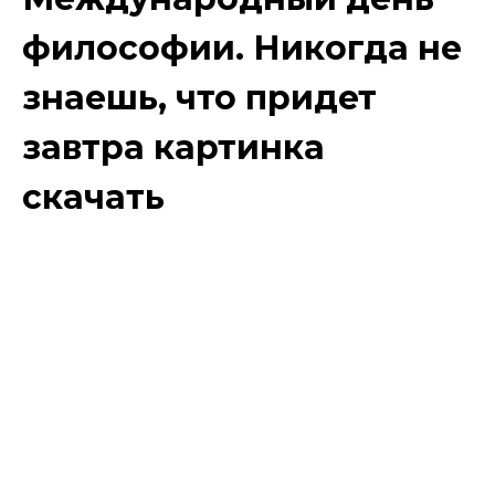
философии. Никогда не
знаешь, что придет
завтра картинка
скачать