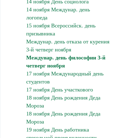
14 ноября День социолога
14 ноября Междунар. день
логопеда
15 ноября Всероссийск. день
призывника
Междунар. день отказа от курения
3-й четверг ноября
Междунар. день философии 3-й
четверг ноября
17 ноября Международный день
студентов
17 ноября День участкового
18 ноября День рождения Деда
Мороза
18 ноября День рождения Деда
Мороза
19 ноября День работника
стекольной промышленности