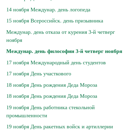
14 ноября Междунар. день логопеда
15 ноября Всероссийск. день призывника
Междунар. день отказа от курения 3-й четверг
ноября
Междунар. день философии 3-й четверг ноября
17 ноября Международный день студентов
17 ноября День участкового
18 ноября День рождения Деда Мороза
18 ноября День рождения Деда Мороза
19 ноября День работника стекольной
промышленности
19 ноября День ракетных войск и артиллерии