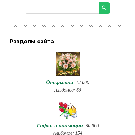
Разделы сайта
Открытки
: 12 000
Альбомов: 60
Гифки и анимации
: 80 000
Альбомов: 154