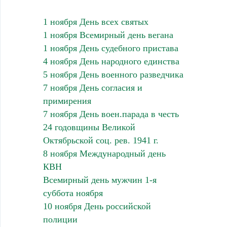
1 ноября День всех святых
1 ноября Всемирный день вегана
1 ноября День судебного пристава
4 ноября День народного единства
5 ноября День военного разведчика
7 ноября День согласия и
примирения
7 ноября День воен.парада в честь
24 годовщины Великой
Октябрьской соц. рев. 1941 г.
8 ноября Международный день
КВН
Всемирный день мужчин 1-я
суббота ноября
10 ноября День российской
полиции