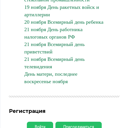
19 ноября День ракетных войск и
артиллерии
20 ноября Всемирный день ребенка
21 ноября День работника
налоговых органов РФ
21 ноября Всемирный день
приветствий
21 ноября Всемирный день
телевидения
День матери, последнее
воскресенье ноября
Регистрация
Войти
Присоединиться