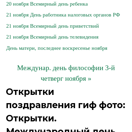
20 ноября Всемирный день ребенка
21 ноября День работника налоговых органов РФ
21 ноября Всемирный день приветствий
21 ноября Всемирный день телевидения
День матери, последнее воскресенье ноября
Междунар. день философии 3-й
четверг ноября »
Открытки
поздравления гиф фото:
Открытки.
Международный день