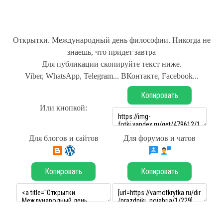
Открытки. Международный день философии. Никогда не
знаешь, что придет завтра
Для публикации скопируйте текст ниже.
Viber, WhatsApp, Telegram... ВКонтакте, Facebook...
Копировать
Или кнопкой:
Для блогов и сайтов
Для форумов и чатов
Копировать
Копировать