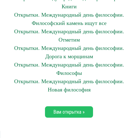
Книги
Открытки. Международный день философии.
Философский камень ищут все
Открытки. Международный день философии.
Отметим
Открытки. Международный день философии.
Дорога к морщинам
Открытки. Международный день философии.
Философы
Открытки. Международный день философии.
Новая философия
Вам открытка »