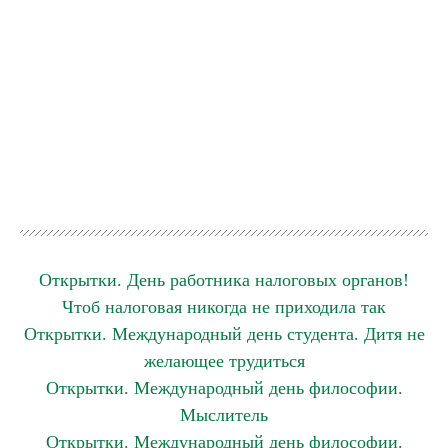
Открытки. День работника налоговых органов!
Чтоб налоговая никогда не приходила так
Открытки. Международный день студента. Дитя не
желающее трудиться
Открытки. Международный день философии.
Мыслитель
Открытки. Международный день философии.