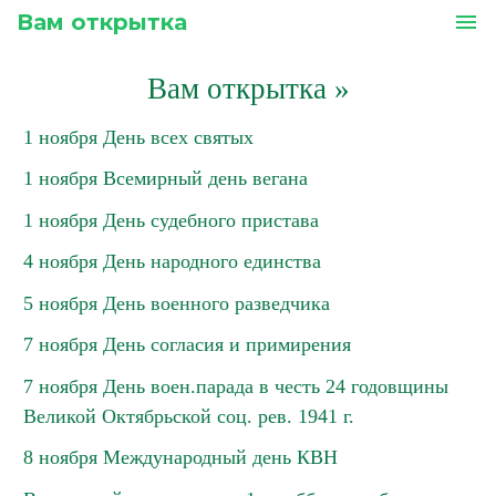
Вам открытка
menu
Вам открытка
»
1 ноября День всех святых
1 ноября Всемирный день вегана
1 ноября День судебного пристава
4 ноября День народного единства
5 ноября День военного разведчика
7 ноября День согласия и примирения
7 ноября День воен.парада в честь 24 годовщины
Великой Октябрьской соц. рев. 1941 г.
8 ноября Международный день КВН