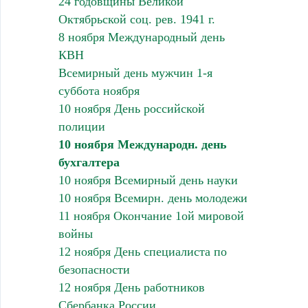
24 годовщины Великой
Октябрьской соц. рев. 1941 г.
8 ноября Международный день
КВН
Всемирный день мужчин 1-я
суббота ноября
10 ноября День российской
полиции
10 ноября Международн. день
бухгалтера
10 ноября Всемирный день науки
10 ноября Всемирн. день молодежи
11 ноября Окончание 1ой мировой
войны
12 ноября День специалиста по
безопасности
12 ноября День работников
Сбербанка России