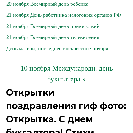
20 ноября Всемирный день ребенка
21 ноября День работника налоговых органов РФ
21 ноября Всемирный день приветствий
21 ноября Всемирный день телевидения
День матери, последнее воскресенье ноября
10 ноября Международн. день
бухгалтера »
Открытки
поздравления гиф фото:
Открытка. С днем
бухгалтера! Стихи,