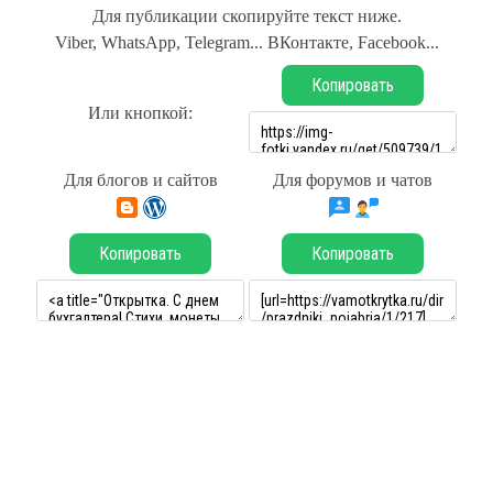
Для публикации скопируйте текст ниже.
Viber, WhatsApp, Telegram... ВКонтакте, Facebook...
Копировать
Или кнопкой:
Для блогов и сайтов
Для форумов и чатов
Копировать
Копировать