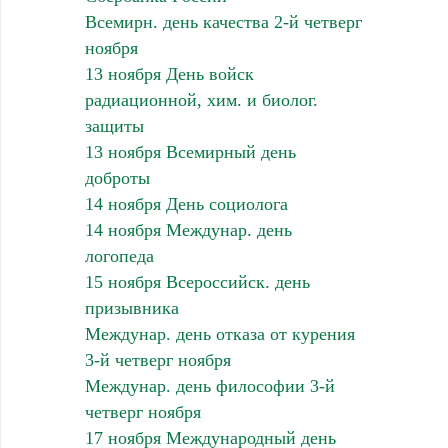
Всемирн. день качества 2-й четверг
ноября
13 ноября День войск
радиационной, хим. и биолог.
защиты
13 ноября Всемирный день
доброты
14 ноября День социолога
14 ноября Междунар. день
логопеда
15 ноября Всероссийск. день
призывника
Междунар. день отказа от курения
3-й четверг ноября
Междунар. день философии 3-й
четверг ноября
17 ноября Международный день