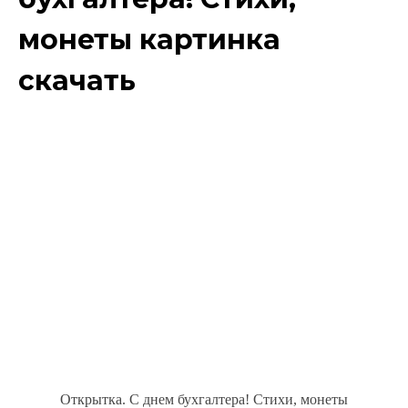
монеты картинка
скачать
Открытка. С днем бухгалтера! Стихи, монеты