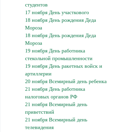
студентов
17 ноября День участкового
18 ноября День рождения Деда
Мороза
18 ноября День рождения Деда
Мороза
19 ноября День работника
стекольной промышленности
19 ноября День ракетных войск и
артиллерии
20 ноября Всемирный день ребенка
21 ноября День работника
налоговых органов РФ
21 ноября Всемирный день
приветствий
21 ноября Всемирный день
телевидения