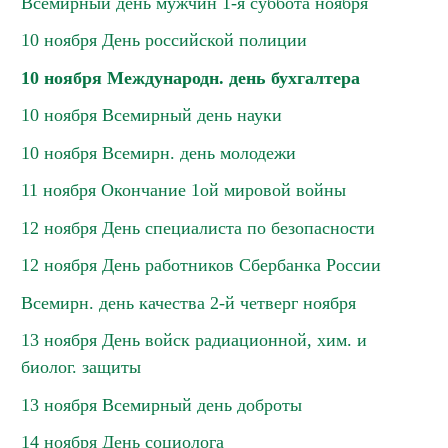
Всемирный день мужчин 1-я суббота ноября
10 ноября День российской полиции
10 ноября Международн. день бухгалтера
10 ноября Всемирный день науки
10 ноября Всемирн. день молодежи
11 ноября Окончание 1ой мировой войны
12 ноября День специалиста по безопасности
12 ноября День работников Сбербанка России
Всемирн. день качества 2-й четверг ноября
13 ноября День войск радиационной, хим. и
биолог. защиты
13 ноября Всемирный день доброты
14 ноября День социолога