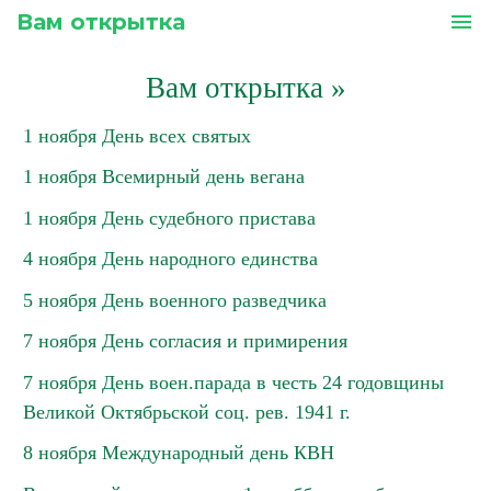
Вам открытка
menu
Вам открытка
»
1 ноября День всех святых
1 ноября Всемирный день вегана
1 ноября День судебного пристава
4 ноября День народного единства
5 ноября День военного разведчика
7 ноября День согласия и примирения
7 ноября День воен.парада в честь 24 годовщины
Великой Октябрьской соц. рев. 1941 г.
8 ноября Международный день КВН