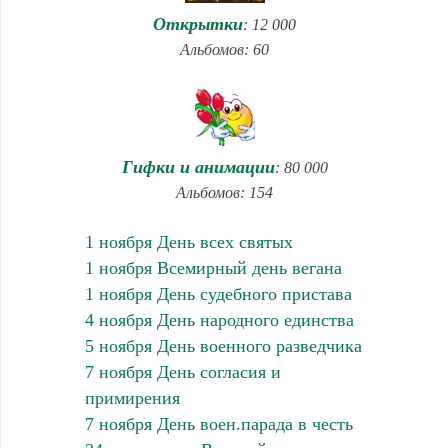
Открытки
: 12 000
Альбомов: 60
Гифки и анимации
: 80 000
Альбомов: 154
1 ноября День всех святых
1 ноября Всемирный день вегана
1 ноября День судебного пристава
4 ноября День народного единства
5 ноября День военного разведчика
7 ноября День согласия и
примирения
7 ноября День воен.парада в честь