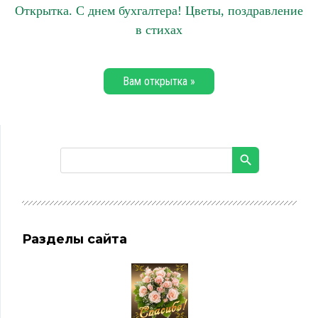
Открытка. С днем бухгалтера! Цветы, поздравление
в стихах
Вам открытка »
Разделы сайта