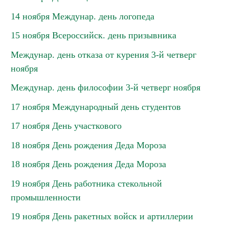
14 ноября Междунар. день логопеда
15 ноября Всероссийск. день призывника
Междунар. день отказа от курения 3-й четверг
ноября
Междунар. день философии 3-й четверг ноября
17 ноября Международный день студентов
17 ноября День участкового
18 ноября День рождения Деда Мороза
18 ноября День рождения Деда Мороза
19 ноября День работника стекольной
промышленности
19 ноября День ракетных войск и артиллерии