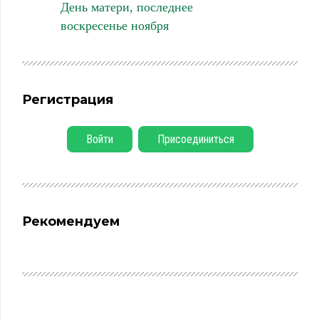
День матери, последнее
воскресенье ноября
Регистрация
Войти
Присоединиться
Рекомендуем