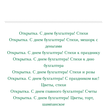
Открытка. С днем бухгалтера! Стихи
Открытка. С днем бухгалтера! Стихи, мешорк с
деньгами
Открытка. С днем бухгалтера! Стихи к празднику
Открытка. С днем бухгалтера! Стихи к дню
бухгалтера
Открытка. С днем бухгалтера! Стихи и розы
Открытка. С днем бухгалтера! С праздником вас!
Цветы, стихи
Открытка. С днем главного бухгалтера! Счеты
Открытка. С днем бухгалтера! Цветы, торт,
шампанское