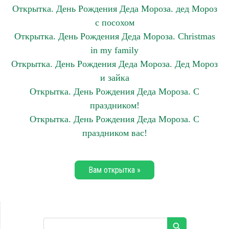
Открытка. День Рождения Деда Мороза. дед Мороз
с посохом
Открытка. День Рождения Деда Мороза. Сhristmas
in my family
Открытка. День Рождения Деда Мороза. Дед Мороз
и зайка
Открытка. День Рождения Деда Мороза. С
праздником!
Открытка. День Рождения Деда Мороза. С
праздником вас!
Вам открытка »