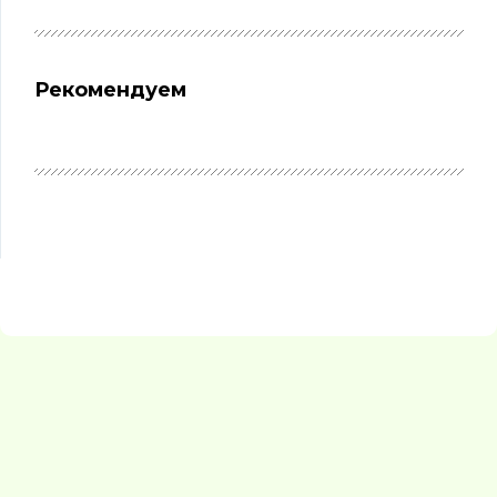
Рекомендуем