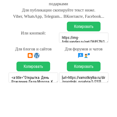
подарками
Для публикации скопируйте текст ниже.
Viber, WhatsApp, Telegram... ВКонтакте, Facebook...
Копировать
Или кнопкой:
Для блогов и сайтов
Для форумов и чатов
Копировать
Копировать