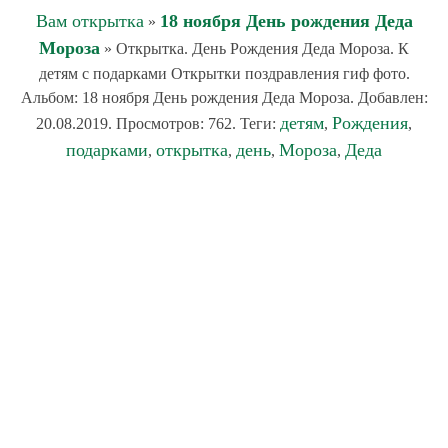
Вам открытка
18 ноября День рождения Деда
»
Мороза
» Открытка. День Рождения Деда Мороза. К
детям с подарками Открытки поздравления гиф фото.
Альбом: 18 ноября День рождения Деда Мороза. Добавлен:
детям
Рождения
20.08.2019. Просмотров: 762. Теги:
,
,
подарками
открытка
день
Мороза
Деда
,
,
,
,