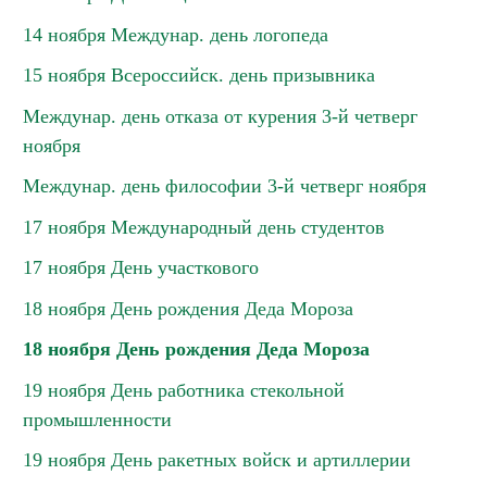
14 ноября Междунар. день логопеда
15 ноября Всероссийск. день призывника
Междунар. день отказа от курения 3-й четверг
ноября
Междунар. день философии 3-й четверг ноября
17 ноября Международный день студентов
17 ноября День участкового
18 ноября День рождения Деда Мороза
18 ноября День рождения Деда Мороза
19 ноября День работника стекольной
промышленности
19 ноября День ракетных войск и артиллерии