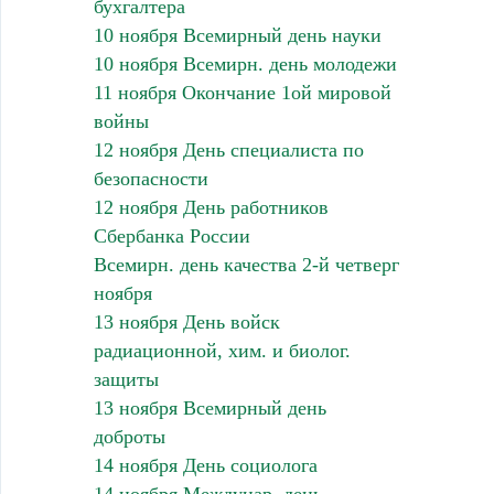
бухгалтера
10 ноября Всемирный день науки
10 ноября Всемирн. день молодежи
11 ноября Окончание 1ой мировой
войны
12 ноября День специалиста по
безопасности
12 ноября День работников
Сбербанка России
Всемирн. день качества 2-й четверг
ноября
13 ноября День войск
радиационной, хим. и биолог.
защиты
13 ноября Всемирный день
доброты
14 ноября День социолога