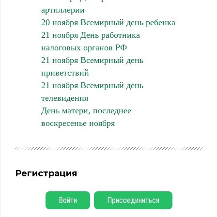
артиллерии
20 ноября Всемирный день ребенка
21 ноября День работника
налоговых органов РФ
21 ноября Всемирный день
приветствий
21 ноября Всемирный день
телевидения
День матери, последнее
воскресенье ноября
Регистрация
Войти
Присоединиться