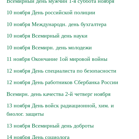
Всемирный день мужчин 1-я суббота ноября
10 ноября День российской полиции
10 ноября Международн. день бухгалтера
10 ноября Всемирный день науки
10 ноября Всемирн. день молодежи
11 ноября Окончание 1ой мировой войны
12 ноября День специалиста по безопасности
12 ноября День работников Сбербанка России
Всемирн. день качества 2-й четверг ноября
13 ноября День войск радиационной, хим. и
биолог. защиты
13 ноября Всемирный день доброты
14 ноября День социолога