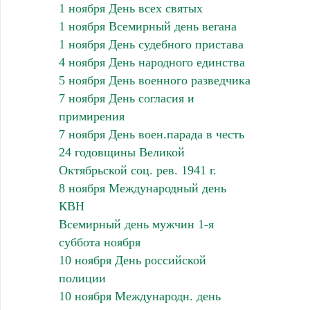
1 ноября День всех святых
1 ноября Всемирный день вегана
1 ноября День судебного пристава
4 ноября День народного единства
5 ноября День военного разведчика
7 ноября День согласия и
примирения
7 ноября День воен.парада в честь
24 годовщины Великой
Октябрьской соц. рев. 1941 г.
8 ноября Международный день
КВН
Всемирный день мужчин 1-я
суббота ноября
10 ноября День российской
полиции
10 ноября Международн. день