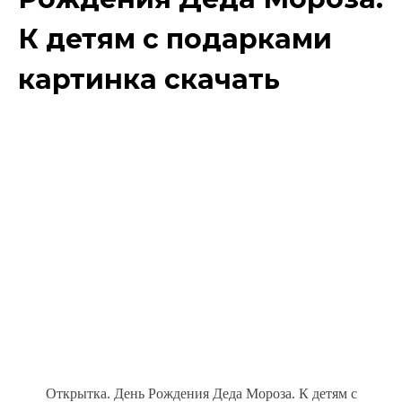
К детям с подарками
картинка скачать
Открытка. День Рождения Деда Мороза. К детям с