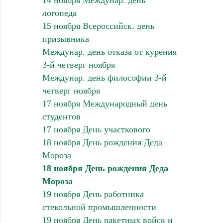
14 ноября Междунар. день
логопеда
15 ноября Всероссийск. день
призывника
Междунар. день отказа от курения
3-й четверг ноября
Междунар. день философии 3-й
четверг ноября
17 ноября Международный день
студентов
17 ноября День участкового
18 ноября День рождения Деда
Мороза
18 ноября День рождения Деда
Мороза
19 ноября День работника
стекольной промышленности
19 ноября День ракетных войск и