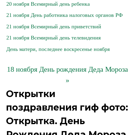
20 ноября Всемирный день ребенка
21 ноября День работника налоговых органов РФ
21 ноября Всемирный день приветствий
21 ноября Всемирный день телевидения
День матери, последнее воскресенье ноября
18 ноября День рождения Деда Мороза
»
Открытки
поздравления гиф фото:
Открытка. День
Рождения Деда Мороза.