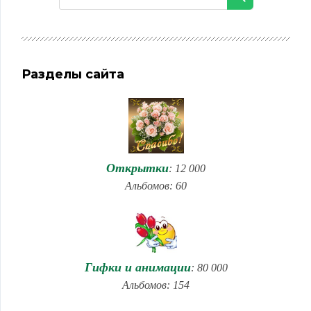
Разделы сайта
Открытки
: 12 000
Альбомов: 60
Гифки и анимации
: 80 000
Альбомов: 154