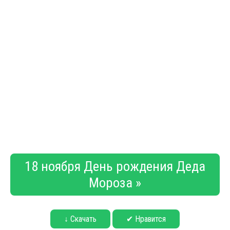
18 ноября День рождения Деда
Мороза »
↓ Скачать
✔ Нравится