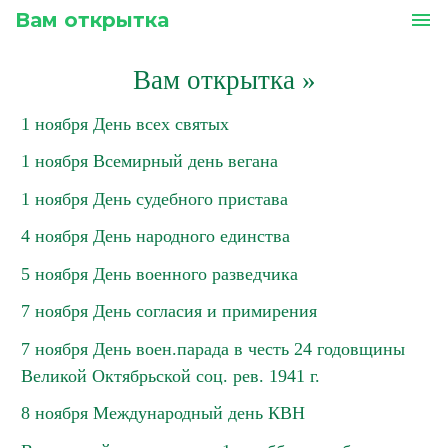
Вам открытка
menu
Вам открытка
»
1 ноября День всех святых
1 ноября Всемирный день вегана
1 ноября День судебного пристава
4 ноября День народного единства
5 ноября День военного разведчика
7 ноября День согласия и примирения
7 ноября День воен.парада в честь 24 годовщины
Великой Октябрьской соц. рев. 1941 г.
8 ноября Международный день КВН