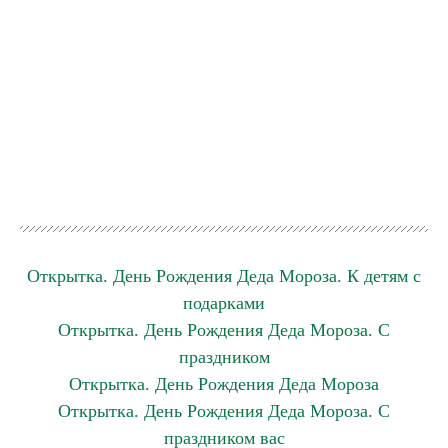
Открытка. День Рождения Деда Мороза. К детям с
подарками
Открытка. День Рождения Деда Мороза. С
праздником
Открытка. День Рождения Деда Мороза
Открытка. День Рождения Деда Мороза. С
праздником вас