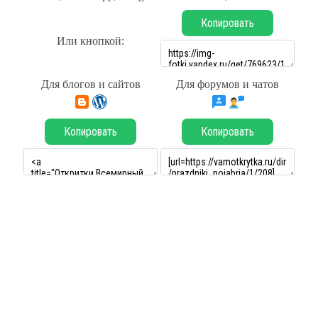
Копировать
Или кнопкой:
Для блогов и сайтов
Для форумов и чатов
Копировать
Копировать