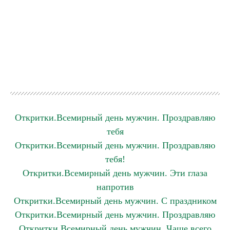
Откритки.Всемирный день мужчин. Проздравляю
тебя
Откритки.Всемирный день мужчин. Проздравляю
тебя!
Откритки.Всемирный день мужчин. Эти глаза
напротив
Откритки.Всемирный день мужчин. С праздником
Откритки.Всемирный день мужчин. Проздравляю
Откритки.Всемирный день мужчин. Чаще всего