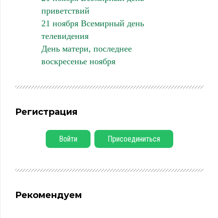
приветствий
21 ноября Всемирный день
телевидения
День матери, последнее
воскресенье ноября
Регистрация
Войти
Присоединиться
Рекомендуем