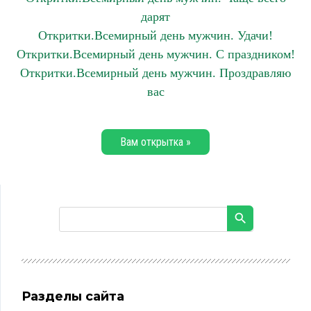
дарят
Откритки.Всемирный день мужчин. Удачи!
Откритки.Всемирный день мужчин. С праздником!
Откритки.Всемирный день мужчин. Проздравляю
вас
Вам открытка »
Разделы сайта