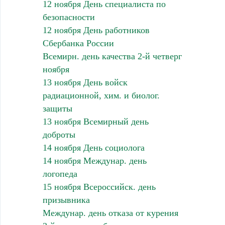
12 ноября День специалиста по
безопасности
12 ноября День работников
Сбербанка России
Всемирн. день качества 2-й четверг
ноября
13 ноября День войск
радиационной, хим. и биолог.
защиты
13 ноября Всемирный день
доброты
14 ноября День социолога
14 ноября Междунар. день
логопеда
15 ноября Всероссийск. день
призывника
Междунар. день отказа от курения