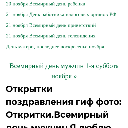
20 ноября Всемирный день ребенка
21 ноября День работника налоговых органов РФ
21 ноября Всемирный день приветствий
21 ноября Всемирный день телевидения
День матери, последнее воскресенье ноября
Всемирный день мужчин 1-я суббота
ноября »
Открытки
поздравления гиф фото:
Откритки.Всемирный
день мужчин Я люблю