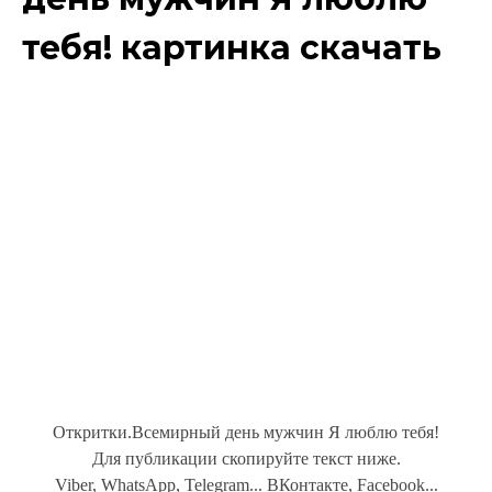
тебя! картинка скачать
Откритки.Всемирный день мужчин Я люблю тебя!
Для публикации скопируйте текст ниже.
Viber, WhatsApp, Telegram... ВКонтакте, Facebook...