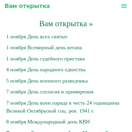
Вам открытка
menu
Вам открытка
»
1 ноября День всех святых
1 ноября Всемирный день вегана
1 ноября День судебного пристава
4 ноября День народного единства
5 ноября День военного разведчика
7 ноября День согласия и примирения
7 ноября День воен.парада в честь 24 годовщины
Великой Октябрьской соц. рев. 1941 г.
8 ноября Международный день КВН