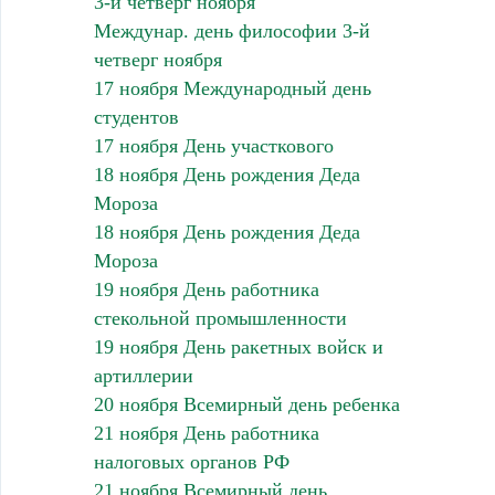
3-й четверг ноября
Междунар. день философии 3-й
четверг ноября
17 ноября Международный день
студентов
17 ноября День участкового
18 ноября День рождения Деда
Мороза
18 ноября День рождения Деда
Мороза
19 ноября День работника
стекольной промышленности
19 ноября День ракетных войск и
артиллерии
20 ноября Всемирный день ребенка
21 ноября День работника
налоговых органов РФ
21 ноября Всемирный день