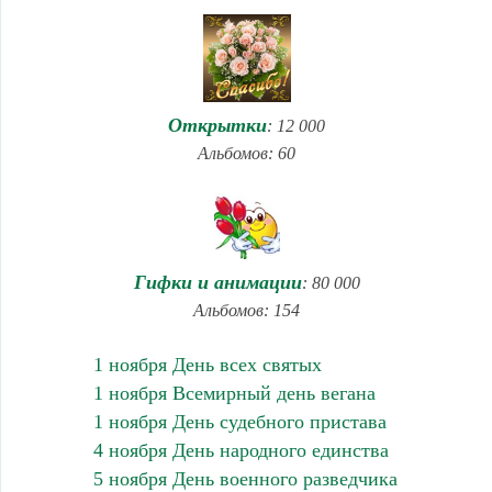
Открытки
: 12 000
Альбомов: 60
Гифки и анимации
: 80 000
Альбомов: 154
1 ноября День всех святых
1 ноября Всемирный день вегана
1 ноября День судебного пристава
4 ноября День народного единства
5 ноября День военного разведчика