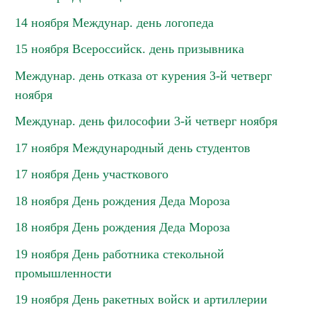
14 ноября Междунар. день логопеда
15 ноября Всероссийск. день призывника
Междунар. день отказа от курения 3-й четверг
ноября
Междунар. день философии 3-й четверг ноября
17 ноября Международный день студентов
17 ноября День участкового
18 ноября День рождения Деда Мороза
18 ноября День рождения Деда Мороза
19 ноября День работника стекольной
промышленности
19 ноября День ракетных войск и артиллерии