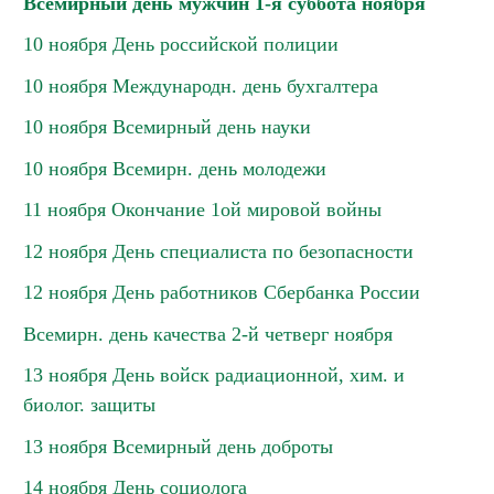
Всемирный день мужчин 1-я суббота ноября
10 ноября День российской полиции
10 ноября Международн. день бухгалтера
10 ноября Всемирный день науки
10 ноября Всемирн. день молодежи
11 ноября Окончание 1ой мировой войны
12 ноября День специалиста по безопасности
12 ноября День работников Сбербанка России
Всемирн. день качества 2-й четверг ноября
13 ноября День войск радиационной, хим. и
биолог. защиты
13 ноября Всемирный день доброты
14 ноября День социолога