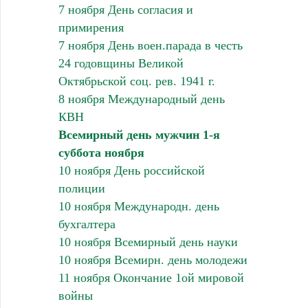
7 ноября День согласия и
примирения
7 ноября День воен.парада в честь
24 годовщины Великой
Октябрьской соц. рев. 1941 г.
8 ноября Международный день
КВН
Всемирный день мужчин 1-я
суббота ноября
10 ноября День российской
полиции
10 ноября Международн. день
бухгалтера
10 ноября Всемирный день науки
10 ноября Всемирн. день молодежи
11 ноября Окончание 1ой мировой
войны