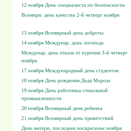
12 ноября День специалиста по безопасности
Всемирн. день качества 2-й четверг ноября
13 ноября Всемирный день доброты
14 ноября Междунар. день логопеда
Междунар. день отказа от курения 3-й четверг
ноября
17 ноября Международный день студентов
18 ноября День рождения Деда Мороза
19 ноября День работника стекольной
промышленности
20 ноября Всемирный день ребенка
21 ноября Всемирный день приветствий
День матери, последнее воскресенье ноября