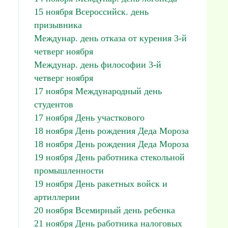
15 ноября Всероссийск. день
призывника
Междунар. день отказа от курения 3-й
четверг ноября
Междунар. день философии 3-й
четверг ноября
17 ноября Международный день
студентов
17 ноября День участкового
18 ноября День рождения Деда Мороза
18 ноября День рождения Деда Мороза
19 ноября День работника стекольной
промышленности
19 ноября День ракетных войск и
артиллерии
20 ноября Всемирный день ребенка
21 ноября День работника налоговых