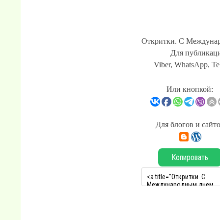
Откритки. С Междуна
Для публикаци
Viber, WhatsApp, Te
Или кнопкой:
Для блогов и сайт
Копировать