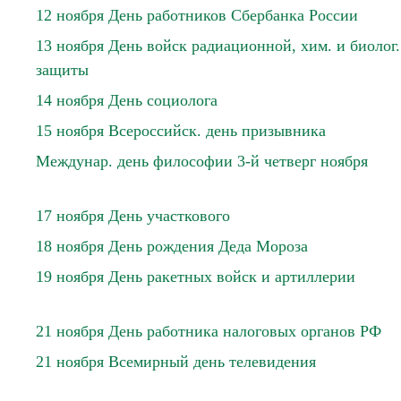
12 ноября День работников Сбербанка России
13 ноября День войск радиационной, хим. и биолог.
защиты
14 ноября День социолога
15 ноября Всероссийск. день призывника
Междунар. день философии 3-й четверг ноября
17 ноября День участкового
18 ноября День рождения Деда Мороза
19 ноября День ракетных войск и артиллерии
21 ноября День работника налоговых органов РФ
21 ноября Всемирный день телевидения