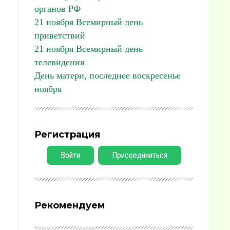
органов РФ
21 ноября Всемирный день
приветствий
21 ноября Всемирный день
телевидения
День матери, последнее воскресенье
ноября
Регистрация
Войти
Присоединиться
Рекомендуем