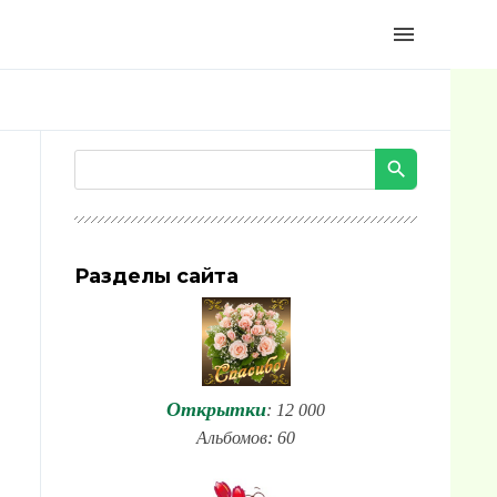
menu
Разделы сайта
Открытки
: 12 000
Альбомов: 60