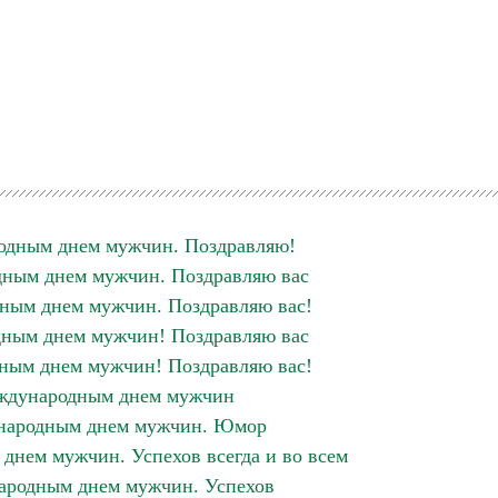
одным днем мужчин. Поздравляю!
ным днем мужчин. Поздравляю вас
ным днем мужчин. Поздравляю вас!
ным днем мужчин! Поздравляю вас
ным днем мужчин! Поздравляю вас!
ждународным днем мужчин
народным днем мужчин. Юмор
нем мужчин. Успехов всегда и во всем
ародным днем мужчин. Успехов