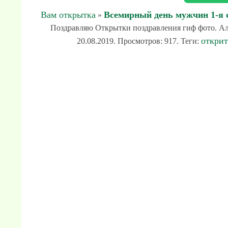
Вам открытка
Всемирный день мужчин 1-я 
»
Поздравляю Открытки поздравления гиф фото. Ал
откри
20.08.2019. Просмотров: 917. Теги: