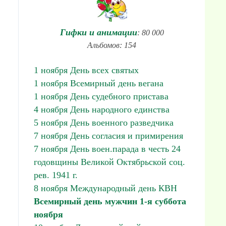
Гифки и анимации
: 80 000
Альбомов: 154
1 ноября День всех святых
1 ноября Всемирный день вегана
1 ноября День судебного пристава
4 ноября День народного единства
5 ноября День военного разведчика
7 ноября День согласия и примирения
7 ноября День воен.парада в честь 24
годовщины Великой Октябрьской соц.
рев. 1941 г.
8 ноября Международный день КВН
Всемирный день мужчин 1-я суббота
ноября