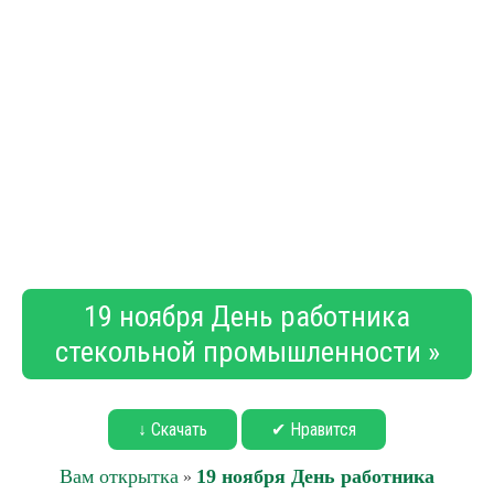
19 ноября День работника
стекольной промышленности »
↓ Скачать
✔ Нравится
Вам открытка
19 ноября День работника
»