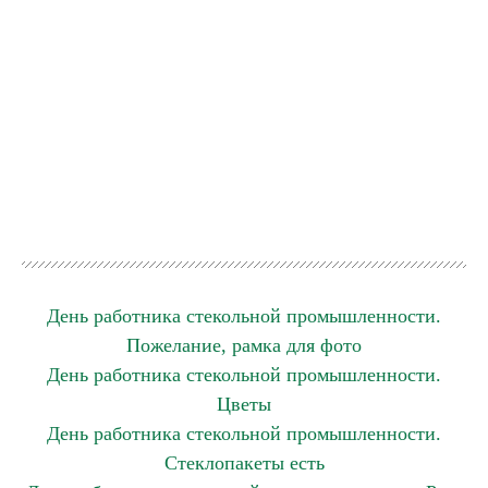
День работника стекольной промышленности.
Пожелание, рамка для фото
День работника стекольной промышленности.
Цветы
День работника стекольной промышленности.
Стеклопакеты есть