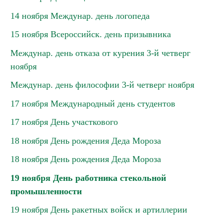
14 ноября Междунар. день логопеда
15 ноября Всероссийск. день призывника
Междунар. день отказа от курения 3-й четверг
ноября
Междунар. день философии 3-й четверг ноября
17 ноября Международный день студентов
17 ноября День участкового
18 ноября День рождения Деда Мороза
18 ноября День рождения Деда Мороза
19 ноября День работника стекольной
промышленности
19 ноября День ракетных войск и артиллерии