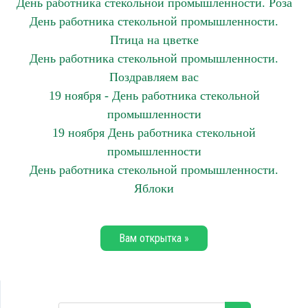
День работника стекольной промышленности. Роза
День работника стекольной промышленности.
Птица на цветке
День работника стекольной промышленности.
Поздравляем вас
19 ноября - День работника стекольной
промышленности
19 ноября День работника стекольной
промышленности
День работника стекольной промышленности.
Яблоки
Вам открытка »