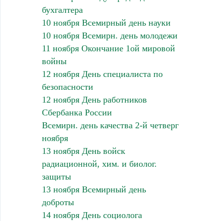
бухгалтера
10 ноября Всемирный день науки
10 ноября Всемирн. день молодежи
11 ноября Окончание 1ой мировой
войны
12 ноября День специалиста по
безопасности
12 ноября День работников
Сбербанка России
Всемирн. день качества 2-й четверг
ноября
13 ноября День войск
радиационной, хим. и биолог.
защиты
13 ноября Всемирный день
доброты
14 ноября День социолога