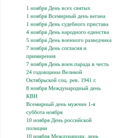
1 ноября День всех святых
1 ноября Всемирный день вегана
1 ноября День судебного пристава
4 ноября День народного единства
5 ноября День военного разведчика
7 ноября День согласия и
примирения
7 ноября День воен.парада в честь
24 годовщины Великой
Октябрьской соц. рев. 1941 г.
8 ноября Международный день
КВН
Всемирный день мужчин 1-я
суббота ноября
10 ноября День российской
полиции
10 ноября Международн. день