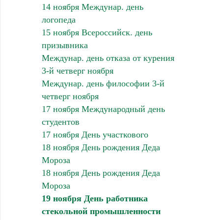
14 ноября Междунар. день
логопеда
15 ноября Всероссийск. день
призывника
Междунар. день отказа от курения
3-й четверг ноября
Междунар. день философии 3-й
четверг ноября
17 ноября Международный день
студентов
17 ноября День участкового
18 ноября День рождения Деда
Мороза
18 ноября День рождения Деда
Мороза
19 ноября День работника
стекольной промышленности