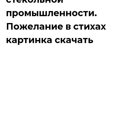
промышленности.
Пожелание в стихах
картинка скачать