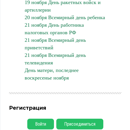
19 ноября День ракетных войск и
артиллерии
20 ноября Всемирный день ребенка
21 ноября День работника
налоговых органов РФ
21 ноября Всемирный день
приветствий
21 ноября Всемирный день
телевидения
День матери, последнее
воскресенье ноября
Регистрация
Войти
Присоединиться