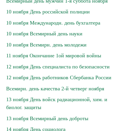
Всемирный день мужчин 1-я суббота ноября
10 ноября День российской полиции
10 ноября Международн. день бухгалтера
10 ноября Всемирный день науки
10 ноября Всемирн. день молодежи
11 ноября Окончание 1ой мировой войны
12 ноября День специалиста по безопасности
12 ноября День работников Сбербанка России
Всемирн. день качества 2-й четверг ноября
13 ноября День войск радиационной, хим. и
биолог. защиты
13 ноября Всемирный день доброты
14 ноября День социолога