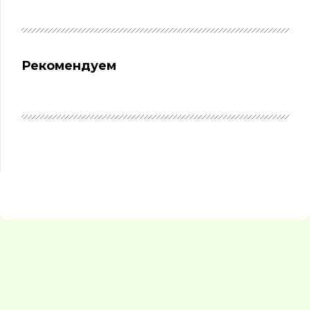
Рекомендуем