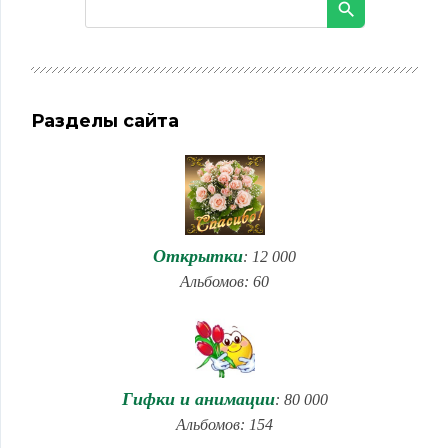
Разделы сайта
Открытки
: 12 000
Альбомов: 60
Гифки и анимации
: 80 000
Альбомов: 154