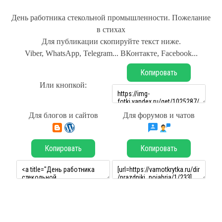
День работника стекольной промышленности. Пожелание
в стихах
Для публикации скопируйте текст ниже.
Viber, WhatsApp, Telegram... ВКонтакте, Facebook...
Копировать
Или кнопкой:
Для блогов и сайтов
Для форумов и чатов
Копировать
Копировать