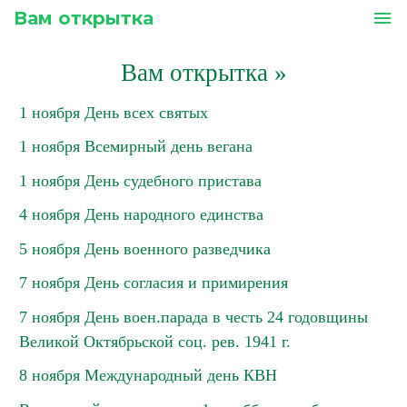
Вам открытка
menu
Вам открытка
»
1 ноября День всех святых
1 ноября Всемирный день вегана
1 ноября День судебного пристава
4 ноября День народного единства
5 ноября День военного разведчика
7 ноября День согласия и примирения
7 ноября День воен.парада в честь 24 годовщины
Великой Октябрьской соц. рев. 1941 г.
8 ноября Международный день КВН