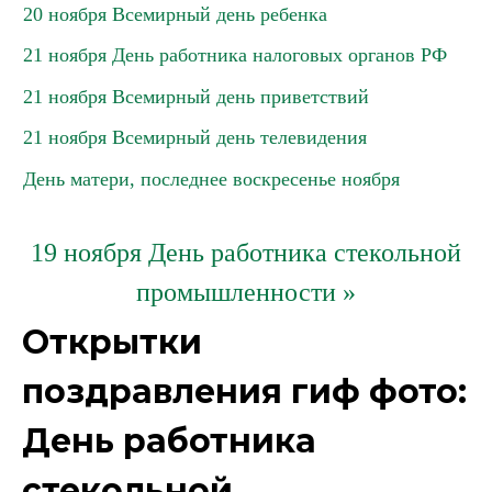
20 ноября Всемирный день ребенка
21 ноября День работника налоговых органов РФ
21 ноября Всемирный день приветствий
21 ноября Всемирный день телевидения
День матери, последнее воскресенье ноября
19 ноября День работника стекольной
промышленности »
Открытки
поздравления гиф фото:
День работника
стекольной