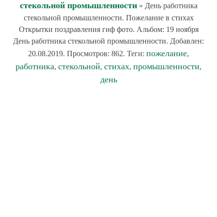
стекольной промышленности
» День работника
стекольной промышленности. Пожелание в стихах
Открытки поздравления гиф фото. Альбом: 19 ноября
День работника стекольной промышленности. Добавлен:
пожелание
20.08.2019. Просмотров: 862. Теги:
,
работника
стекольной
стихах
промышленности
,
,
,
,
день