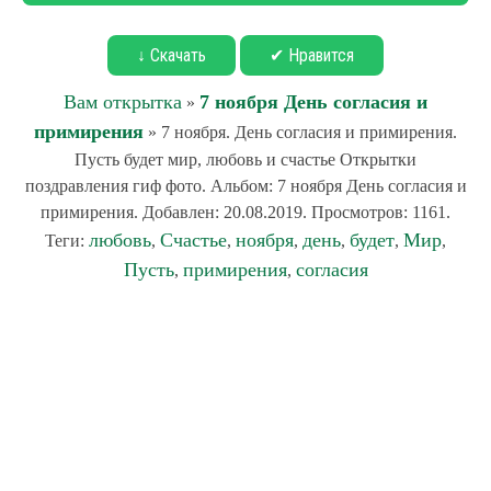
↓ Скачать
✔ Нравится
Вам открытка
7 ноября День согласия и
»
примирения
» 7 ноября. День согласия и примирения.
Пусть будет мир, любовь и счастье Открытки
поздравления гиф фото. Альбом: 7 ноября День согласия и
примирения. Добавлен: 20.08.2019. Просмотров: 1161.
любовь
Счастье
ноября
день
будет
Мир
Теги:
,
,
,
,
,
,
Пусть
примирения
согласия
,
,