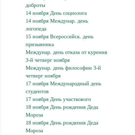
доброты
14 ноября День социолога
14 ноября Междунар. день
логопеда
15 ноября Всероссийск. день
призывника
Междунар. день отказа от курения
3-й четверг ноября
Междунар. день философии 3-й
четверг ноября
17 ноября Международный день
студентов
17 ноября День участкового
18 ноября День рождения Деда
Мороза
18 ноября День рождения Деда
Мороза