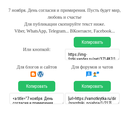
7 ноября. День согласия и примирения. Пусть будет мир,
любовь и счастье
Для публикации скопируйте текст ниже.
Viber, WhatsApp, Telegram... ВКонтакте, Facebook...
Копировать
Или кнопкой:
Для блогов и сайтов
Для форумов и чатов
Копировать
Копировать