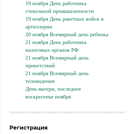
19 ноября День работника
стекольной промышленности
19 ноября День ракетных войск и
артиллерии
20 ноября Всемирный день ребенка
21 ноября День работника
налоговых органов РФ
21 ноября Всемирный день
приветствий
21 ноября Всемирный день
телевидения
День матери, последнее
воскресенье ноября
Регистрация