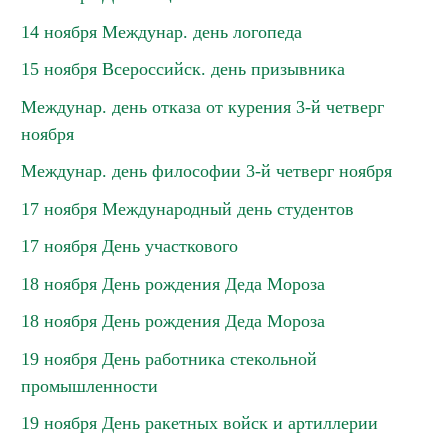
14 ноября Междунар. день логопеда
15 ноября Всероссийск. день призывника
Междунар. день отказа от курения 3-й четверг
ноября
Междунар. день философии 3-й четверг ноября
17 ноября Международный день студентов
17 ноября День участкового
18 ноября День рождения Деда Мороза
18 ноября День рождения Деда Мороза
19 ноября День работника стекольной
промышленности
19 ноября День ракетных войск и артиллерии