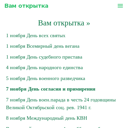
Вам открытка
menu
Вам открытка
»
1 ноября День всех святых
1 ноября Всемирный день вегана
1 ноября День судебного пристава
4 ноября День народного единства
5 ноября День военного разведчика
7 ноября День согласия и примирения
7 ноября День воен.парада в честь 24 годовщины
Великой Октябрьской соц. рев. 1941 г.
8 ноября Международный день КВН