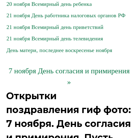
20 ноября Всемирный день ребенка
21 ноября День работника налоговых органов РФ
21 ноября Всемирный день приветствий
21 ноября Всемирный день телевидения
День матери, последнее воскресенье ноября
7 ноября День согласия и примирения
»
Открытки
поздравления гиф фото:
7 ноября. День согласия
и примирения. Пусть