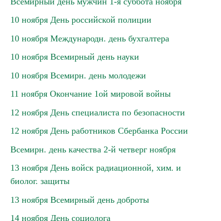
Всемирный день мужчин 1-я суббота ноября
10 ноября День российской полиции
10 ноября Международн. день бухгалтера
10 ноября Всемирный день науки
10 ноября Всемирн. день молодежи
11 ноября Окончание 1ой мировой войны
12 ноября День специалиста по безопасности
12 ноября День работников Сбербанка России
Всемирн. день качества 2-й четверг ноября
13 ноября День войск радиационной, хим. и
биолог. защиты
13 ноября Всемирный день доброты
14 ноября День социолога