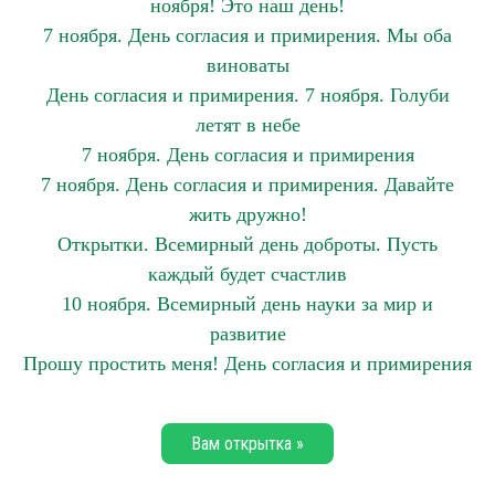
ноября! Это наш день!
7 ноября. День согласия и примирения. Мы оба
виноваты
День согласия и примирения. 7 ноября. Голуби
летят в небе
7 ноября. День согласия и примирения
7 ноября. День согласия и примирения. Давайте
жить дружно!
Открытки. Всемирный день доброты. Пусть
каждый будет счастлив
10 ноября. Всемирный день науки за мир и
развитие
Прошу простить меня! День согласия и примирения
Вам открытка »