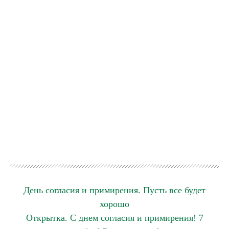
День согласия и примирения. Пусть все будет
хорошо
Открытка. С днем согласия и примирения! 7