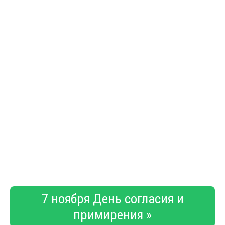
7 ноября День согласия и
примирения »