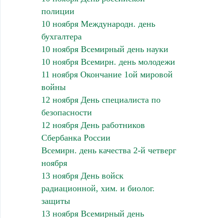
полиции
10 ноября Международн. день
бухгалтера
10 ноября Всемирный день науки
10 ноября Всемирн. день молодежи
11 ноября Окончание 1ой мировой
войны
12 ноября День специалиста по
безопасности
12 ноября День работников
Сбербанка России
Всемирн. день качества 2-й четверг
ноября
13 ноября День войск
радиационной, хим. и биолог.
защиты
13 ноября Всемирный день