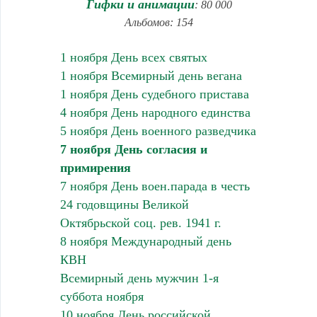
Гифки и анимации
: 80 000
Альбомов: 154
1 ноября День всех святых
1 ноября Всемирный день вегана
1 ноября День судебного пристава
4 ноября День народного единства
5 ноября День военного разведчика
7 ноября День согласия и
примирения
7 ноября День воен.парада в честь
24 годовщины Великой
Октябрьской соц. рев. 1941 г.
8 ноября Международный день
КВН
Всемирный день мужчин 1-я
суббота ноября
10 ноября День российской