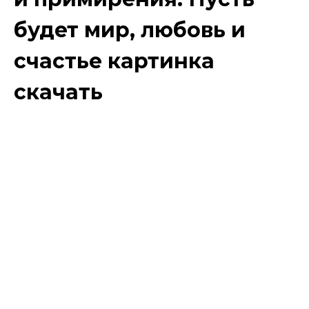
будет мир, любовь и
счастье картинка
скачать