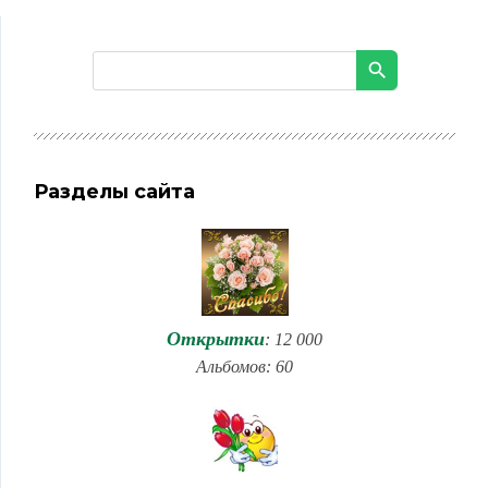
Разделы сайта
Открытки
: 12 000
Альбомов: 60