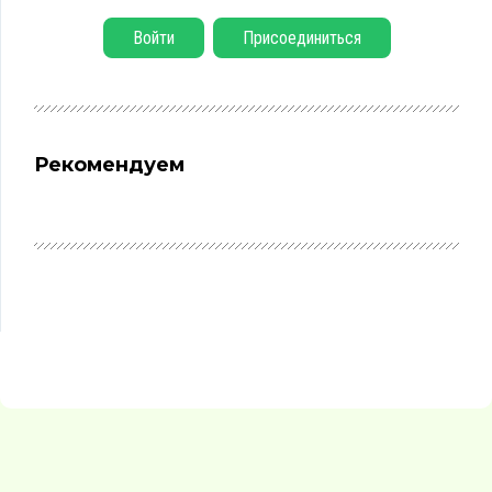
Войти
Присоединиться
Рекомендуем