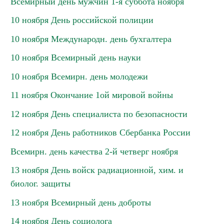
Всемирный день мужчин 1-я суббота ноября
10 ноября День российской полиции
10 ноября Международн. день бухгалтера
10 ноября Всемирный день науки
10 ноября Всемирн. день молодежи
11 ноября Окончание 1ой мировой войны
12 ноября День специалиста по безопасности
12 ноября День работников Сбербанка России
Всемирн. день качества 2-й четверг ноября
13 ноября День войск радиационной, хим. и
биолог. защиты
13 ноября Всемирный день доброты
14 ноября День социолога