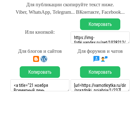
Для публикации скопируйте текст ниже.
Viber, WhatsApp, Telegram... ВКонтакте, Facebook...
Копировать
Или кнопкой:
Для блогов и сайтов
Для форумов и чатов
Копировать
Копировать