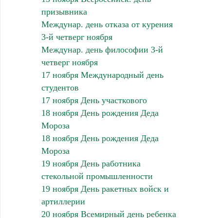
призывника
Междунар. день отказа от курения
3-й четверг ноября
Междунар. день философии 3-й
четверг ноября
17 ноября Международный день
студентов
17 ноября День участкового
18 ноября День рождения Деда
Мороза
18 ноября День рождения Деда
Мороза
19 ноября День работника
стекольной промышленности
19 ноября День ракетных войск и
артиллерии
20 ноября Всемирный день ребенка