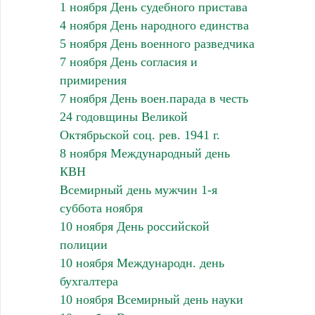
1 ноября День судебного пристава
4 ноября День народного единства
5 ноября День военного разведчика
7 ноября День согласия и
примирения
7 ноября День воен.парада в честь
24 годовщины Великой
Октябрьской соц. рев. 1941 г.
8 ноября Международный день
КВН
Всемирный день мужчин 1-я
суббота ноября
10 ноября День российской
полиции
10 ноября Международн. день
бухгалтера
10 ноября Всемирный день науки