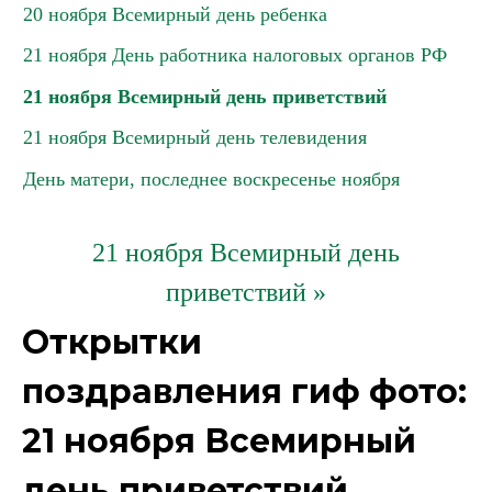
20 ноября Всемирный день ребенка
21 ноября День работника налоговых органов РФ
21 ноября Всемирный день приветствий
21 ноября Всемирный день телевидения
День матери, последнее воскресенье ноября
21 ноября Всемирный день
приветствий »
Открытки
поздравления гиф фото:
21 ноября Всемирный
день приветствий.