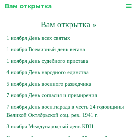
Вам открытка
menu
Вам открытка
»
1 ноября День всех святых
1 ноября Всемирный день вегана
1 ноября День судебного пристава
4 ноября День народного единства
5 ноября День военного разведчика
7 ноября День согласия и примирения
7 ноября День воен.парада в честь 24 годовщины
Великой Октябрьской соц. рев. 1941 г.
8 ноября Международный день КВН