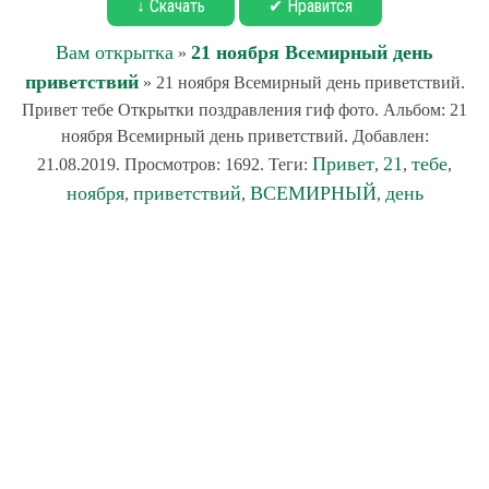
↓ Скачать
✔ Нравится
Вам открытка
21 ноября Всемирный день
»
приветствий
» 21 ноября Всемирный день приветствий.
Привет тебе Открытки поздравления гиф фото. Альбом: 21
ноября Всемирный день приветствий. Добавлен:
Привет
21
тебе
21.08.2019. Просмотров: 1692. Теги:
,
,
,
ноября
приветствий
ВСЕМИРНЫЙ
день
,
,
,