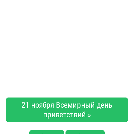
21 ноября Всемирный день
приветствий »