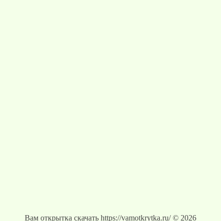
Вам открытка скачать https://vamotkrytka.ru/ © 2026