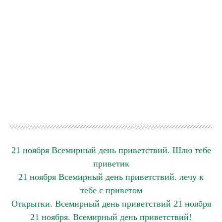
21 ноября Всемирный день приветствий. Шлю тебе
приветик
21 ноября Всемирный день приветствий. лечу к
тебе с приветом
Открытки. Всемирный день приветствий 21 ноября
21 ноября. Всемирный день приветствий!