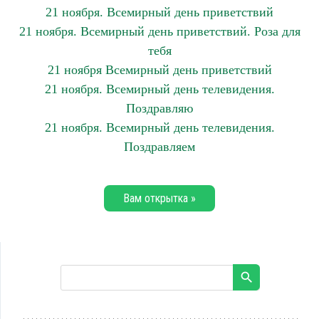
21 ноября. Всемирный день приветствий
21 ноября. Всемирный день приветствий. Роза для
тебя
21 ноября Всемирный день приветствий
21 ноября. Всемирный день телевидения.
Поздравляю
21 ноября. Всемирный день телевидения.
Поздравляем
Вам открытка »