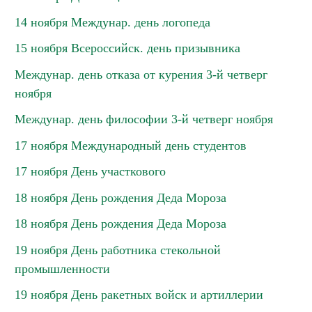
14 ноября Междунар. день логопеда
15 ноября Всероссийск. день призывника
Междунар. день отказа от курения 3-й четверг
ноября
Междунар. день философии 3-й четверг ноября
17 ноября Международный день студентов
17 ноября День участкового
18 ноября День рождения Деда Мороза
18 ноября День рождения Деда Мороза
19 ноября День работника стекольной
промышленности
19 ноября День ракетных войск и артиллерии