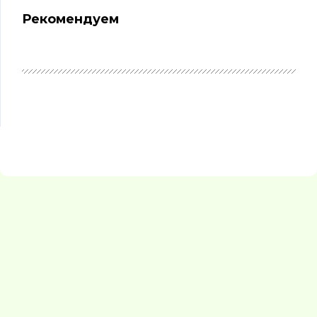
Рекомендуем