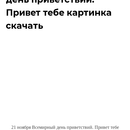
Привет тебе картинка
скачать
21 ноября Всемирный день приветствий. Привет тебе