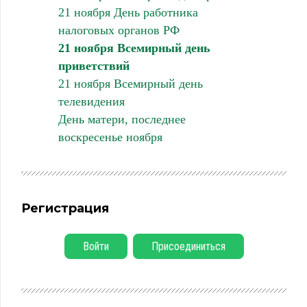
21 ноября День работника
налоговых органов РФ
21 ноября Всемирный день
приветствий
21 ноября Всемирный день
телевидения
День матери, последнее
воскресенье ноября
Регистрация
Войти
Присоединиться