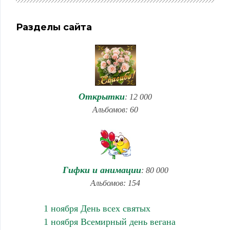
Разделы сайта
Открытки
: 12 000
Альбомов: 60
Гифки и анимации
: 80 000
Альбомов: 154
1 ноября День всех святых
1 ноября Всемирный день вегана