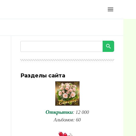
menu
Разделы сайта
Открытки
: 12 000
Альбомов: 60