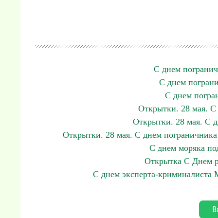
С днем погранич
С днем пограни
С днем погра
Открытки. 28 мая. С
Открытки. 28 мая. С 
Открытки. 28 мая. С днем пограничника
С днем моряка по
Открытка С Днем р
С днем эксперта-криминалиста 
В