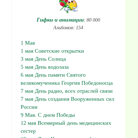
Гифки и анимации
: 80 000
Альбомов: 154
1 Мая
1 мая Советские открытки
3 мая День Солнца
5 мая День водолаза
6 мая День памяти Святого
великомученика Георгия Победоносца
7 мая День радио, всех отраслей связи
7 мая День создания Вооруженных сил
России
9 Мая. С днем Победы
12 мая Всемирный день медицинских
сестер