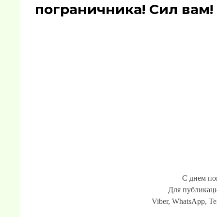
пограничника! Сил вам!
С днем по
Для публикаци
Viber, WhatsApp, Te