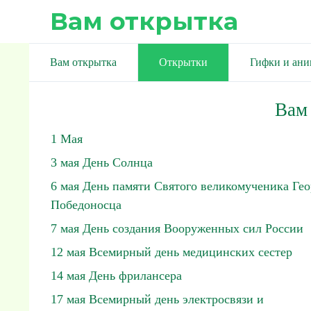
Вам открытка
Вам открытка
Открытки
Гифки и ан
Вам
1 Мая
3 мая День Солнца
6 мая День памяти Святого великомученика Гео
Победоносца
7 мая День создания Вооруженных сил России
12 мая Всемирный день медицинских сестер
14 мая День фрилансера
17 мая Всемирный день электросвязи и