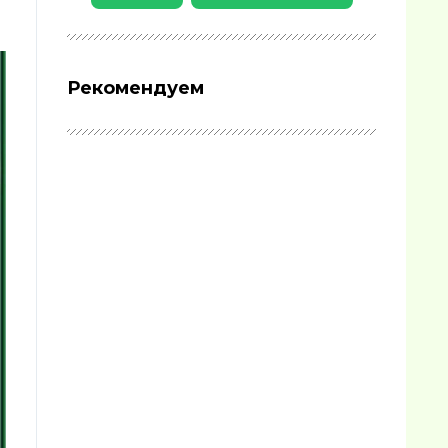
Рекомендуем