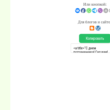
Или кнопкой:
Для блогов и сайт
Копировать