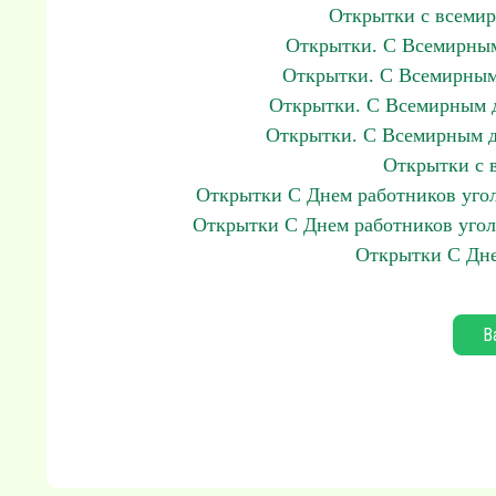
Открытки с всемир
Открытки. С Всемирным
Открытки. С Всемирным
Открытки. С Всемирным д
Открытки. С Всемирным д
Открытки с 
Открытки С Днем работников уго
Открытки С Днем работников угол
Открытки С Дне
В