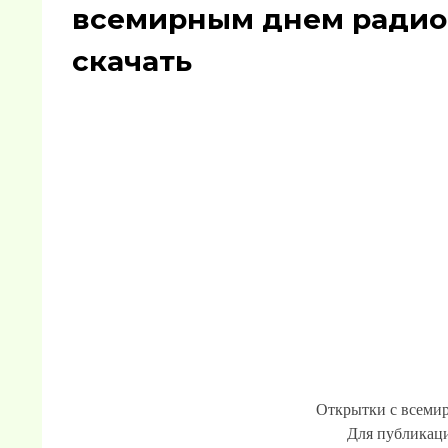
всемирным днем радио.
скачать
Открытки с всеми
Для публикаци