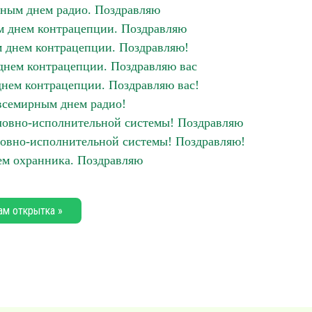
ным днем радио. Поздравляю
 днем контрацепции. Поздравляю
 днем контрацепции. Поздравляю!
нем контрацепции. Поздравляю вас
нем контрацепции. Поздравляю вас!
всемирным днем радио!
ловно-исполнительной системы! Поздравляю
овно-исполнительной системы! Поздравляю!
м охранника. Поздравляю
ам открытка »