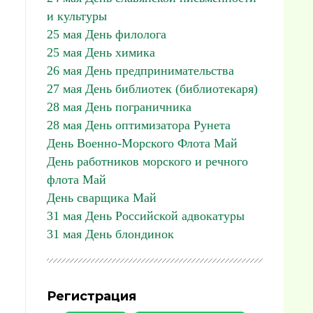
и культуры
25 мая День филолога
25 мая День химика
26 мая День предпринимательства
27 мая День библиотек (библиотекаря)
28 мая День пограничника
28 мая День оптимизатора Рунета
День Военно-Морского Флота Май
День работников морского и речного
флота Май
День сварщика Май
31 мая День Российской адвокатуры
31 мая День блондинок
Регистрация