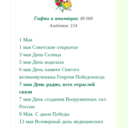
Гифки и анимации
: 80 000
Альбомов: 154
1 Мая
1 мая Советские открытки
3 мая День Солнца
5 мая День водолаза
6 мая День памяти Святого
великомученика Георгия Победоносца
7 мая День радио, всех отраслей
связи
7 мая День создания Вооруженных сил
России
9 Мая. С днем Победы
12 мая Всемирный день медицинских