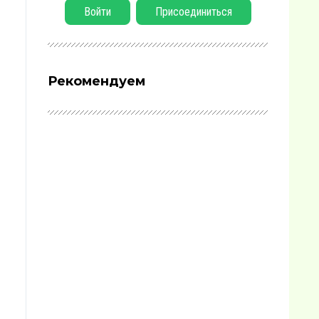
Войти
Присоединиться
Рекомендуем