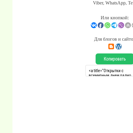
Viber, WhatsApp, Te
Или кнопкой:
Для блогов и сайт
Копировать