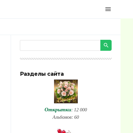
menu
Разделы сайта
Открытки
: 12 000
Альбомов: 60