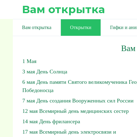
Вам открытка
Вам открытка
Открытки
Гифки и ан
Вам
1 Мая
3 мая День Солнца
6 мая День памяти Святого великомученика Гео
Победоносца
7 мая День создания Вооруженных сил России
12 мая Всемирный день медицинских сестер
14 мая День фрилансера
17 мая Всемирный день электросвязи и