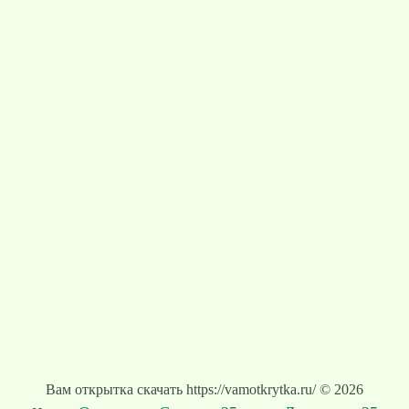
Вам открытка скачать https://vamotkrytka.ru/ © 2026