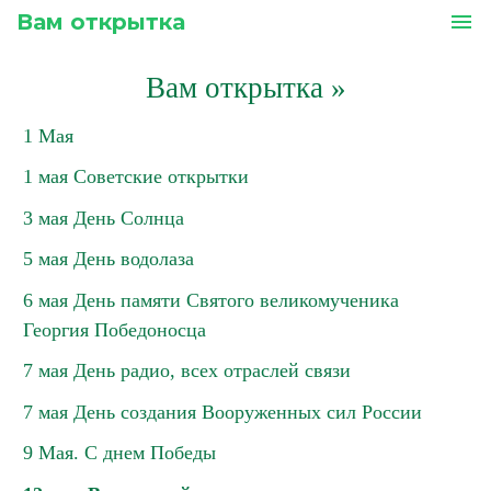
Вам открытка
menu
Вам открытка
»
1 Мая
1 мая Советские открытки
3 мая День Солнца
5 мая День водолаза
6 мая День памяти Святого великомученика
Георгия Победоносца
7 мая День радио, всех отраслей связи
7 мая День создания Вооруженных сил России
9 Мая. С днем Победы