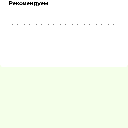
Рекомендуем