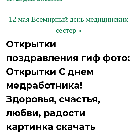
12 мая Всемирный день медицинских
сестер »
Открытки
поздравления гиф фото:
Открытки С днем
медработника!
Здоровья, счастья,
любви, радости
картинка скачать