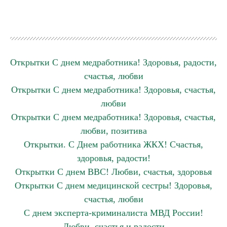
Открытки С днем медработника! Здоровья, радости,
счастья, любви
Открытки С днем медработника! Здоровья, счастья,
любви
Открытки С днем медработника! Здоровья, счастья,
любви, позитива
Открытки. С Днем работника ЖКХ! Счастья,
здоровья, радости!
Открытки С днем ВВС! Любви, счастья, здоровья
Открытки С днем медицинской сестры! Здоровья,
счастья, любви
С днем эксперта-криминалиста МВД России!
Любви, счастья и радости