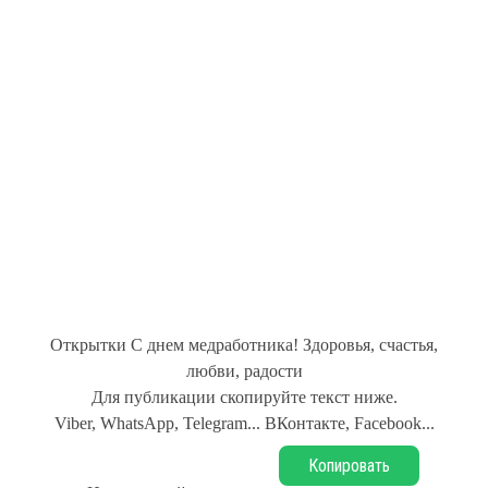
Открытки С днем медработника! Здоровья, счастья,
любви, радости
Для публикации скопируйте текст ниже.
Viber, WhatsApp, Telegram... ВКонтакте, Facebook...
Копировать