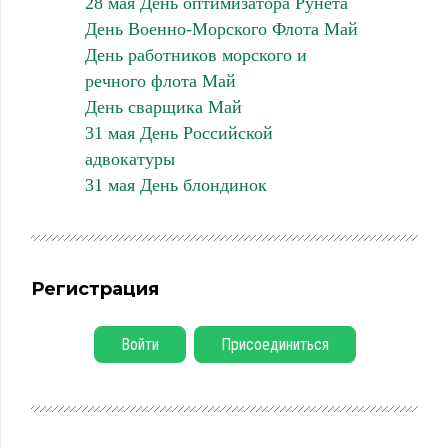
28 мая День оптимизатора Рунета
День Военно-Морского Флота Май
День работников морского и
речного флота Май
День сварщика Май
31 мая День Российской
адвокатуры
31 мая День блондинок
Регистрация
Войти
Присоединиться