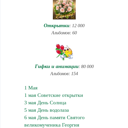
Открытки
: 12 000
Альбомов: 60
Гифки и анимации
: 80 000
Альбомов: 154
1 Мая
1 мая Советские открытки
3 мая День Солнца
5 мая День водолаза
6 мая День памяти Святого
великомученика Георгия