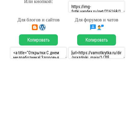
Или кнопкой:
Для блогов и сайтов
Для форумов и чатов
Копировать
Копировать