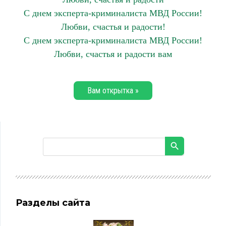
С днем эксперта-криминалиста МВД России!
Любви, счастья и радости!
С днем эксперта-криминалиста МВД России!
Любви, счастья и радости вам
Вам открытка »
Разделы сайта