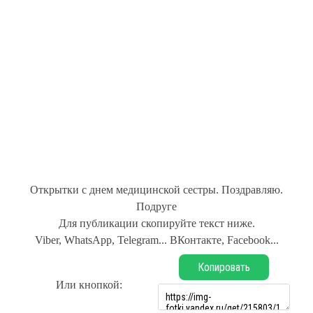
Открытки с днем медицинской сестры. Поздравляю.
Подруге
Для публикации скопируйте текст ниже.
Viber, WhatsApp, Telegram... ВКонтакте, Facebook...
Копировать
Или кнопкой: