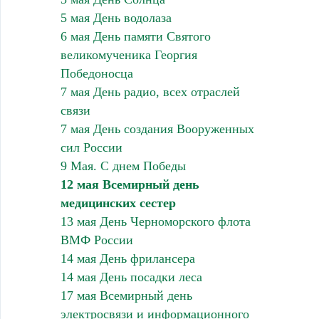
5 мая День водолаза
6 мая День памяти Святого
великомученика Георгия
Победоносца
7 мая День радио, всех отраслей
связи
7 мая День создания Вооруженных
сил России
9 Мая. С днем Победы
12 мая Всемирный день
медицинских сестер
13 мая День Черноморского флота
ВМФ России
14 мая День фрилансера
14 мая День посадки леса
17 мая Всемирный день
электросвязи и информационного