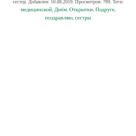
сестер. Добавлен: 10.08.2019. Просмотров: 789. Теги:
медицинской
Днём
Открытки
Подруге
,
,
,
,
поздравляю
сестры
,