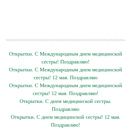
Открытки. С Международным днем медицинской
сестры! Поздравляю!
Открытки. С Международным днем медицинской
сестры! 12 мая. Поздравляю
Открытки. С Международным днем медицинской
сестры! 12 мая. Поздравляю!
Открытки. С днем медицинской сестры.
Поздравляю
Открытки. С днем медицинской сестры! 12 мая.
Поздравляю!