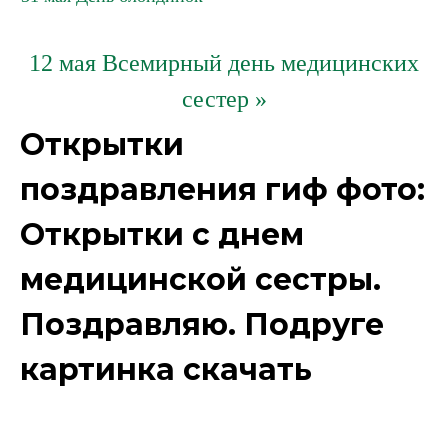
12 мая Всемирный день медицинских
сестер »
Открытки
поздравления гиф фото:
Открытки с днем
медицинской сестры.
Поздравляю. Подруге
картинка скачать