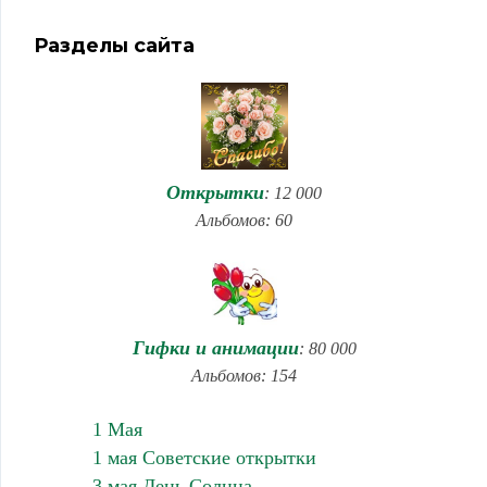
Разделы сайта
Открытки
: 12 000
Альбомов: 60
Гифки и анимации
: 80 000
Альбомов: 154
1 Мая
1 мая Советские открытки
3 мая День Солнца