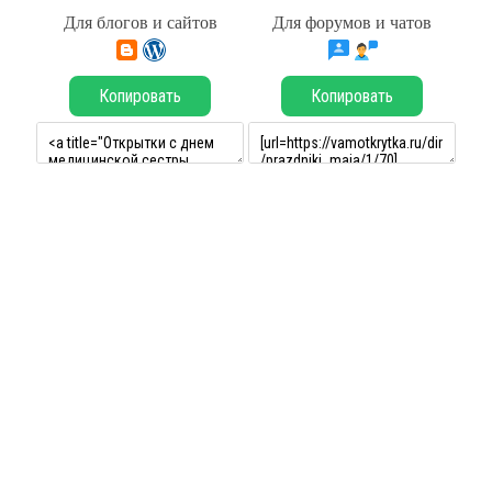
Для блогов и сайтов
Для форумов и чатов
Копировать
Копировать