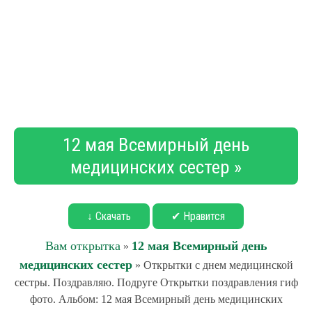
12 мая Всемирный день
медицинских сестер »
↓ Скачать
✔ Нравится
Вам открытка
12 мая Всемирный день
»
медицинских сестер
» Открытки с днем медицинской
сестры. Поздравляю. Подруге Открытки поздравления гиф
фото. Альбом: 12 мая Всемирный день медицинских