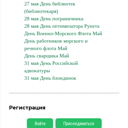
27 мая День библиотек
(библиотекаря)
28 мая День пограничника
28 мая День оптимизатора Рунета
День Военно-Морского Флота Май
День работников морского и
речного флота Май
День сварщика Май
31 мая День Российской
адвокатуры
31 мая День блондинок
Регистрация
Войти
Присоединиться