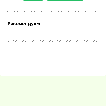
Рекомендуем