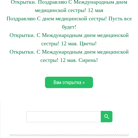
Открытки. Поздравляю С Международным днем
медицинской сестры! 12 мая
Поздравляю С днем медицинской сестры! Пусть все
будет!
Открытки. С Международным днем медицинской
сестры! 12 мая. Цветы!
Открытки. С Международным днем медицинской
сестры! 12 мая. Сирень!
Вам открытка »