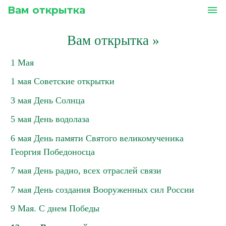
Вам открытка
menu
Вам открытка
»
1 Мая
1 мая Советские открытки
3 мая День Солнца
5 мая День водолаза
6 мая День памяти Святого великомученика
Георгия Победоносца
7 мая День радио, всех отраслей связи
7 мая День создания Вооруженных сил России
9 Мая. С днем Победы