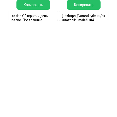
Копировать
Копировать