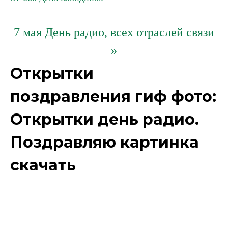
7 мая День радио, всех отраслей связи
»
Открытки
поздравления гиф фото:
Открытки день радио.
Поздравляю картинка
скачать