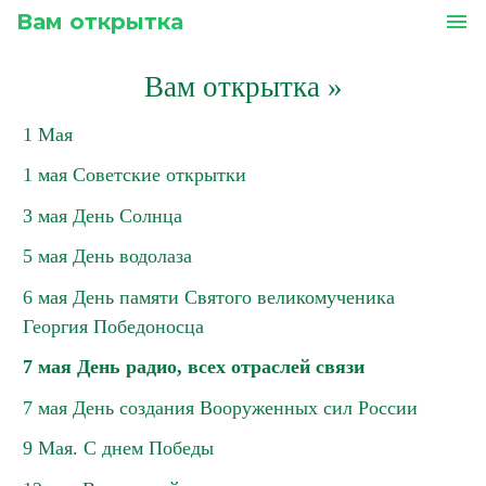
Вам открытка
menu
Вам открытка
»
1 Мая
1 мая Советские открытки
3 мая День Солнца
5 мая День водолаза
6 мая День памяти Святого великомученика
Георгия Победоносца
7 мая День радио, всех отраслей связи
7 мая День создания Вооруженных сил России
9 Мая. С днем Победы