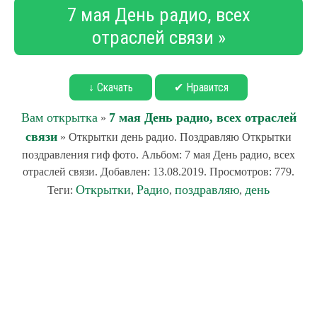
7 мая День радио, всех
отраслей связи »
↓ Скачать
✔ Нравится
Вам открытка
7 мая День радио, всех отраслей
»
связи
» Открытки день радио. Поздравляю Открытки
поздравления гиф фото. Альбом: 7 мая День радио, всех
отраслей связи. Добавлен: 13.08.2019. Просмотров: 779.
Открытки
Радио
поздравляю
день
Теги:
,
,
,