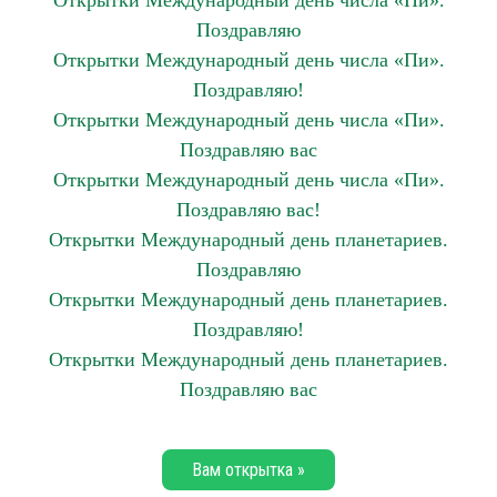
Открытки Международный день числа «Пи».
Поздравляю
Открытки Международный день числа «Пи».
Поздравляю!
Открытки Международный день числа «Пи».
Поздравляю вас
Открытки Международный день числа «Пи».
Поздравляю вас!
Открытки Международный день планетариев.
Поздравляю
Открытки Международный день планетариев.
Поздравляю!
Открытки Международный день планетариев.
Поздравляю вас
Вам открытка »