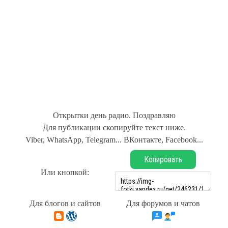
Открытки день радио. Поздравляю
Для публикации скопируйте текст ниже.
Viber, WhatsApp, Telegram... ВКонтакте, Facebook...
Копировать
Или кнопкой:
Для блогов и сайтов
Для форумов и чатов