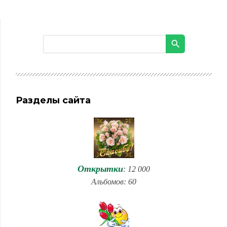
Разделы сайта
Открытки
: 12 000
Альбомов: 60