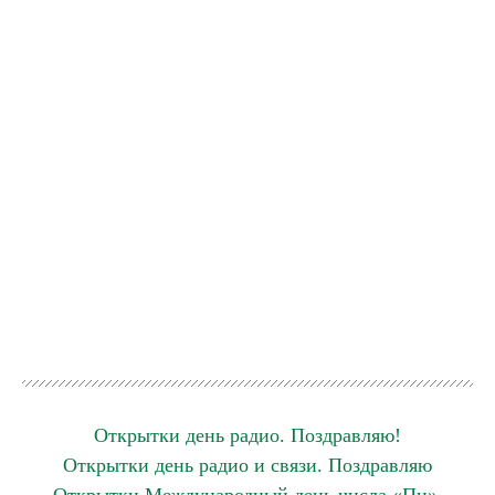
Открытки день радио. Поздравляю!
Открытки день радио и связи. Поздравляю