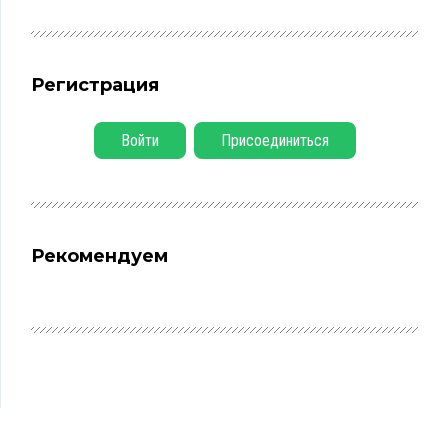
Регистрация
Войти
Присоединиться
Рекомендуем