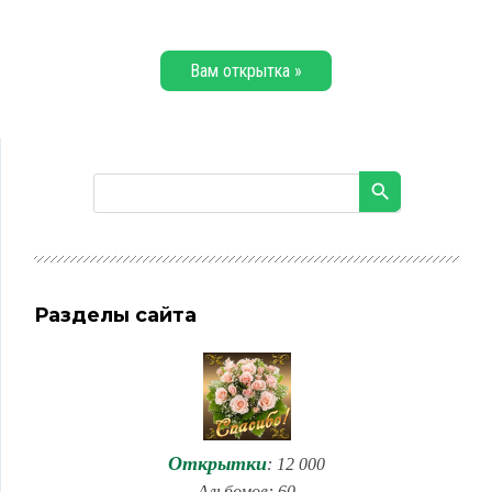
Вам открытка »
Разделы сайта
Открытки
: 12 000
Альбомов: 60