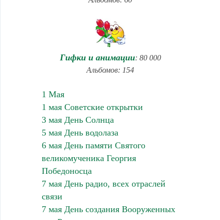
Гифки и анимации
: 80 000
Альбомов: 154
1 Мая
1 мая Советские открытки
3 мая День Солнца
5 мая День водолаза
6 мая День памяти Святого
великомученика Георгия
Победоносца
7 мая День радио, всех отраслей
связи
7 мая День создания Вооруженных