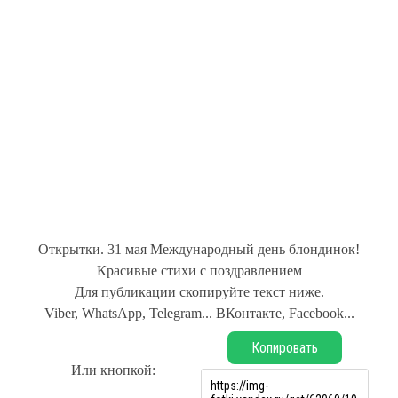
Открытки. 31 мая Международный день блондинок!
Красивые стихи с поздравлением
Для публикации скопируйте текст ниже.
Viber, WhatsApp, Telegram... ВКонтакте, Facebook...
Копировать
Или кнопкой: