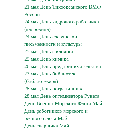
21 мая День Тихоокеанского ВМФ
России
24 мая День кадрового работника
(кадровика)
24 мая День славянской
письменности и культуры
25 мая День филолога
25 мая День химика
26 мая День предпринимательства
27 мая День библиотек
(библиотекаря)
28 мая День пограничника
28 мая День оптимизатора Рунета
День Военно-Морского Флота Май
День работников морского и
речного флота Май
День сварщика Май