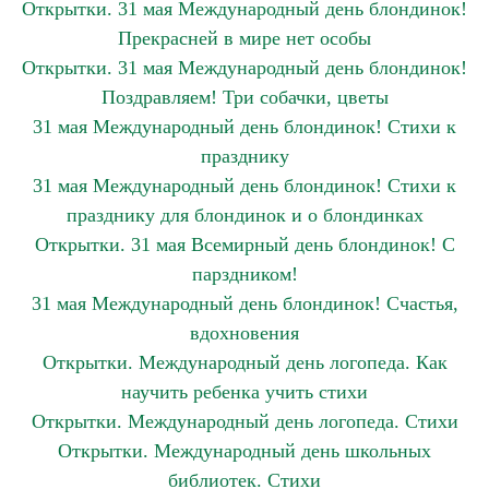
Открытки. 31 мая Международный день блондинок!
Прекрасней в мире нет особы
Открытки. 31 мая Международный день блондинок!
Поздравляем! Три собачки, цветы
31 мая Международный день блондинок! Стихи к
празднику
31 мая Международный день блондинок! Стихи к
празднику для блондинок и о блондинках
Открытки. 31 мая Всемирный день блондинок! С
парздником!
31 мая Международный день блондинок! Счастья,
вдохновения
Открытки. Международный день логопеда. Как
научить ребенка учить стихи
Открытки. Международный день логопеда. Стихи
Открытки. Международный день школьных
библиотек. Стихи