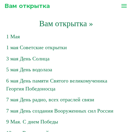
Вам открытка
menu
Вам открытка
»
1 Мая
1 мая Советские открытки
3 мая День Солнца
5 мая День водолаза
6 мая День памяти Святого великомученика
Георгия Победоносца
7 мая День радио, всех отраслей связи
7 мая День создания Вооруженных сил России
9 Мая. С днем Победы