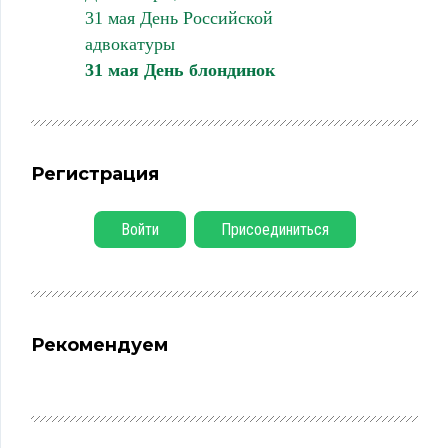
31 мая День Российской
адвокатуры
31 мая День блондинок
Регистрация
Войти
Присоединиться
Рекомендуем