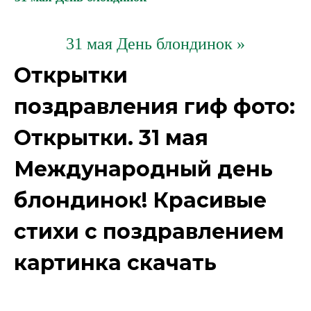
31 мая День блондинок »
Открытки
поздравления гиф фото:
Открытки. 31 мая
Международный день
блондинок! Красивые
стихи с поздравлением
картинка скачать