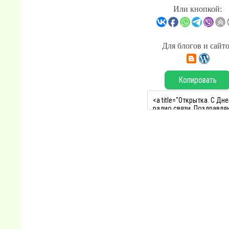
Или кнопкой:
Для блогов и сайт
Копировать