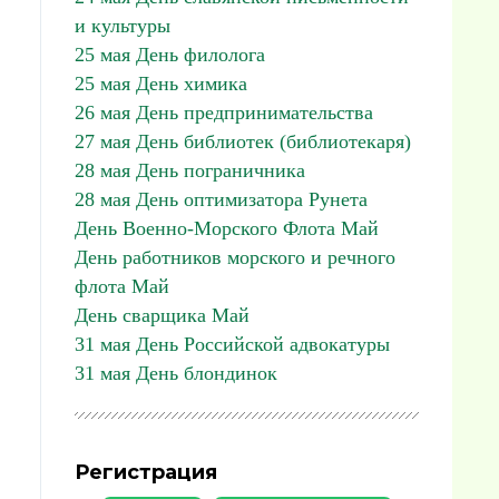
и культуры
25 мая День филолога
25 мая День химика
26 мая День предпринимательства
27 мая День библиотек (библиотекаря)
28 мая День пограничника
28 мая День оптимизатора Рунета
День Военно-Морского Флота Май
День работников морского и речного
флота Май
День сварщика Май
31 мая День Российской адвокатуры
31 мая День блондинок
Регистрация