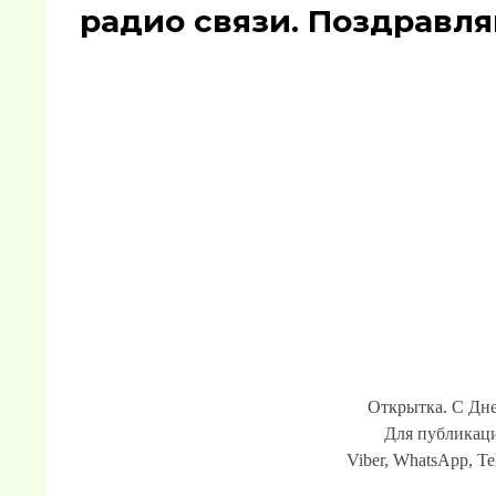
радио связи. Поздравля
Открытка. С Дне
Для публикаци
Viber, WhatsApp, Te