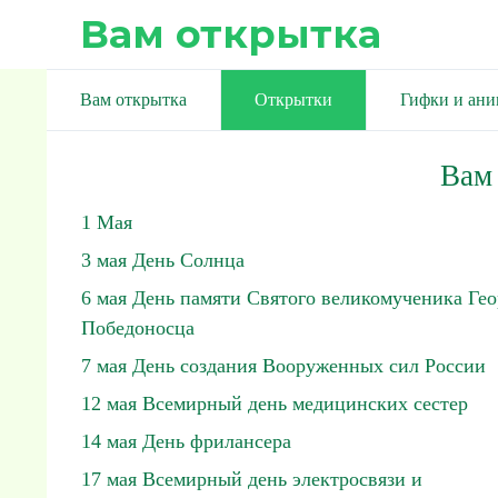
Вам открытка
Вам открытка
Открытки
Гифки и ан
Вам
1 Мая
3 мая День Солнца
6 мая День памяти Святого великомученика Гео
Победоносца
7 мая День создания Вооруженных сил России
12 мая Всемирный день медицинских сестер
14 мая День фрилансера
17 мая Всемирный день электросвязи и