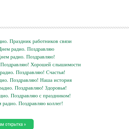
дио. Праздник работников связи
Днем радио. Поздравляю
нем радио. Поздравляю!
. Поздравляю! Хорошей слышимости
радио. Поздравляю! Счастья!
дио. Поздравляю! Наша история
радио. Поздравляю! Здоровья!
дио. Поздравляю с праздником!
 радио. Поздравляю коллег!
ам открытка »