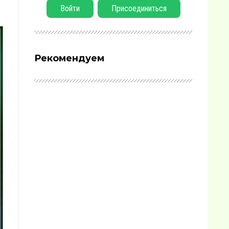
Войти
Присоединиться
Рекомендуем