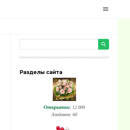
menu
Разделы сайта
Открытки
: 12 000
Альбомов: 60