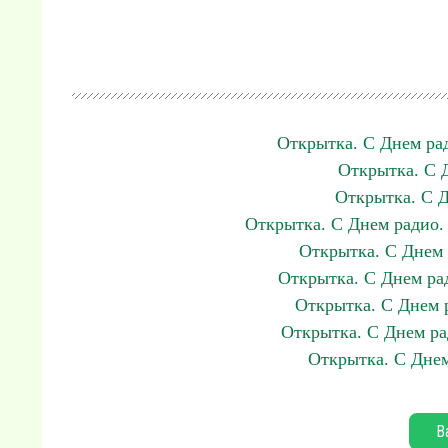
Открытка. С Днем ра
Открытка. С 
Открытка. С Д
Открытка. С Днем радио
Открытка. С Днем 
Открытка. С Днем ра
Открытка. С Днем 
Открытка. С Днем ра
Открытка. С Днем
В