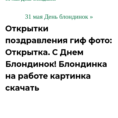
31 мая День блондинок »
Открытки
поздравления гиф фото:
Открытка. С Днем
Блондинок! Блондинка
на работе картинка
скачать