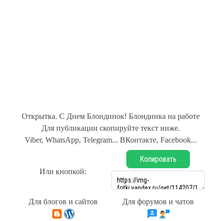
Открытка. С Днем Блондинок! Блондинка на работе
Для публикации скопируйте текст ниже.
Viber, WhatsApp, Telegram... ВКонтакте, Facebook...
Копировать
Или кнопкой:
Для блогов и сайтов
Для форумов и чатов