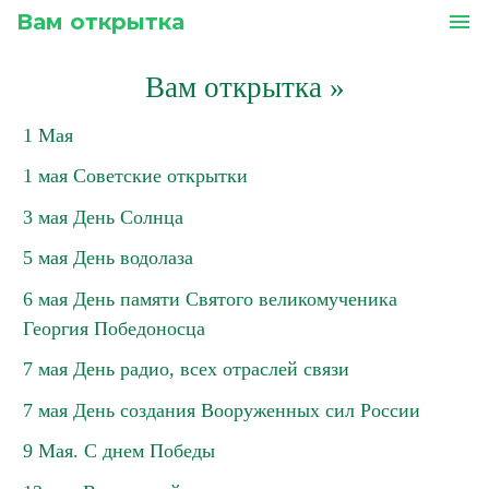
Вам открытка
menu
Вам открытка
»
1 Мая
1 мая Советские открытки
3 мая День Солнца
5 мая День водолаза
6 мая День памяти Святого великомученика
Георгия Победоносца
7 мая День радио, всех отраслей связи
7 мая День создания Вооруженных сил России
9 Мая. С днем Победы