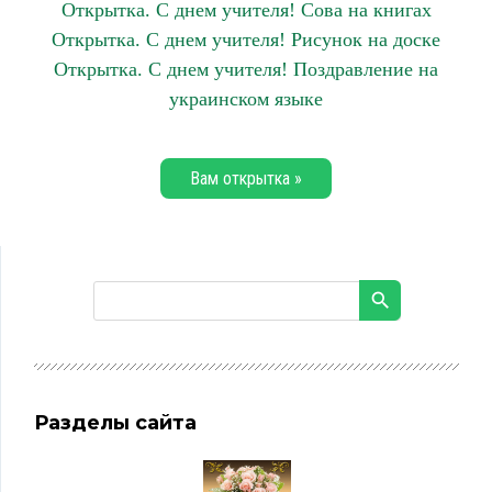
Открытка. С днем учителя! Сова на книгах
Открытка. С днем учителя! Рисунок на доске
Открытка. С днем учителя! Поздравление на
украинском языке
Вам открытка »
Разделы сайта