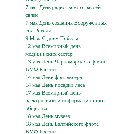
7 мая День радио, всех отраслей
связи
7 мая День создания Вооруженных
сил России
9 Мая. С днем Победы
12 мая Всемирный день
медицинских сестер
13 мая День Черноморского флота
ВМФ России
14 мая День фрилансера
14 мая День посадки леса
17 мая Всемирный день
электросвязи и информационного
общества
18 мая День музеев
18 мая День Балтийского флота
ВМФ России