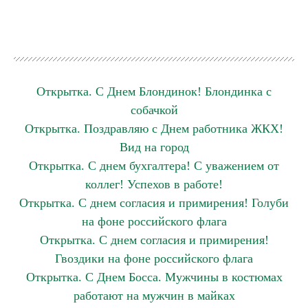
Открытка. С Днем Блондинок! Блондинка с
собачкой
Открытка. Поздравляю с Днем работника ЖКХ!
Вид на город
Открытка. С днем бухгалтера! С уважением от
коллег! Успехов в работе!
Открытка. С днем согласия и примирения! Голуби
на фоне российского флага
Открытка. С днем согласия и примирения!
Гвоздики на фоне российского флага
Открытка. С Днем Босса. Мужчины в костюмах
работают на мужчин в майках