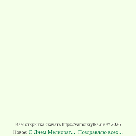
Вам открытка скачать https://vamotkrytka.ru/ © 2026
С Днем Мелиорат...
Поздравляю всех...
Новое: