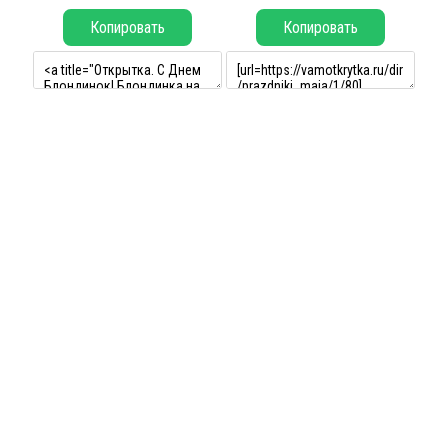
Копировать
Копировать