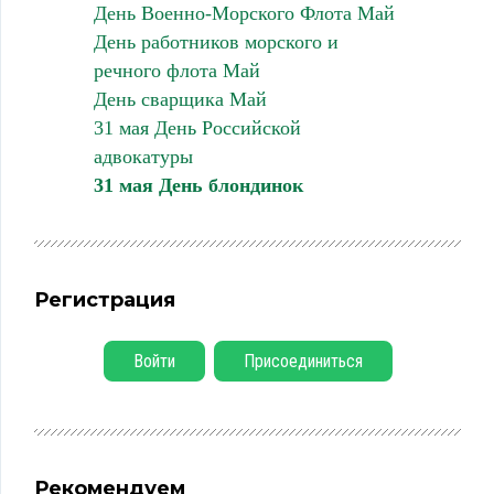
День Военно-Морского Флота Май
День работников морского и
речного флота Май
День сварщика Май
31 мая День Российской
адвокатуры
31 мая День блондинок
Регистрация
Войти
Присоединиться
Рекомендуем