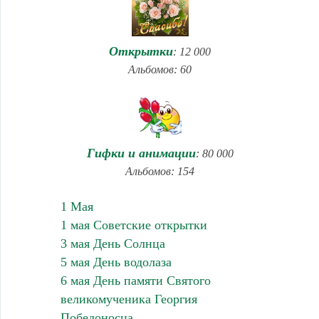
Открытки
: 12 000
Альбомов: 60
Гифки и анимации
: 80 000
Альбомов: 154
1 Мая
1 мая Советские открытки
3 мая День Солнца
5 мая День водолаза
6 мая День памяти Святого
великомученика Георгия
Победоносца