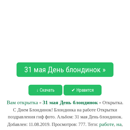
31 мая День блондинок »
↓ Скачать
✔ Нравится
Вам открытка
31 мая День блондинок
»
» Открытка.
С Днем Блондинок! Блондинка на работе Открытки
поздравления гиф фото. Альбом: 31 мая День блондинок.
работе
на
Добавлен: 11.08.2019. Просмотров: 777. Теги:
,
,