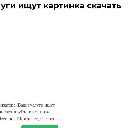
уги ищут картинка скачать
изатора. Ваши услуги ищут
и скопируйте текст ниже.
legram... ВКонтакте, Facebook...