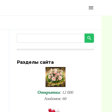
menu
Разделы сайта
Открытки
: 12 000
Альбомов: 60