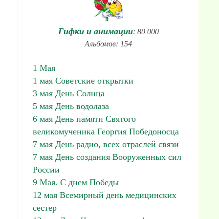
Гифки и анимации
: 80 000
Альбомов: 154
1 Мая
1 мая Советские открытки
3 мая День Солнца
5 мая День водолаза
6 мая День памяти Святого
великомученика Георгия Победоносца
7 мая День радио, всех отраслей связи
7 мая День создания Вооруженных сил
России
9 Мая. С днем Победы
12 мая Всемирный день медицинских
сестер