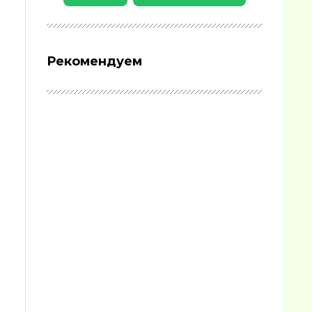
Рекомендуем