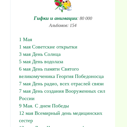
Гифки и анимации
: 80 000
Альбомов: 154
1 Мая
1 мая Советские открытки
3 мая День Солнца
5 мая День водолаза
6 мая День памяти Святого
великомученика Георгия Победоносца
7 мая День радио, всех отраслей связи
7 мая День создания Вооруженных сил
России
9 Мая. С днем Победы
12 мая Всемирный день медицинских
сестер