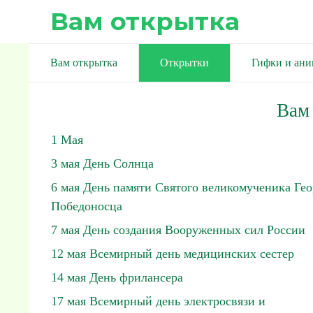
Вам открытка
Вам открытка
Открытки
Гифки и ан
Вам
1 Мая
3 мая День Солнца
6 мая День памяти Святого великомученика Гео
Победоносца
7 мая День создания Вооруженных сил России
12 мая Всемирный день медицинских сестер
14 мая День фрилансера
17 мая Всемирный день электросвязи и