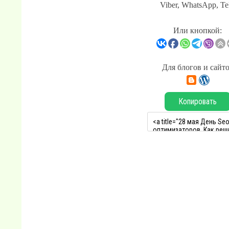
Viber, WhatsApp, Te
Или кнопкой:
Для блогов и сайт
Копировать