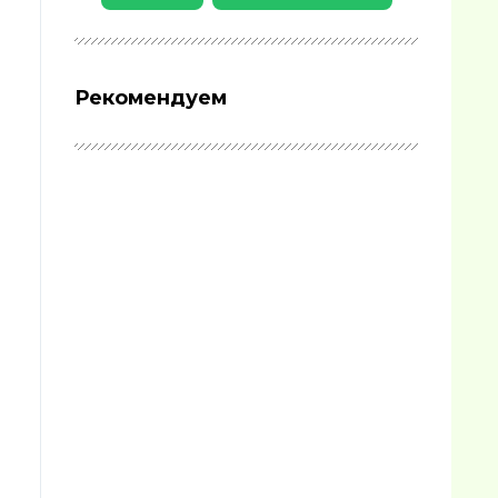
Рекомендуем