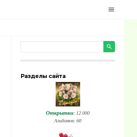
menu
Разделы сайта
Открытки
: 12 000
Альбомов: 60