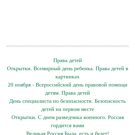
Права детей
Открытки. Всемирный день ребенка. Права детей в
картинках
20 ноября - Всероссийский день правовой помощи
детям. Права детей
День специалиста по безопасности. Безопасность
детей на первом месте
Открытки. С днем разведчика военного. Россия
гордится вами
Великая Россия Была, есть и будет!