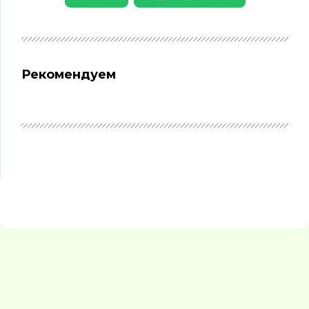
Рекомендуем