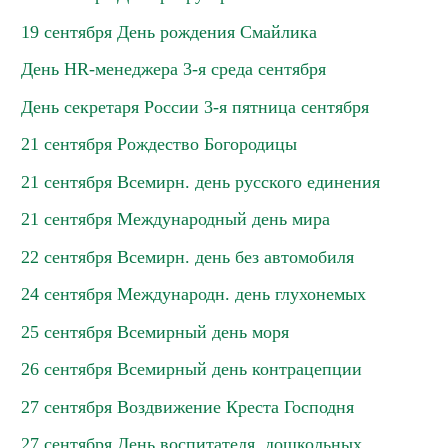
19 сентября День рождения Смайлика
День HR-менеджера 3-я среда сентября
День секретаря России 3-я пятница сентября
21 сентября Рождество Богородицы
21 сентября Всемирн. день русского единения
21 сентября Международный день мира
22 сентября Всемирн. день без автомобиля
24 сентября Международн. день глухонемых
25 сентября Всемирный день моря
26 сентября Всемирный день контрацепции
27 сентября Воздвижение Креста Господня
27 сентября День воспитателя, дошкольных