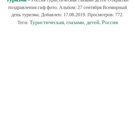
поздравления гиф фото. Альбом: 27 сентября Всемирный
день туризма. Добавлен: 17.08.2019. Просмотров: 772.
Туристическая
глазами
детей
Россия
Теги:
,
,
,