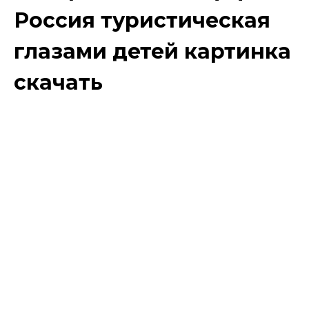
Россия туристическая
глазами детей картинка
скачать