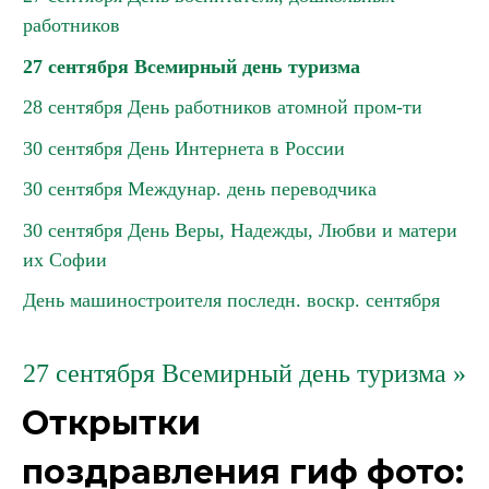
работников
27 сентября Всемирный день туризма
28 сентября День работников атомной пром-ти
30 сентября День Интернета в России
30 сентября Междунар. день переводчика
30 сентября День Веры, Надежды, Любви и матери
их Софии
День машиностроителя последн. воскр. сентября
27 сентября Всемирный день туризма »
Открытки
поздравления гиф фото: