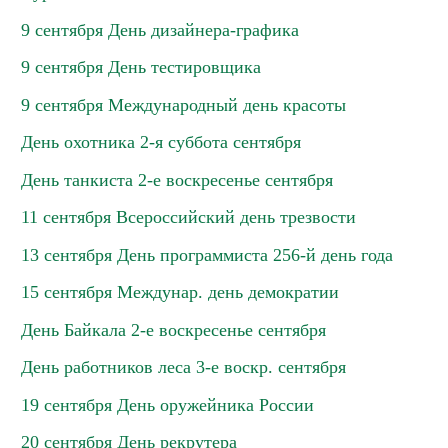
9 сентября День дизайнера-графика
9 сентября День тестировщика
9 сентября Международный день красоты
День охотника 2-я суббота сентября
День танкиста 2-е воскресенье сентября
11 сентября Всероссийский день трезвости
13 сентября День программиста 256-й день года
15 сентября Междунар. день демократии
День Байкала 2-е воскресенье сентября
День работников леса 3-е воскр. сентября
19 сентября День оружейника России
20 сентября День рекрутера