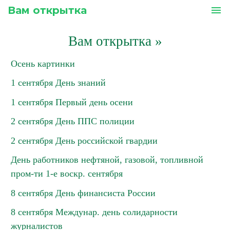
Вам открытка
menu
Вам открытка
»
Осень картинки
1 сентября День знаний
1 сентября Первый день осени
2 сентября День ППС полиции
2 сентября День российской гвардии
День работников нефтяной, газовой, топливной
пром-ти 1-е воскр. сентября
8 сентября День финансиста России
8 сентября Междунар. день солидарности
журналистов