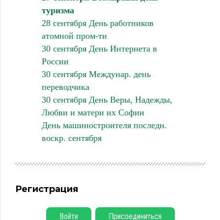
туризма
28 сентября День работников
атомной пром-ти
30 сентября День Интернета в
России
30 сентября Междунар. день
переводчика
30 сентября День Веры, Надежды,
Любви и матери их Софии
День машиностроителя последн.
воскр. сентября
Регистрация
Войти
Присоединиться