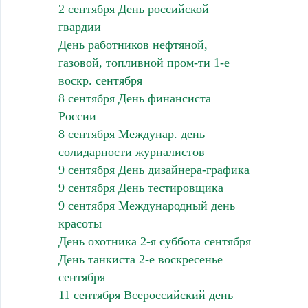
2 сентября День российской
гвардии
День работников нефтяной,
газовой, топливной пром-ти 1-е
воскр. сентября
8 сентября День финансиста
России
8 сентября Междунар. день
солидарности журналистов
9 сентября День дизайнера-графика
9 сентября День тестировщика
9 сентября Международный день
красоты
День охотника 2-я суббота сентября
День танкиста 2-е воскресенье
сентября
11 сентября Всероссийский день