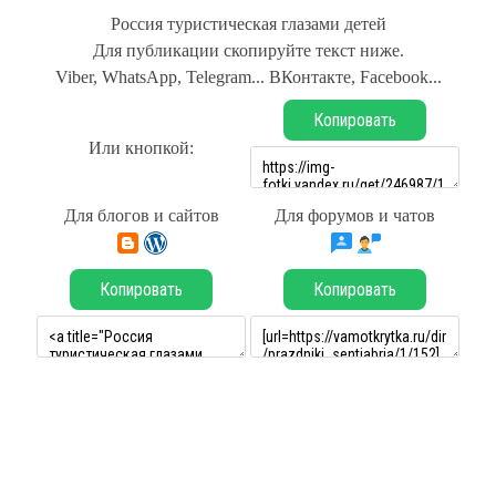
Россия туристическая глазами детей
Для публикации скопируйте текст ниже.
Viber, WhatsApp, Telegram... ВКонтакте, Facebook...
Копировать
Или кнопкой:
Для блогов и сайтов
Для форумов и чатов
Копировать
Копировать