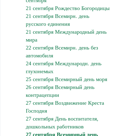
сентября
21 сентября Рождество Богородицы
21 сентября Всемирн. день
русского единения
21 сентября Международный день
мира
22 сентября Всемирн. день без
автомобиля
24 сентября Международн. день
глухонемых
25 сентября Всемирный день моря
26 сентября Всемирный день
контрацепции
27 сентября Воздвижение Креста
Господня
27 сентября День воспитателя,
дошкольных работников
27 сентября Всемирный день