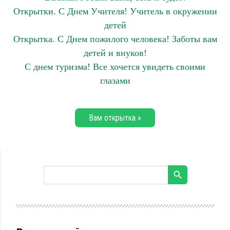
Открытки. С Днем Учителя! Учитель в окружении
детей
Открытка. С Днем пожилого человека! Заботы вам
детей и внуков!
С днем туризма! Все хочется увидеть своими
глазами
Вам открытка »