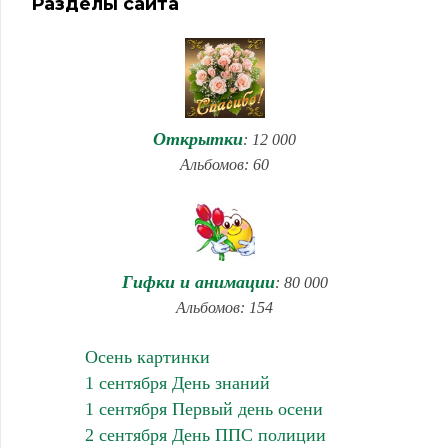
Разделы сайта
Открытки
: 12 000
Альбомов: 60
Гифки и анимации
: 80 000
Альбомов: 154
Осень картинки
1 сентября День знаний
1 сентября Первый день осени
2 сентября День ППС полиции