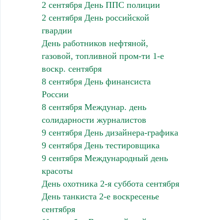
2 сентября День ППС полиции
2 сентября День российской
гвардии
День работников нефтяной,
газовой, топливной пром-ти 1-е
воскр. сентября
8 сентября День финансиста
России
8 сентября Междунар. день
солидарности журналистов
9 сентября День дизайнера-графика
9 сентября День тестировщика
9 сентября Международный день
красоты
День охотника 2-я суббота сентября
День танкиста 2-е воскресенье
сентября