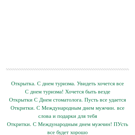
Открытка. С днем туризма. Увидеть хочется все
С днем туризма! Хочется быть везде
Открытки С Днем стоматолога. Пусть все удается
Откритки. С Международным днем мужчин. все
слова и подарки для тебя
Откритки. С Международным днем мужчин! ПУсть
все будет хорошо