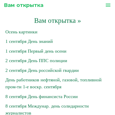
Вам открытка
menu
Вам открытка
»
Осень картинки
1 сентября День знаний
1 сентября Первый день осени
2 сентября День ППС полиции
2 сентября День российской гвардии
День работников нефтяной, газовой, топливной
пром-ти 1-е воскр. сентября
8 сентября День финансиста России
8 сентября Междунар. день солидарности
журналистов