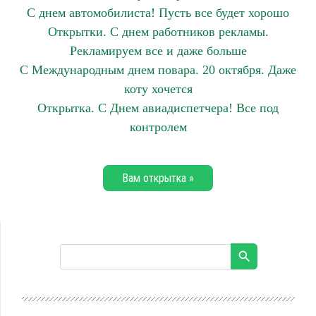
С днем автомобилиста! Пусть все будет хорошо
Открытки. С днем работников рекламы.
Рекламируем все и даже больше
С Международным днем повара. 20 октября. Даже
коту хочется
Открытка. С Днем авиадиспетчера! Все под
контролем
Вам открытка »