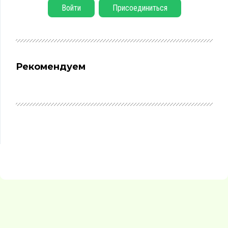
Войти
Присоединиться
Рекомендуем