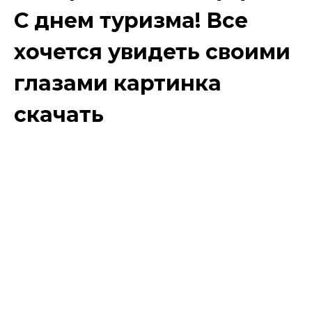
С днем туризма! Все
хочется увидеть своими
глазами картинка
скачать