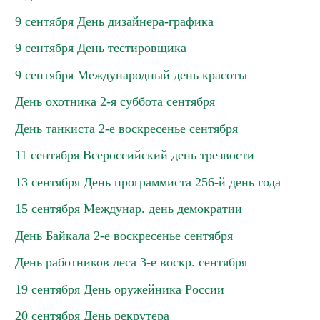
9 сентября День дизайнера-графика
9 сентября День тестировщика
9 сентября Международный день красоты
День охотника 2-я суббота сентября
День танкиста 2-е воскресенье сентября
11 сентября Всероссийский день трезвости
13 сентября День программиста 256-й день года
15 сентября Междунар. день демократии
День Байкала 2-е воскресенье сентября
День работников леса 3-е воскр. сентября
19 сентября День оружейника России
20 сентября День рекрутера