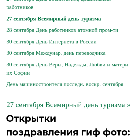
работников
27 сентября Всемирный день туризма
28 сентября День работников атомной пром-ти
30 сентября День Интернета в России
30 сентября Междунар. день переводчика
30 сентября День Веры, Надежды, Любви и матери
их Софии
День машиностроителя последн. воскр. сентября
27 сентября Всемирный день туризма »
Открытки
поздравления гиф фото: