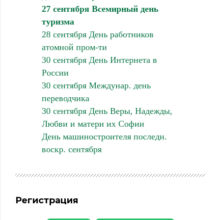
27 сентября Всемирный день
туризма
28 сентября День работников
атомной пром-ти
30 сентября День Интернета в
России
30 сентября Междунар. день
переводчика
30 сентября День Веры, Надежды,
Любви и матери их Софии
День машиностроителя последн.
воскр. сентября
Регистрация