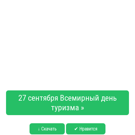
27 сентября Всемирный день
туризма »
↓ Скачать
✔ Нравится