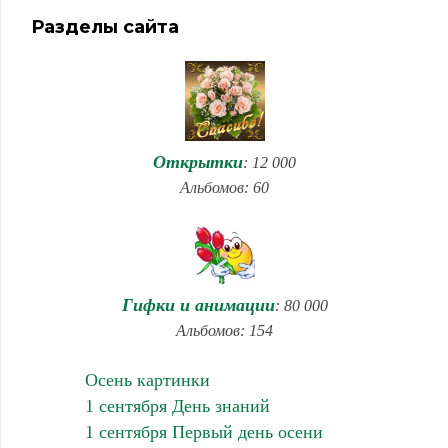
Разделы сайта
Открытки
: 12 000
Альбомов: 60
Гифки и анимации
: 80 000
Альбомов: 154
Осень картинки
1 сентября День знаний
1 сентября Первый день осени