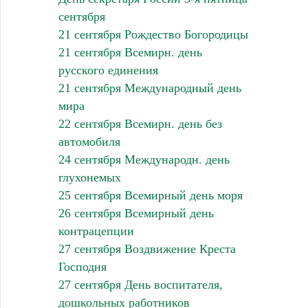
сентября
21 сентября Рождество Богородицы
21 сентября Всемирн. день
русского единения
21 сентября Международный день
мира
22 сентября Всемирн. день без
автомобиля
24 сентября Международн. день
глухонемых
25 сентября Всемирный день моря
26 сентября Всемирный день
контрацепции
27 сентября Воздвижение Креста
Господня
27 сентября День воспитателя,
дошкольных работников