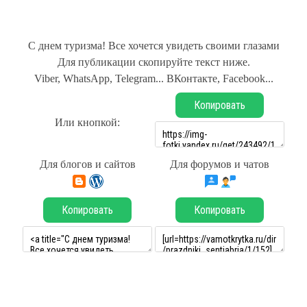
С днем туризма! Все хочется увидеть своими глазами
Для публикации скопируйте текст ниже.
Viber, WhatsApp, Telegram... ВКонтакте, Facebook...
Копировать
Или кнопкой:
Для блогов и сайтов
Для форумов и чатов
Копировать
Копировать