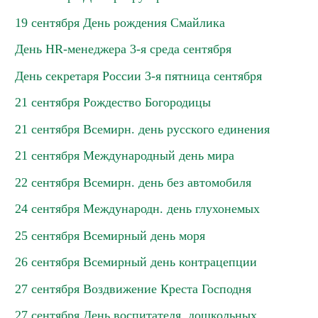
19 сентября День рождения Смайлика
День HR-менеджера 3-я среда сентября
День секретаря России 3-я пятница сентября
21 сентября Рождество Богородицы
21 сентября Всемирн. день русского единения
21 сентября Международный день мира
22 сентября Всемирн. день без автомобиля
24 сентября Международн. день глухонемых
25 сентября Всемирный день моря
26 сентября Всемирный день контрацепции
27 сентября Воздвижение Креста Господня
27 сентября День воспитателя, дошкольных