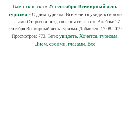
Вам открытка
27 сентября Всемирный день
»
туризма
» С днем туризма! Все хочется увидеть своими
глазами Открытки поздравления гиф фото. Альбом: 27
сентября Всемирный день туризма. Добавлен: 17.08.2019.
увидеть
Хочется
туризма
Просмотров: 773. Теги:
,
,
,
Днём
своими
глазами
Все
,
,
,