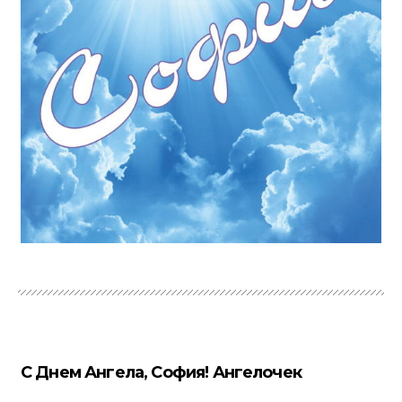
С Днем Ангела, София! Ангелочек