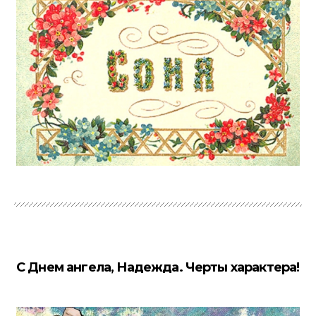
С Днем ангела, Надежда. Черты характера!