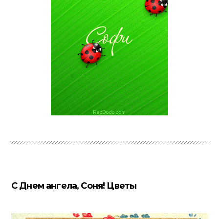
С Днем ангела, Соня! Цветы