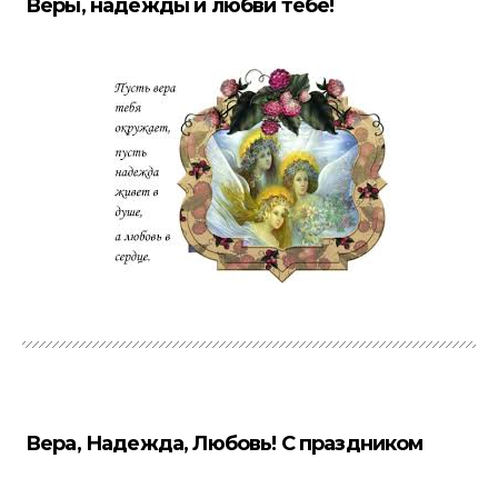
Веры, надежды и любви тебе!
Вера, Надежда, Любовь! С праздником