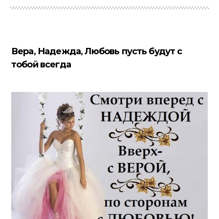
Вера, Надежда, Любовь пусть будут с
тобой всегда