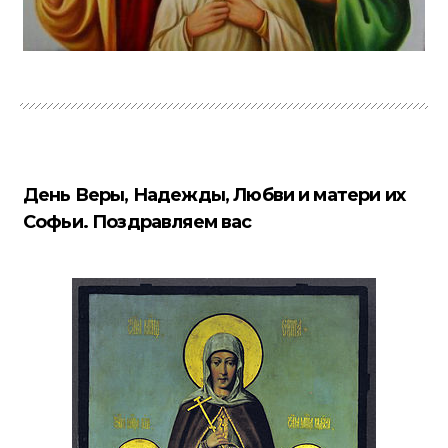
День Веры, Надежды, Любви и матери их
Софьи. Поздравляем вас