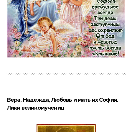
Вера, Надежда, Любовь и мать их София.
Лики великомучениц