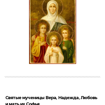
Святые мученицы Вера, Надежда, Любовь
и мать их Софья