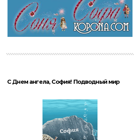
С Днем ангела, София! Подводный мир