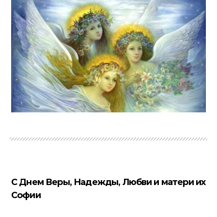
С Днем Веры, Надежды, Любви и матери их
Софии