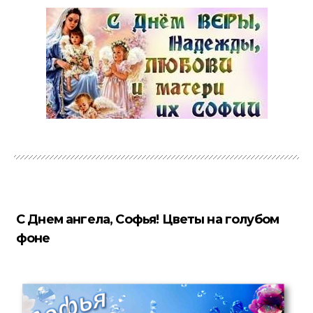
С Днем ангела, Софья! Цветы на голубом
фоне