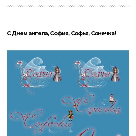
С Днем ангела, София, Софья, Сонечка!