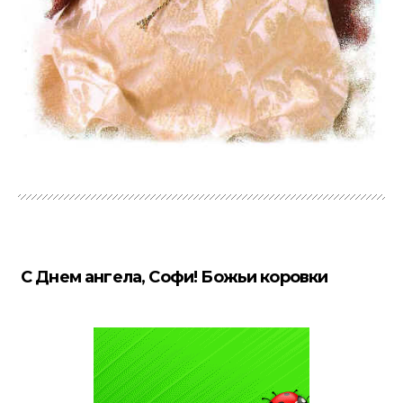
С Днем ангела, Софи! Божьи коровки