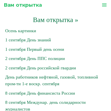
Вам открытка
menu
Вам открытка
»
Осень картинки
1 сентября День знаний
1 сентября Первый день осени
2 сентября День ППС полиции
2 сентября День российской гвардии
День работников нефтяной, газовой, топливной
пром-ти 1-е воскр. сентября
8 сентября День финансиста России
8 сентября Междунар. день солидарности
журналистов