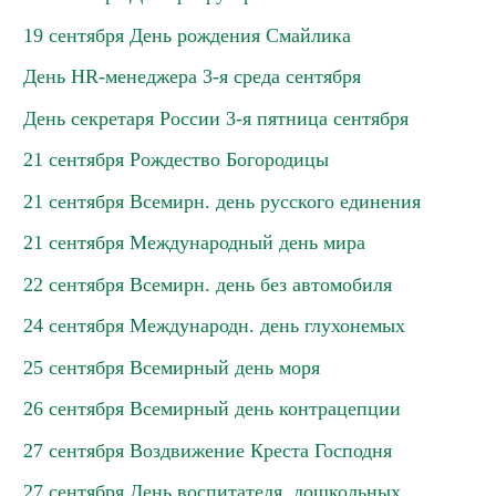
19 сентября День рождения Смайлика
День HR-менеджера 3-я среда сентября
День секретаря России 3-я пятница сентября
21 сентября Рождество Богородицы
21 сентября Всемирн. день русского единения
21 сентября Международный день мира
22 сентября Всемирн. день без автомобиля
24 сентября Международн. день глухонемых
25 сентября Всемирный день моря
26 сентября Всемирный день контрацепции
27 сентября Воздвижение Креста Господня
27 сентября День воспитателя, дошкольных