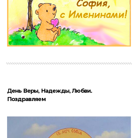
День Веры, Надежды, Любви.
Поздравляем