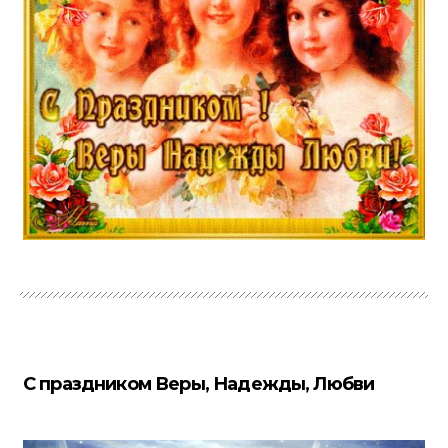
С праздником Веры, Надежды, Любви