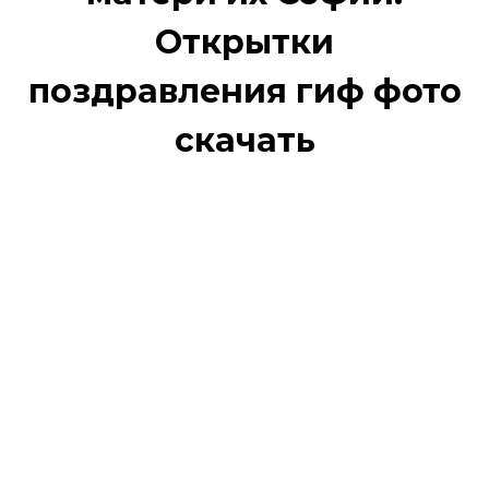
Открытки
поздравления гиф фото
скачать