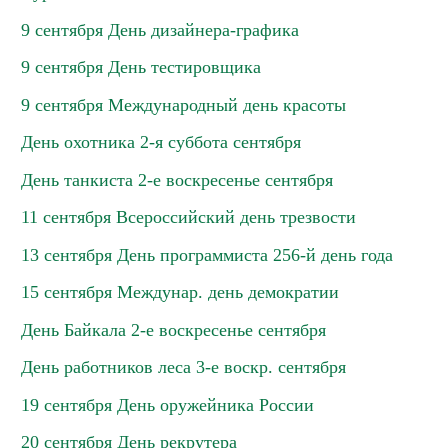
9 сентября День дизайнера-графика
9 сентября День тестировщика
9 сентября Международный день красоты
День охотника 2-я суббота сентября
День танкиста 2-е воскресенье сентября
11 сентября Всероссийский день трезвости
13 сентября День программиста 256-й день года
15 сентября Междунар. день демократии
День Байкала 2-е воскресенье сентября
День работников леса 3-е воскр. сентября
19 сентября День оружейника России
20 сентября День рекрутера