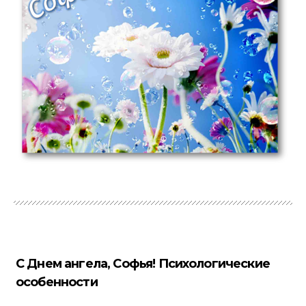
С Днем ангела, Софья! Психологические
особенности