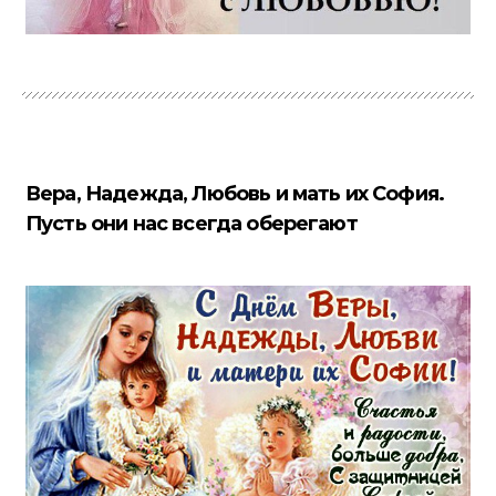
Вера, Надежда, Любовь и мать их София.
Пусть они нас всегда оберегают