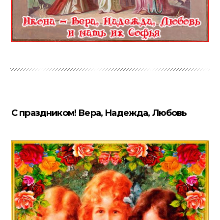
С праздником! Вера, Надежда, Любовь