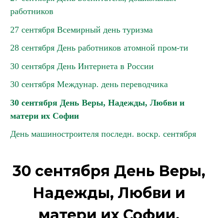
работников
27 сентября Всемирный день туризма
28 сентября День работников атомной пром-ти
30 сентября День Интернета в России
30 сентября Междунар. день переводчика
30 сентября День Веры, Надежды, Любви и
матери их Софии
День машиностроителя последн. воскр. сентября
30 сентября День Веры,
Надежды, Любви и
матери их Софии.