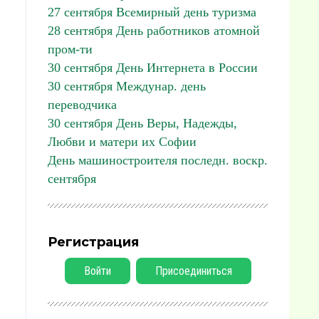
27 сентября Всемирный день туризма
28 сентября День работников атомной
пром-ти
30 сентября День Интернета в России
30 сентября Междунар. день
переводчика
30 сентября День Веры, Надежды,
Любви и матери их Софии
День машиностроителя последн. воскр.
сентября
Регистрация
Войти
Присоединиться