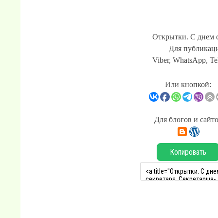
Открытки. С днем 
Для публикаци
Viber, WhatsApp, Te
Или кнопкой:
Для блогов и сайт
Копировать