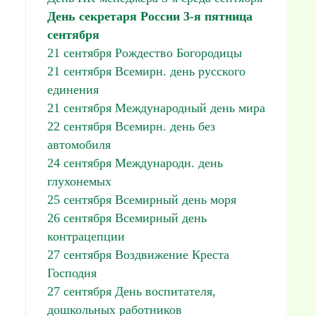
День секретаря России 3-я пятница
сентября
21 сентября Рождество Богородицы
21 сентября Всемирн. день русского
единения
21 сентября Международный день мира
22 сентября Всемирн. день без
автомобиля
24 сентября Международн. день
глухонемых
25 сентября Всемирный день моря
26 сентября Всемирный день
контрацепции
27 сентября Воздвижение Креста
Господня
27 сентября День воспитателя,
дошкольных работников