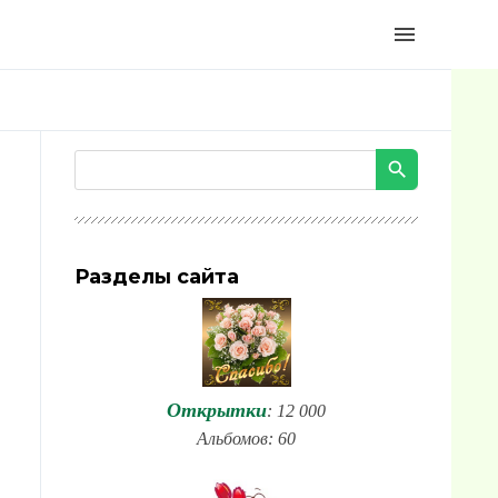
menu
Разделы сайта
Открытки
: 12 000
Альбомов: 60