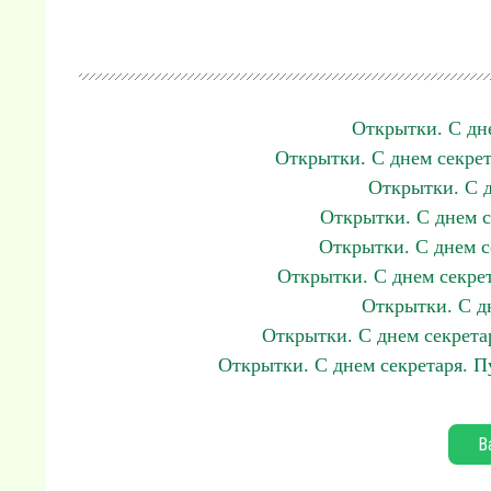
Открытки. С дне
Открытки. С днем секре
Открытки. С 
Открытки. С днем с
Открытки. С днем с
Открытки. С днем секрет
Открытки. С д
Открытки. С днем секрета
Открытки. С днем секретаря. П
В