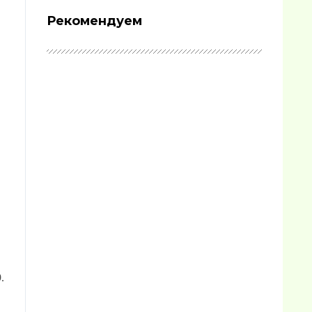
Рекомендуем
.