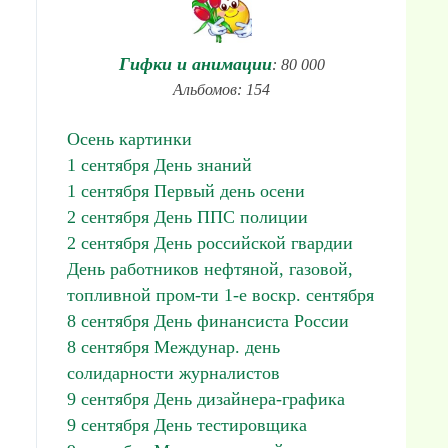
Гифки и анимации
: 80 000
Альбомов: 154
Осень картинки
1 сентября День знаний
1 сентября Первый день осени
2 сентября День ППС полиции
2 сентября День российской гвардии
День работников нефтяной, газовой,
топливной пром-ти 1-е воскр. сентября
8 сентября День финансиста России
8 сентября Междунар. день
солидарности журналистов
9 сентября День дизайнера-графика
9 сентября День тестировщика