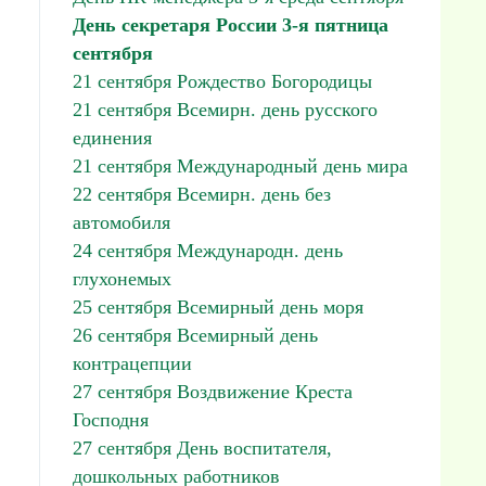
День секретаря России 3-я пятница
сентября
21 сентября Рождество Богородицы
21 сентября Всемирн. день русского
единения
21 сентября Международный день мира
22 сентября Всемирн. день без
автомобиля
24 сентября Международн. день
глухонемых
25 сентября Всемирный день моря
26 сентября Всемирный день
контрацепции
27 сентября Воздвижение Креста
Господня
27 сентября День воспитателя,
дошкольных работников