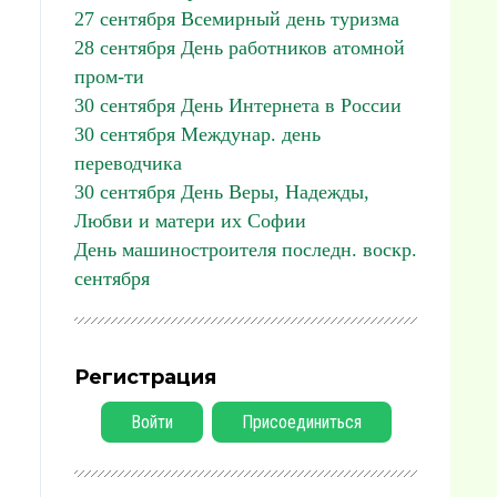
27 сентября Всемирный день туризма
28 сентября День работников атомной
пром-ти
30 сентября День Интернета в России
30 сентября Междунар. день
переводчика
30 сентября День Веры, Надежды,
Любви и матери их Софии
День машиностроителя последн. воскр.
сентября
Регистрация
Войти
Присоединиться