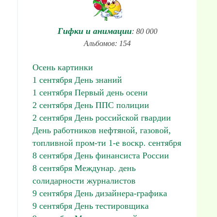
Гифки и анимации
: 80 000
Альбомов: 154
Осень картинки
1 сентября День знаний
1 сентября Первый день осени
2 сентября День ППС полиции
2 сентября День российской гвардии
День работников нефтяной, газовой,
топливной пром-ти 1-е воскр. сентября
8 сентября День финансиста России
8 сентября Междунар. день
солидарности журналистов
9 сентября День дизайнера-графика
9 сентября День тестировщика