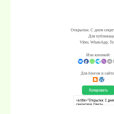
Открытки. С днем секре
Для публикаци
Viber, WhatsApp, Te
Или кнопкой:
Для блогов и сайт
Копировать