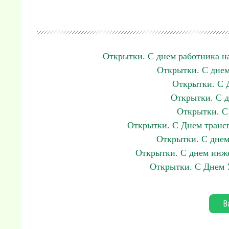
Открытки. С днем работника н
Открытки. С днем
Открытки. С 
Открытки. С д
Открытки. С
Открытки. С Днем транс
Открытки. С днем
Открытки. С днем инже
Открытки. С Днем 
В