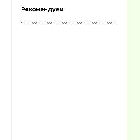
Рекомендуем