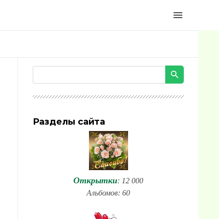
menu
Разделы сайта
Открытки
: 12 000
Альбомов: 60