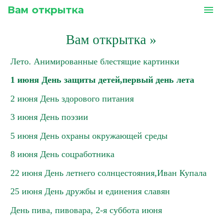
Вам открытка
menu
Вам открытка
»
Лето. Анимированные блестящие картинки
1 июня День защиты детей,первый день лета
2 июня День здорового питания
3 июня День поэзии
5 июня День охраны окружающей среды
8 июня День соцработника
22 июня День летнего солнцестояния,Иван Купала
25 июня День дружбы и единения славян
День пива, пивовара, 2-я суббота июня