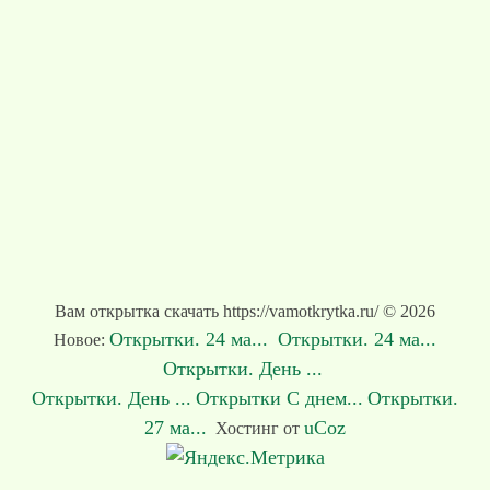
Вам открытка скачать https://vamotkrytka.ru/ © 2026
Открытки. 24 ма...
Открытки. 24 ма...
Новое:
Открытки. День ...
Открытки. День ...
Открытки С днем...
Открытки.
27 ма...
uCoz
Хостинг от