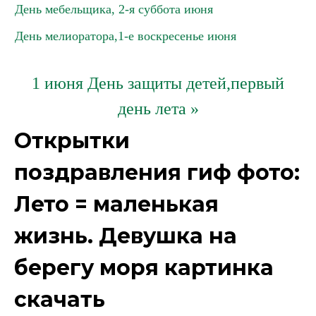
День мебельщика, 2-я суббота июня
День мелиоратора,1-е воскресенье июня
1 июня День защиты детей,первый
день лета »
Открытки
поздравления гиф фото:
Лето = маленькая
жизнь. Девушка на
берегу моря картинка
скачать