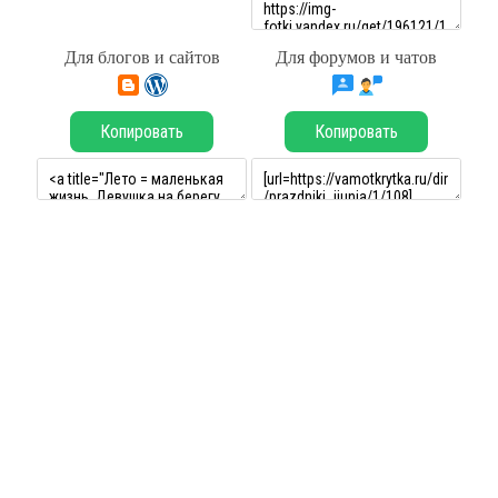
Для блогов и сайтов
Для форумов и чатов
Копировать
Копировать