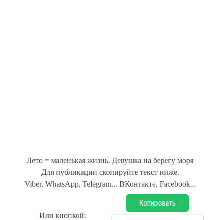
Лето = маленькая жизнь. Девушка на берегу моря
Для публикации скопируйте текст ниже.
Viber, WhatsApp, Telegram... ВКонтакте, Facebook...
Копировать
Или кнопкой: