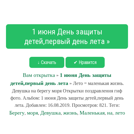
1 июня День защиты
детей,первый день лета »
↓ Скачать
✔ Нравится
Вам открытка
1 июня День защиты
»
детей,первый день лета
» Лето = маленькая жизнь.
Девушка на берегу моря Открытки поздравления гиф
фото. Альбом: 1 июня День защиты детей,первый день
лета. Добавлен: 16.08.2019. Просмотров: 821. Теги:
Берегу
моря
Девушка
жизнь
Маленькая
на
лето
,
,
,
,
,
,