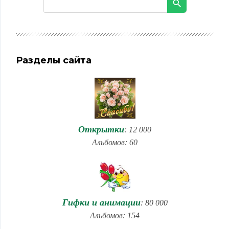
Разделы сайта
Открытки
: 12 000
Альбомов: 60
Гифки и анимации
: 80 000
Альбомов: 154