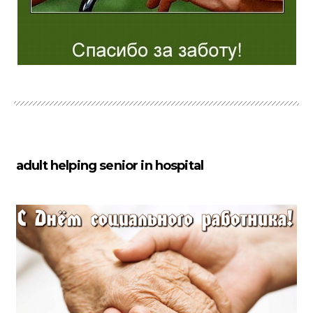
adult helping senior in hospital