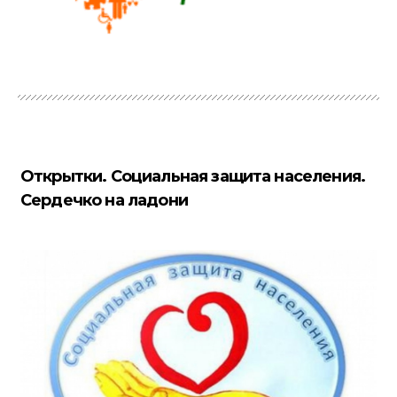
Открытки. Социальная защита населения.
Сердечко на ладони