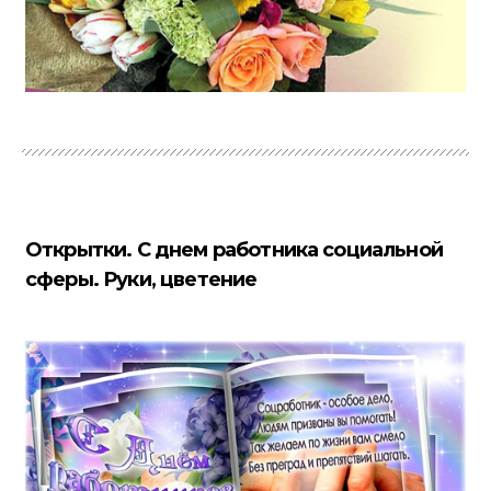
Открытки. С днем работника социальной
сферы. Руки, цветение