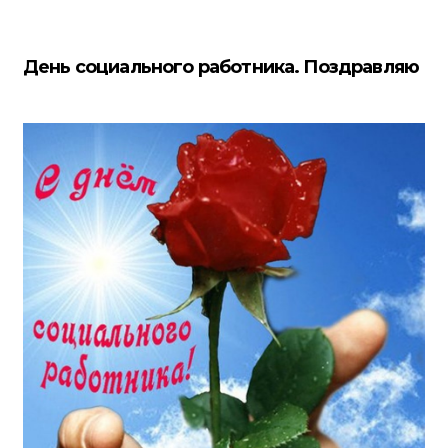
День социального работника. Поздравляю