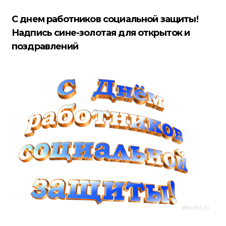
С днем работников социальной защиты!
Надпись сине-золотая для открыток и
поздравлений