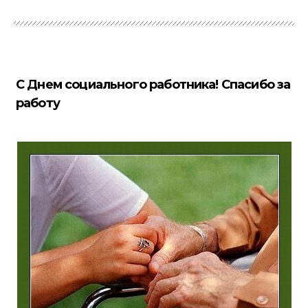
С Днем социального работника! Спасибо за
работу