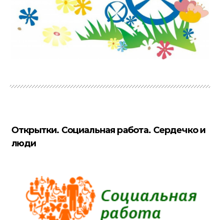
Открытки. Социальная работа. Сердечко и
люди