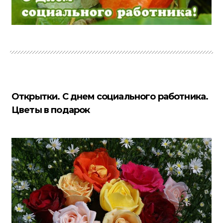
Открытки. С днем социального работника.
Цветы в подарок