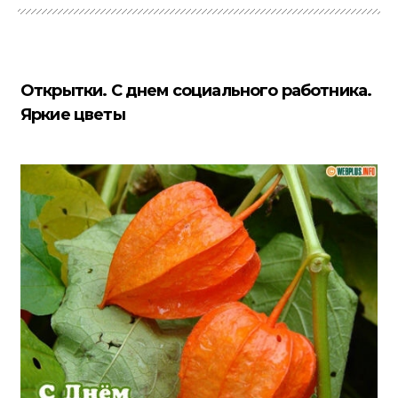
Открытки. С днем социального работника.
Яркие цветы