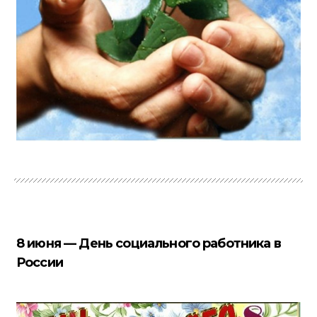
8 июня — День социального работника в
России