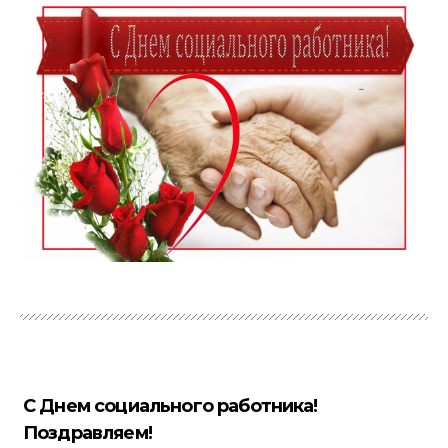
С Днем социального работника!
Поздравляем!