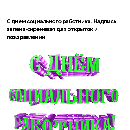
С днем социального работника. Надпись
зелена-сиреневая для открыток и
поздравлений