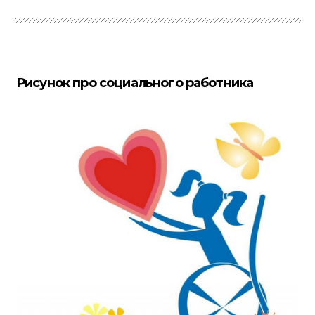
Рисунок про социального работника