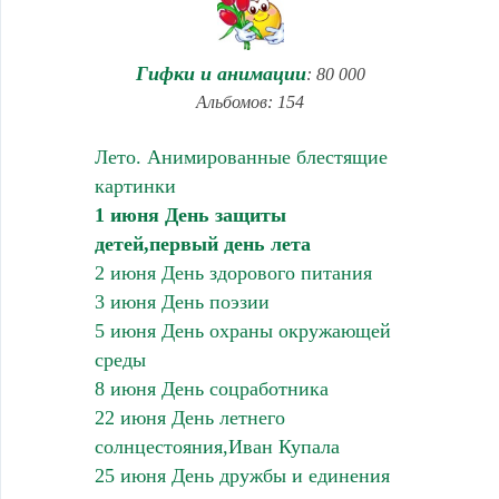
Гифки и анимации
: 80 000
Альбомов: 154
Лето. Анимированные блестящие
картинки
1 июня День защиты
детей,первый день лета
2 июня День здорового питания
3 июня День поэзии
5 июня День охраны окружающей
среды
8 июня День соцработника
22 июня День летнего
солнцестояния,Иван Купала
25 июня День дружбы и единения