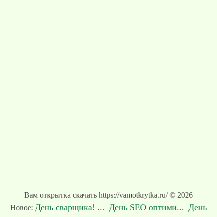
Вам открытка скачать https://vamotkrytka.ru/ © 2026
День сварщика! ...
День SEO оптими...
День
Новое: