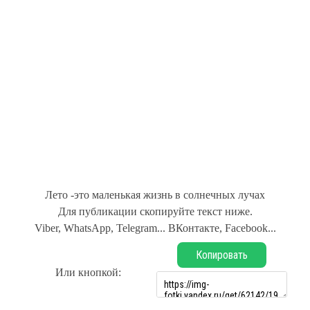
Лето -это маленькая жизнь в солнечных лучах
Для публикации скопируйте текст ниже.
Viber, WhatsApp, Telegram... ВКонтакте, Facebook...
Копировать
Или кнопкой: