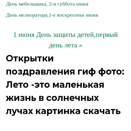
День мебельщика, 2-я суббота июня
День мелиоратора,1-е воскресенье июня
1 июня День защиты детей,первый
день лета »
Открытки
поздравления гиф фото:
Лето -это маленькая
жизнь в солнечных
лучах картинка скачать