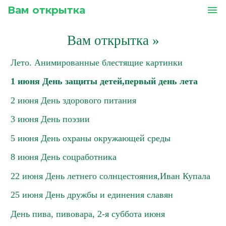
Вам открытка
menu
Вам открытка
»
Лето. Анимированные блестящие картинки
1 июня День защиты детей,первый день лета
2 июня День здорового питания
3 июня День поэзии
5 июня День охраны окружающей среды
8 июня День соцработника
22 июня День летнего солнцестояния,Иван Купала
25 июня День дружбы и единения славян
День пива, пивовара, 2-я суббота июня