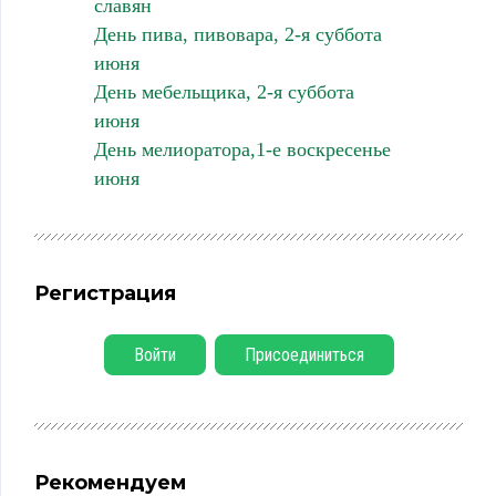
славян
День пива, пивовара, 2-я суббота
июня
День мебельщика, 2-я суббота
июня
День мелиоратора,1-е воскресенье
июня
Регистрация
Войти
Присоединиться
Рекомендуем