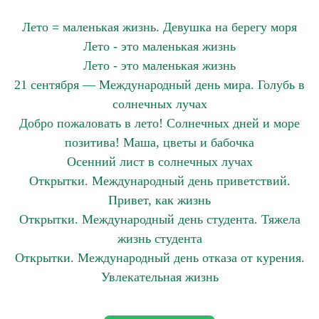
Лето = маленькая жизнь. Девушка на берегу моря
Лето - это маленькая жизнь
Лето - это маленькая жизнь
21 сентября — Международный день мира. Голубь в
солнечных лучах
Добро пожаловать в лето! Солнечных дней и море
позитива! Маша, цветы и бабочка
Осенний лист в солнечных лучах
Открытки. Международный день приветствий.
Привет, как жизнь
Открытки. Международный день студента. Тяжела
жизнь студента
Открытки. Международный день отказа от курения.
Увлекательная жизнь