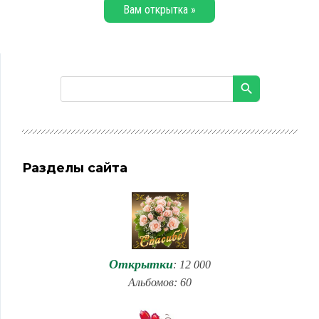
Вам открытка »
Разделы сайта
Открытки
: 12 000
Альбомов: 60