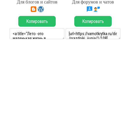
Для блогов и сайтов
Для форумов и чатов
Копировать
Копировать