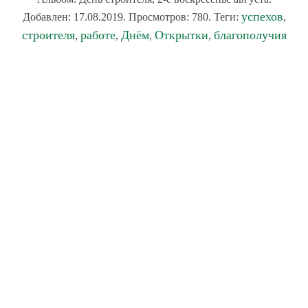
успехов
Добавлен: 17.08.2019. Просмотров: 780. Теги:
,
строителя
работе
Днём
Открытки
благополучия
,
,
,
,