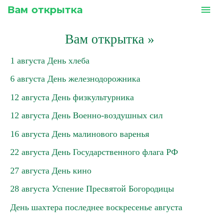
Вам открытка
menu
Вам открытка
»
1 августа День хлеба
6 августа День железнодорожника
12 августа День физкультурника
12 августа День Военно-воздушных сил
16 августа День малинового варенья
22 августа День Государственного флага РФ
27 августа День кино
28 августа Успение Пресвятой Богородицы
День шахтера последнее воскресенье августа