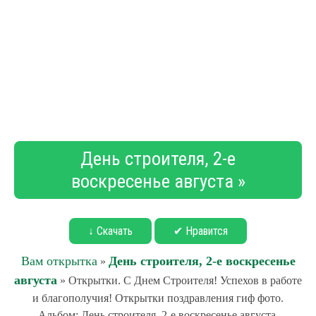
День строителя, 2-е
воскресенье августа »
↓ Скачать
✔ Нравится
Вам открытка
День строителя, 2-е воскресенье
»
августа
» Открытки. С Днем Строителя! Успехов в работе
и благополучия! Открытки поздравления гиф фото.
Альбом: День строителя, 2-е воскресенье августа.