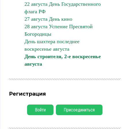
22 августа День Государственного
флага РФ
27 августа День кино
28 августа Успение Пресвятой
Богородицы
День шахтера последнее
воскресенье августа
День строителя, 2-е воскресенье
августа
Регистрация
Войти
Присоединиться