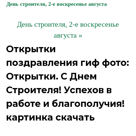
День строителя, 2-е воскресенье августа
День строителя, 2-е воскресенье
августа »
Открытки
поздравления гиф фото:
Открытки. С Днем
Строителя! Успехов в
работе и благополучия!
картинка скачать