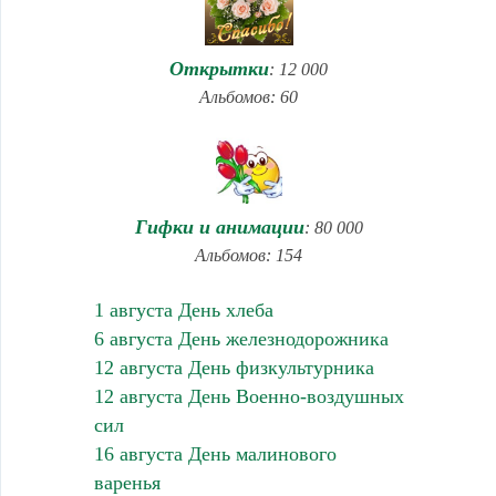
Открытки
: 12 000
Альбомов: 60
Гифки и анимации
: 80 000
Альбомов: 154
1 августа День хлеба
6 августа День железнодорожника
12 августа День физкультурника
12 августа День Военно-воздушных
сил
16 августа День малинового
варенья