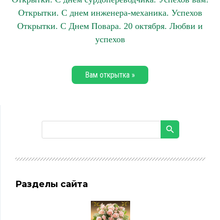
Открытки. С днем инженера-механика. Успехов
Открытки. С Днем Повара. 20 октября. Любви и
успехов
Вам открытка »
Разделы сайта