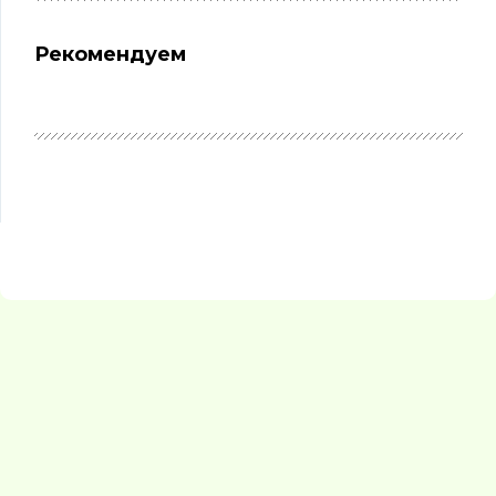
Рекомендуем