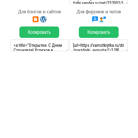
Для блогов и сайтов
Для форумов и чатов
Копировать
Копировать