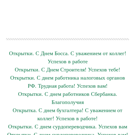
Открытки. С Днем Босса. С уважением от коллег!
Успехов в работе
Открытки. С Днем Строителя! Успехов тебе!
Открытки. С днем работника налоговых органов
РФ. Трудная работа! Успехов вам!
Открытки. С днем работников Сбербанка.
Благополучия
Открытка. С днем бухгалтера! С уважением от
коллег! Успехов в работе!
Открытки. С днем сурдопереводчика. Успехов вам
Открытки. С днем сурдопереводчика. Успехов вам!