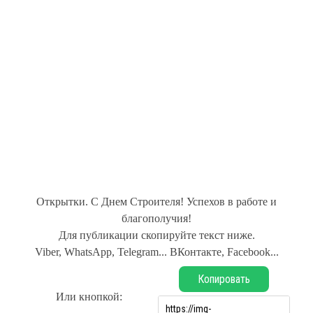
Открытки. С Днем Строителя! Успехов в работе и
благополучия!
Для публикации скопируйте текст ниже.
Viber, WhatsApp, Telegram... ВКонтакте, Facebook...
Копировать
Или кнопкой: