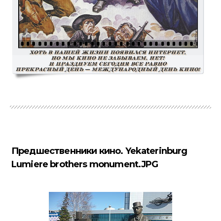
Предшественники кино. Yekaterinburg
Lumiere brothers monument.JPG