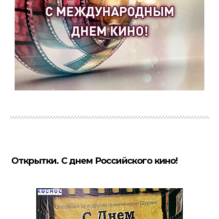
Открытки. С днем Российского кино!