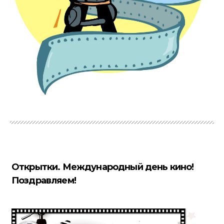
Открытки. Международный день кино!
Поздравляем!