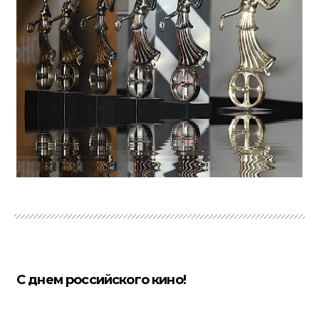
С днем российского кино!