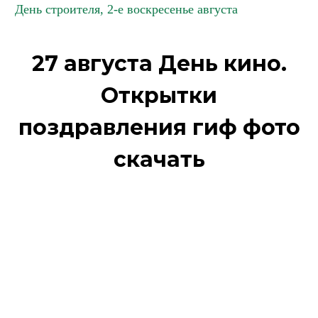
День строителя, 2-е воскресенье августа
27 августа День кино.
Открытки
поздравления гиф фото
скачать