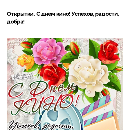
Открытки. С днем кино! Успехов, радости,
добра!