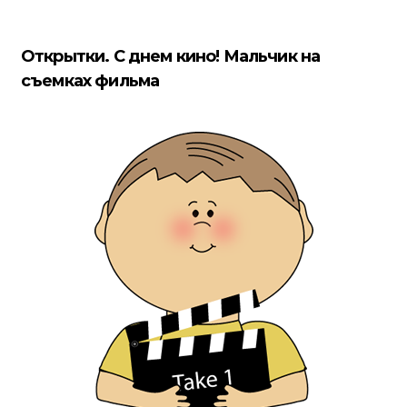
Открытки. С днем кино! Мальчик на
съемках фильма