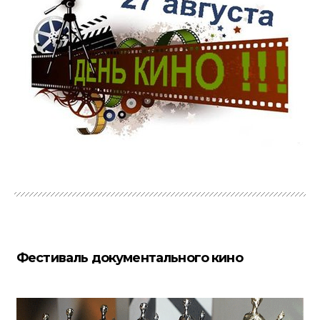
Фестиваль документального кино