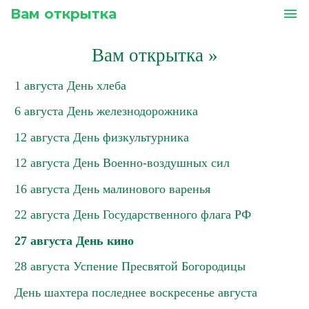
Вам открытка
menu
Вам открытка
»
1 августа День хлеба
6 августа День железнодорожника
12 августа День физкультурника
12 августа День Военно-воздушных сил
16 августа День малинового варенья
22 августа День Государственного флага РФ
27 августа День кино
28 августа Успение Пресвятой Богородицы
День шахтера последнее воскресенье августа