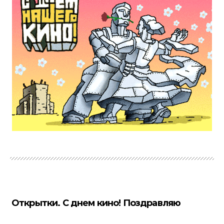
Открытки. С днем кино! Поздравляю