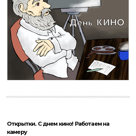
Открытки. С днем кино! Работаем на
камеру