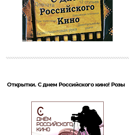
Открытки. С днем Российского кино! Розы