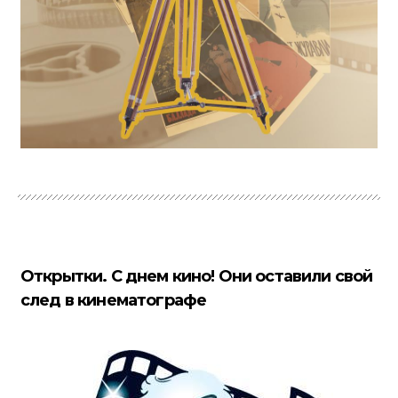
Открытки. С днем кино! Они оставили свой
след в кинематографе