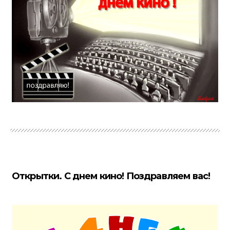
Открытки. С днем кино! Поздравляем вас!