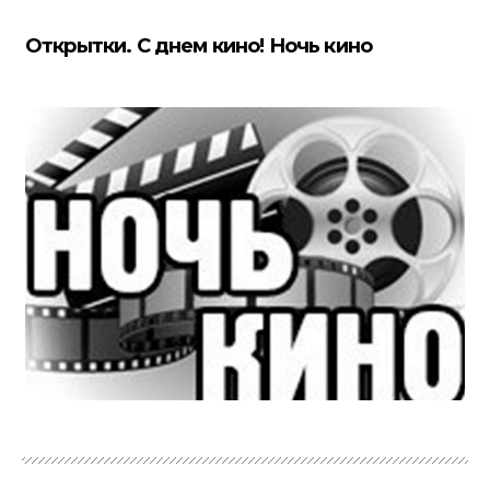
Открытки. С днем кино! Ночь кино