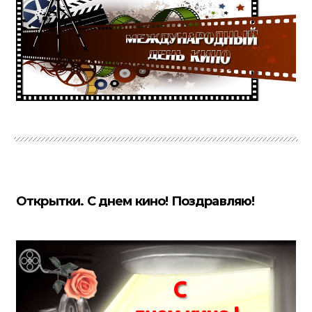
Открытки. С днем кино! Поздравляю!