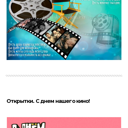
Открытки. С днем нашего кино!