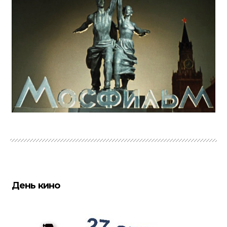
День кино