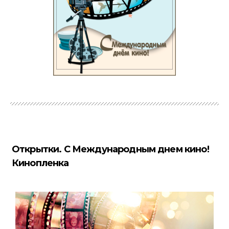
Открытки. С Международным днем кино!
Кинопленка