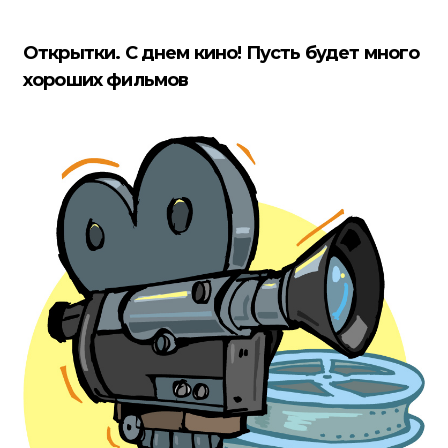
Открытки. С днем кино! Пусть будет много
хороших фильмов