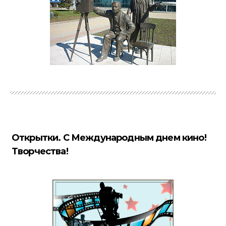
Открытки. С Международным днем кино!
Творчества!