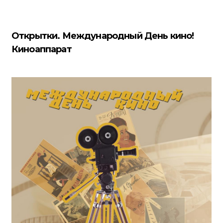
Открытки. Международный День кино!
Киноаппарат