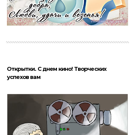
Открытки. С днем кино! Творческих
успехов вам