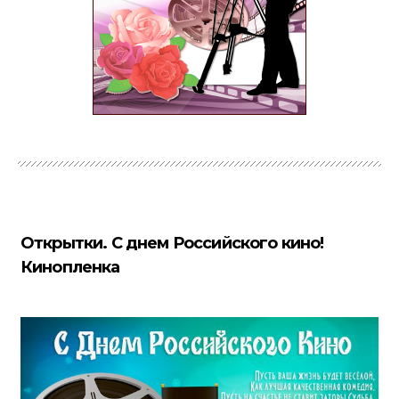
Открытки. С днем Российского кино!
Кинопленка