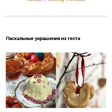
Пасхальные украшения из теста