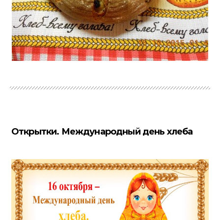
Открытки. Международный день хлеба