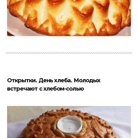
Открытки. День хлеба. Молодых
встречают с хлебом-солью