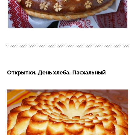
Открытки. День хлеба. Пасхальный