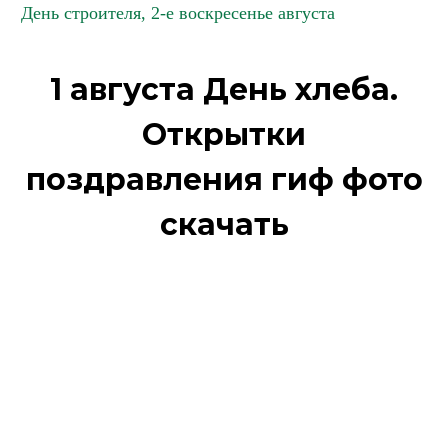
День строителя, 2-е воскресенье августа
1 августа День хлеба.
Открытки
поздравления гиф фото
скачать