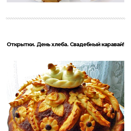
Открытки. День хлеба. Свадебный каравай!