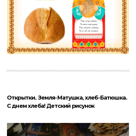
Открытки. Земля-Матушка, хлеб-Батюшка.
С днем хлеба! Детский рисунок