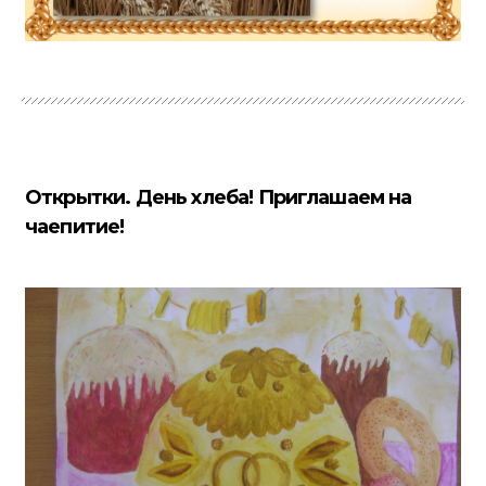
Открытки. День хлеба! Приглашаем на
чаепитие!