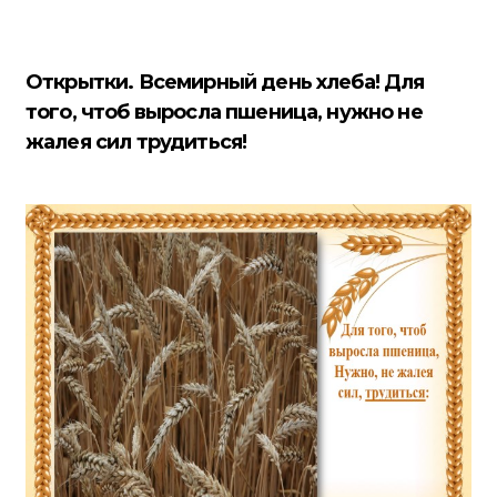
Открытки. Всемирный день хлеба! Для
того, чтоб выросла пшеница, нужно не
жалея сил трудиться!