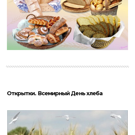
Открытки. Всемирный День хлеба