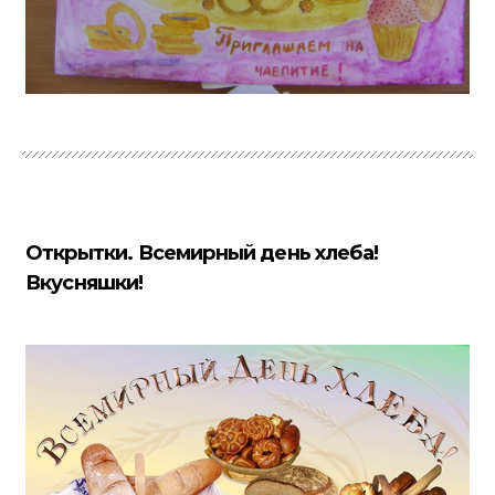
Открытки. Всемирный день хлеба!
Вкусняшки!