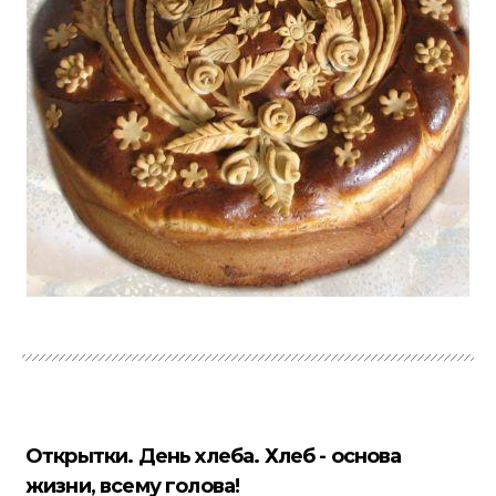
Открытки. День хлеба. Хлеб - основа
жизни, всему голова!