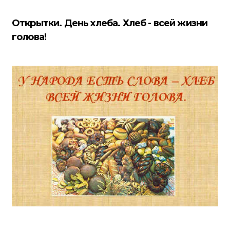
Открытки. День хлеба. Хлеб - всей жизни
голова!