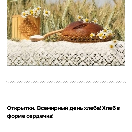
Открытки. Всемирный день хлеба! Хлеб в
форме сердечка!