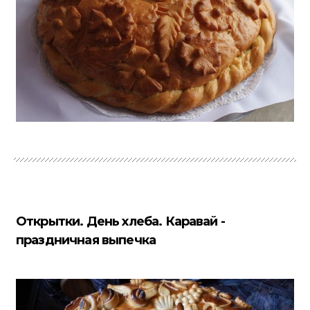
Открытки. День хлеба. Каравай -
праздничная выпечка