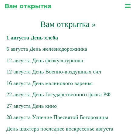
Вам открытка
menu
Вам открытка
»
1 августа День хлеба
6 августа День железнодорожника
12 августа День физкультурника
12 августа День Военно-воздушных сил
16 августа День малинового варенья
22 августа День Государственного флага РФ
27 августа День кино
28 августа Успение Пресвятой Богородицы
День шахтера последнее воскресенье августа