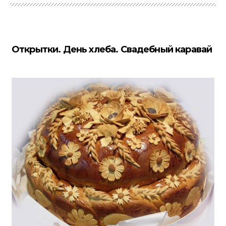
Открытки. День хлеба. Свадебный каравай