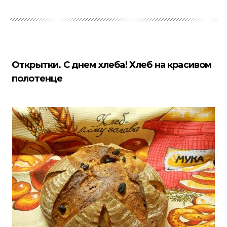
Открытки. С днем хлеба! Хлеб на красивом
полотенце