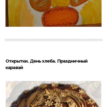
Открытки. День хлеба. Праздничный
каравай