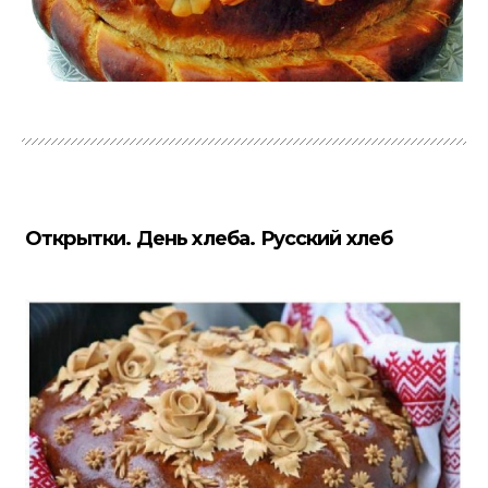
Открытки. День хлеба. Русский хлеб