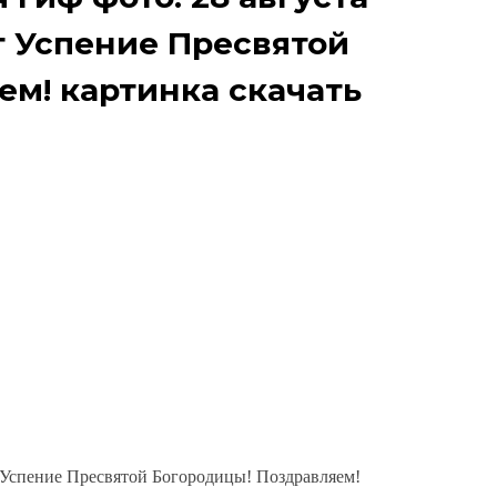
 Успение Пресвятой
ем! картинка скачать
 Успение Пресвятой Богородицы! Поздравляем!