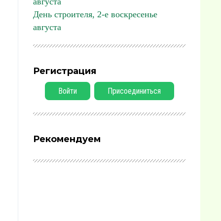
августа
День строителя, 2-е воскресенье
августа
Регистрация
Войти
Присоединиться
Рекомендуем