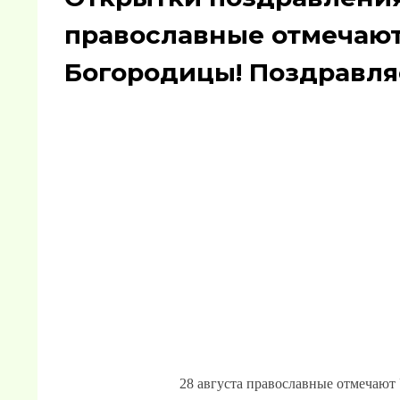
православные отмечают
Богородицы! Поздравля
28 августа православные отмечают