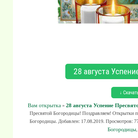
28 августа Успени
↓ Скачат
Вам открытка
28 августа Успение Пресвят
»
Пресвятой Богородицы! Поздравляем! Открытки по
Богородицы. Добавлен: 17.08.2019. Просмотров: 7
Богородицы