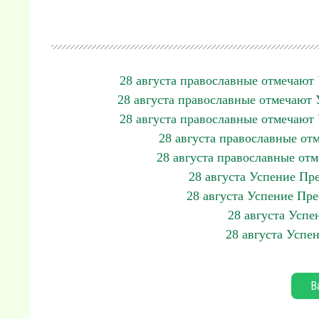
28 августа православные отмечают
28 августа православные отмечают
28 августа православные отмечают
28 августа православные о
28 августа православные от
28 августа Успение Пр
28 августа Успение Пр
28 августа Усп
28 августа Успе
В