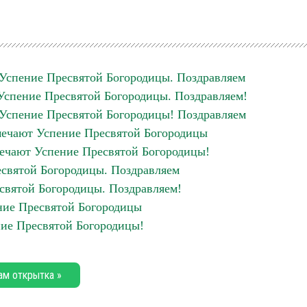
 Успение Пресвятой Богородицы. Поздравляем
 Успение Пресвятой Богородицы. Поздравляем!
 Успение Пресвятой Богородицы! Поздравляем
тмечают Успение Пресвятой Богородицы
мечают Успение Пресвятой Богородицы!
есвятой Богородицы. Поздравляем
есвятой Богородицы. Поздравляем!
ение Пресвятой Богородицы
ние Пресвятой Богородицы!
ам открытка »