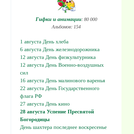
Гифки и анимации
: 80 000
Альбомов: 154
1 августа День хлеба
6 августа День железнодорожника
12 августа День физкультурника
12 августа День Военно-воздушных
сил
16 августа День малинового варенья
22 августа День Государственного
флага РФ
27 августа День кино
28 августа Успение Пресвятой
Богородицы
День шахтера последнее воскресенье