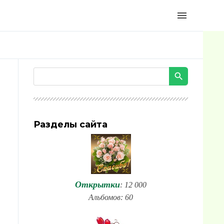
menu
Разделы сайта
Открытки
: 12 000
Альбомов: 60