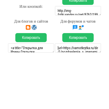
Копировать
Или кнопкой:
Для блогов и сайтов
Для форумов и чатов
Копировать
Копировать