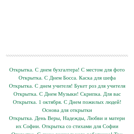
Открытка. С днем бухгалтера! С местом для фото
Открытка. С Днем Босса. Каска для шефа
Открытка. С днем учителя! Букет роз для учителя
Открытка. С Днем Музыки! Скрипка. Для вас
Открытка. 1 октября. С Днем пожилых людей!
Основа для открытки
Открытка. День Веры, Надежды, Любви и матери
их Софии. Открытка со стихами для Софии