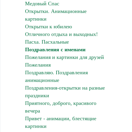
Медовый Спас
Открытки. Анимационные
картинки
Открытки к юбилею
Отличного отдыха и выходных!
Пасха. Пасхальные
Поздравления с именами
Пожелания и картинки для друзей
Пожелания
Поздравляю. Поздравления
анимационные
Поздравления-открытки на разные
праздники
Приятного, доброго, красивого
вечера
Привет - анимации, блестящие
картинки