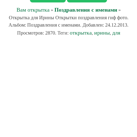
Вам открытка
Поздравления с именами
»
»
Открытка для Ирины Открытки поздравления гиф фото.
Альбом: Поздравления с именами. Добавлен: 24.12.2013.
открытка
ирины
для
Просмотров: 2870. Теги:
,
,