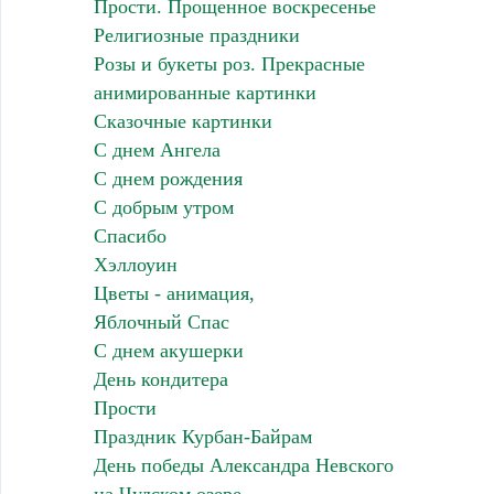
Прости. Прощенное воскресенье
Религиозные праздники
Розы и букеты роз. Прекрасные
анимированные картинки
Сказочные картинки
С днем Ангела
С днем рождения
С добрым утром
Спасибо
Хэллоуин
Цветы - анимация,
Яблочный Спас
С днем акушерки
День кондитера
Прости
Праздник Курбан-Байрам
День победы Александра Невского