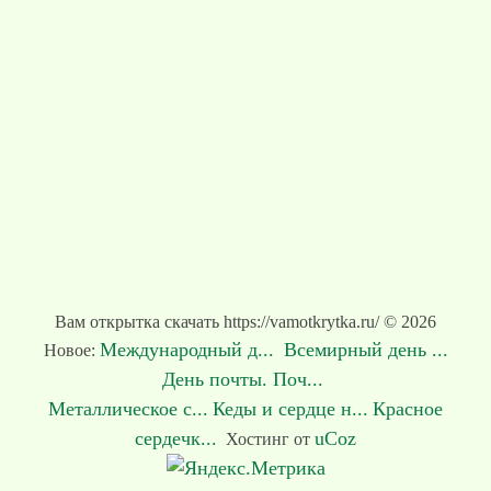
Вам открытка скачать https://vamotkrytka.ru/ © 2026
Международный д...
Всемирный день ...
Новое:
День почты. Поч...
Металлическое с...
Кеды и сердце н...
Красное
сердечк...
uCoz
Хостинг от