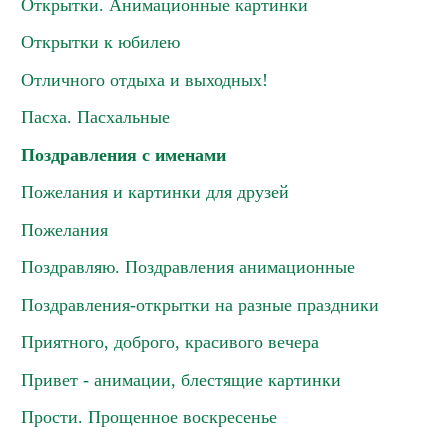
Открытки. Анимационные картинки
Открытки к юбилею
Отличного отдыха и выходных!
Пасха. Пасхальные
Поздравления с именами
Пожелания и картинки для друзей
Пожелания
Поздравляю. Поздравления анимационные
Поздравления-открытки на разные праздники
Приятного, доброго, красивого вечера
Привет - анимации, блестящие картинки
Прости. Прощенное воскресенье