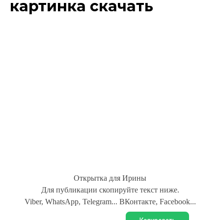
картинка скачать
Открытка для Ирины
Для публикации скопируйте текст ниже.
Viber, WhatsApp, Telegram... ВКонтакте, Facebook...