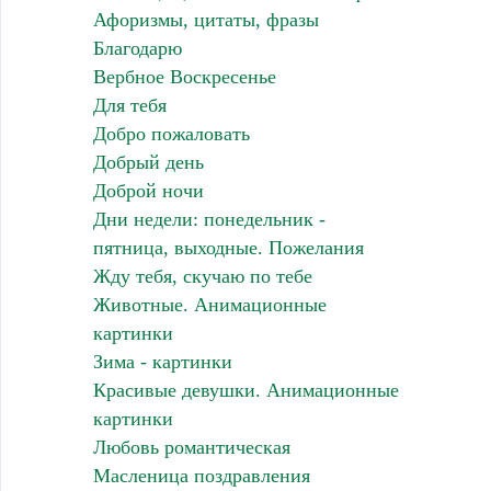
Афоризмы, цитаты, фразы
Благодарю
Вербное Воскресенье
Для тебя
Добро пожаловать
Добрый день
Доброй ночи
Дни недели: понедельник -
пятница, выходные. Пожелания
Жду тебя, скучаю по тебе
Животные. Анимационные
картинки
Зима - картинки
Красивые девушки. Анимационные
картинки
Любовь романтическая
Масленица поздравления