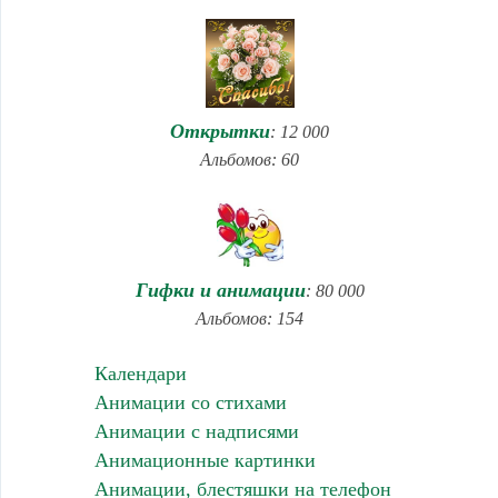
Открытки
: 12 000
Альбомов: 60
Гифки и анимации
: 80 000
Альбомов: 154
Календари
Анимации со стихами
Анимации с надписями
Анимационные картинки
Анимации, блестяшки на телефон