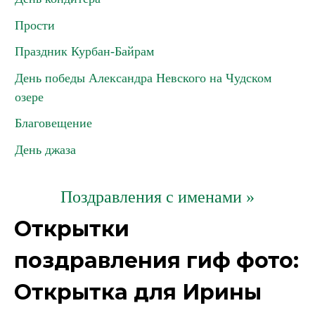
Прости
Праздник Курбан-Байрам
День победы Александра Невского на Чудском
озере
Благовещение
День джаза
Поздравления с именами »
Открытки
поздравления гиф фото:
Открытка для Ирины