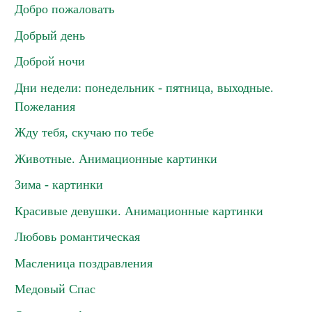
Добро пожаловать
Добрый день
Доброй ночи
Дни недели: понедельник - пятница, выходные.
Пожелания
Жду тебя, скучаю по тебе
Животные. Анимационные картинки
Зима - картинки
Красивые девушки. Анимационные картинки
Любовь романтическая
Масленица поздравления
Медовый Спас