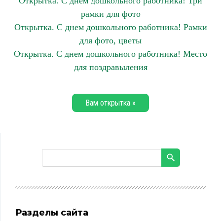
Открытка. С днем дошкольного работника! Три
рамки для фото
Открытка. С днем дошкольного работника! Рамки
для фото, цветы
Открытка. С днем дошкольного работника! Место
для поздравыления
Вам открытка »
Разделы сайта