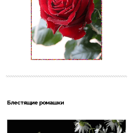
Блестящие ромашки