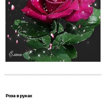
Роза в руках