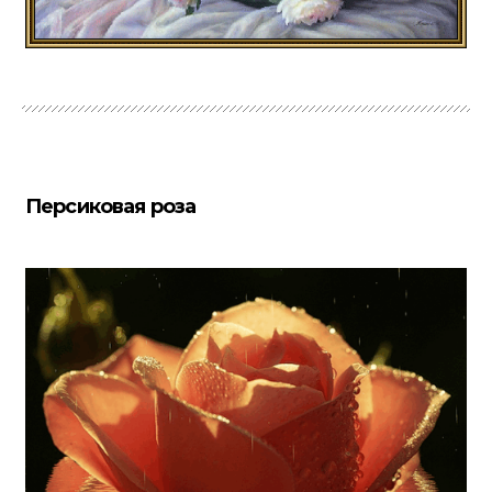
Персиковая роза