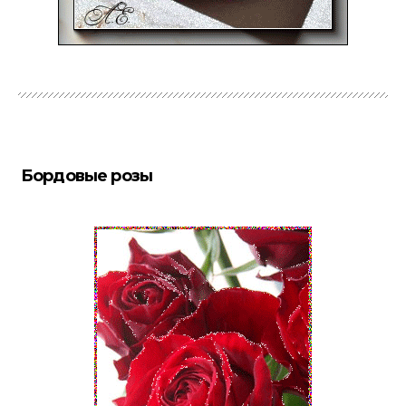
Бордовые розы