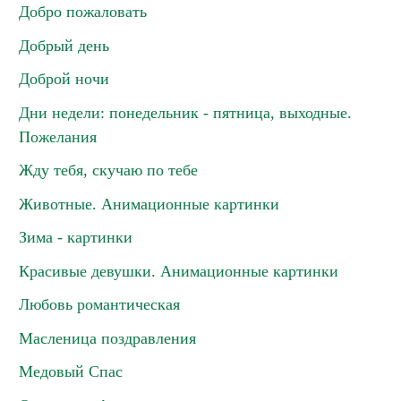
Добро пожаловать
Добрый день
Доброй ночи
Дни недели: понедельник - пятница, выходные.
Пожелания
Жду тебя, скучаю по тебе
Животные. Анимационные картинки
Зима - картинки
Красивые девушки. Анимационные картинки
Любовь романтическая
Масленица поздравления
Медовый Спас