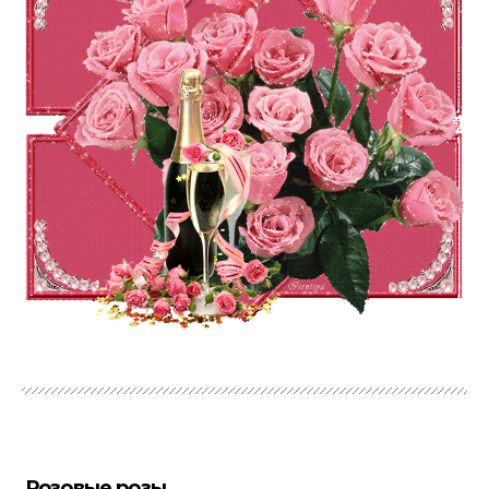
Розовые розы