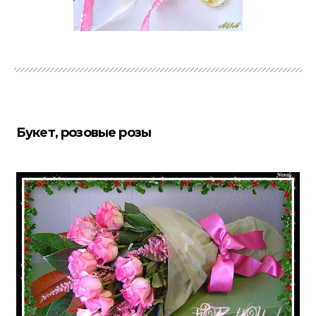
Букет, розовые розы