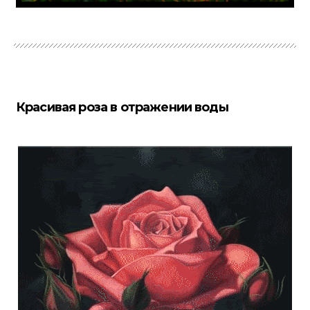
Красивая роза в отражении воды