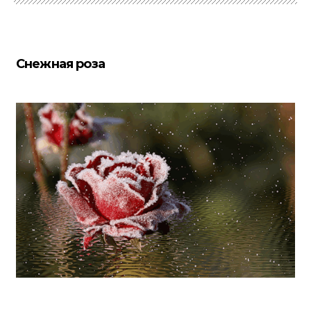
Снежная роза