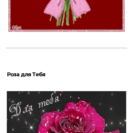
Роза для Тебя