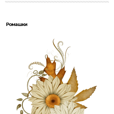
Ромашки