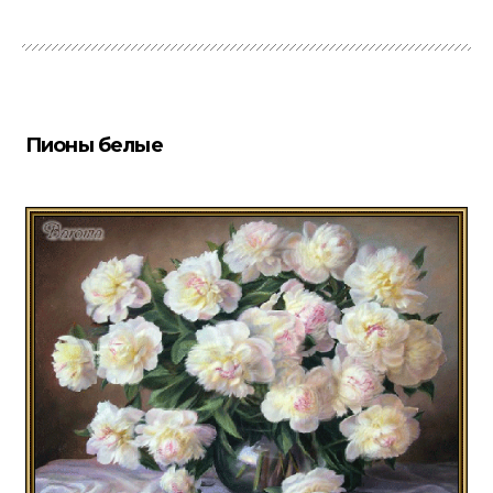
Пионы белые