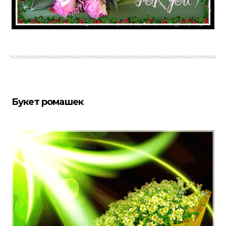
Букет ромашек