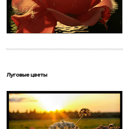
Луговые цветы