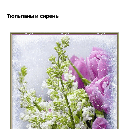
Тюльпаны и сирень