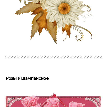
Розы и шампанское