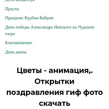
Прости
Праздник Курбан-Байрам
День победы Александра Невского на Чудском
озере
Благовещение
День джаза
Цветы - анимация,.
Открытки
поздравления гиф фото
скачать