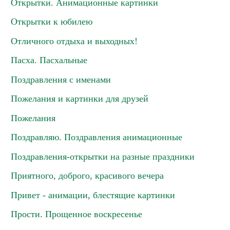
Открытки. Анимационные картинки
Открытки к юбилею
Отличного отдыха и выходных!
Пасха. Пасхальные
Поздравления с именами
Пожелания и картинки для друзей
Пожелания
Поздравляю. Поздравления анимационные
Поздравления-открытки на разные праздники
Приятного, доброго, красивого вечера
Привет - анимации, блестящие картинки
Прости. Прощенное воскресенье