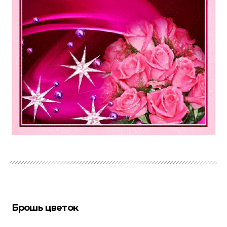
Брошь цветок