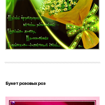
Букет розовых роз