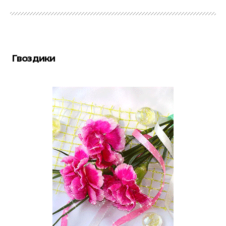
Гвоздики