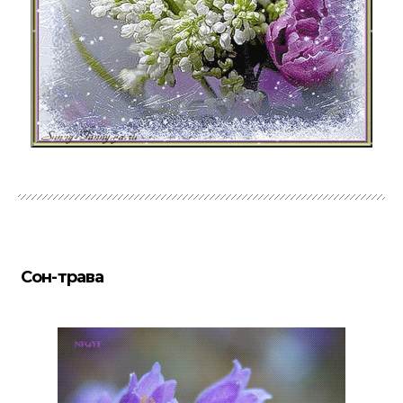
Сон-трава