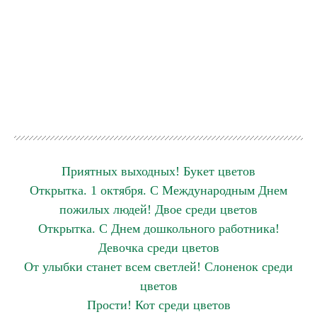
Приятных выходных! Букет цветов
Открытка. 1 октября. С Международным Днем
пожилых людей! Двое среди цветов
Открытка. С Днем дошкольного работника!
Девочка среди цветов
От улыбки станет всем светлей! Слоненок среди
цветов
Прости! Кот среди цветов