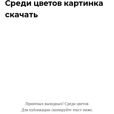
Среди цветов картинка
скачать
Приятных выходных! Среди цветов
Для публикации скопируйте текст ниже.