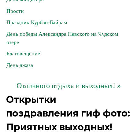
Прости
Праздник Курбан-Байрам
День победы Александра Невского на Чудском
озере
Благовещение
День джаза
Отличного отдыха и выходных! »
Открытки
поздравления гиф фото:
Приятных выходных!