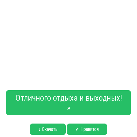
Отличного отдыха и выходных!
»
↓ Скачать
✔ Нравится