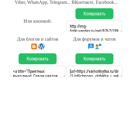
Viber, WhatsApp, Telegram... ВКонтакте, Facebook...
Копировать
Или кнопкой:
Для блогов и сайтов
Для форумов и чатов
Копировать
Копировать