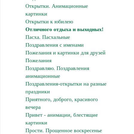
Открытки. Анимационные
картинки
Открытки к юбилею
Отличного отдыха и выходных!
Пасха. Пасхальные
Поздравления с именами
Пожелания и картинки для друзей
Пожелания
Поздравляю. Поздравления
анимационные
Поздравления-открытки на разные
праздники
Приятного, доброго, красивого
вечера
Привет - анимации, блестящие
картинки
Прости. Прощенное воскресенье