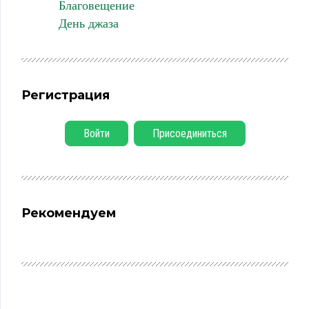
Благовещение
День джаза
Регистрация
Войти
Присоединиться
Рекомендуем