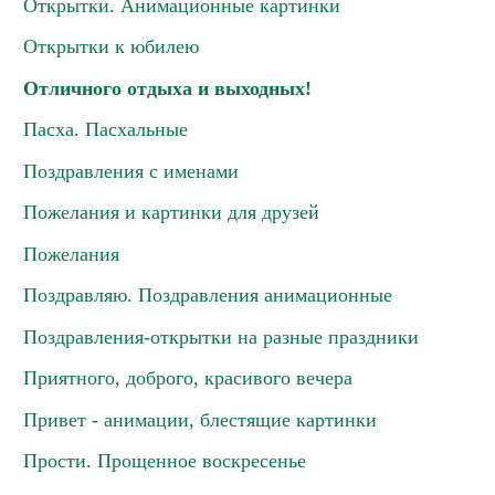
Открытки. Анимационные картинки
Открытки к юбилею
Отличного отдыха и выходных!
Пасха. Пасхальные
Поздравления с именами
Пожелания и картинки для друзей
Пожелания
Поздравляю. Поздравления анимационные
Поздравления-открытки на разные праздники
Приятного, доброго, красивого вечера
Привет - анимации, блестящие картинки
Прости. Прощенное воскресенье