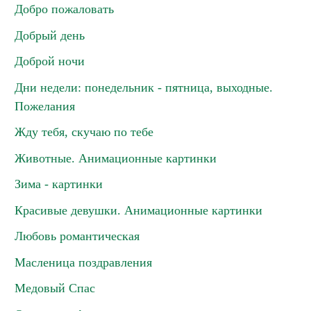
Добро пожаловать
Добрый день
Доброй ночи
Дни недели: понедельник - пятница, выходные.
Пожелания
Жду тебя, скучаю по тебе
Животные. Анимационные картинки
Зима - картинки
Красивые девушки. Анимационные картинки
Любовь романтическая
Масленица поздравления
Медовый Спас