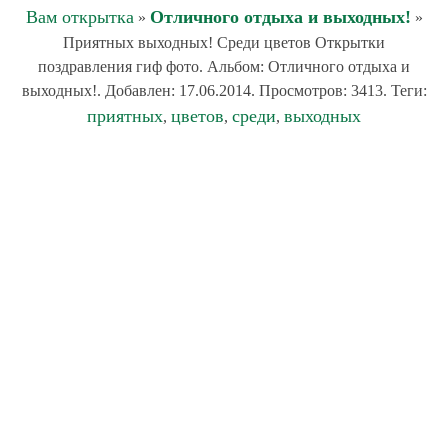
Вам открытка
Отличного отдыха и выходных!
»
»
Приятных выходных! Среди цветов Открытки
поздравления гиф фото. Альбом: Отличного отдыха и
выходных!. Добавлен: 17.06.2014. Просмотров: 3413. Теги:
приятных
цветов
среди
выходных
,
,
,