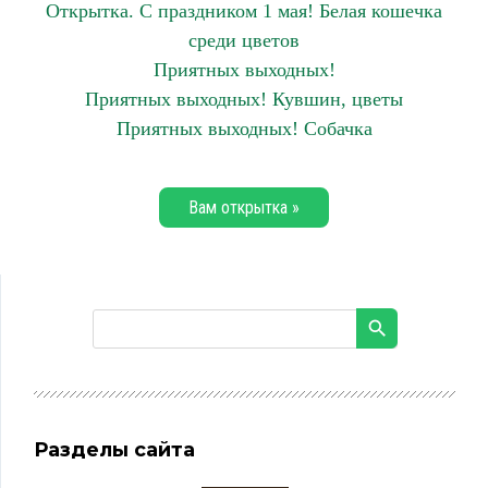
Открытка. С праздником 1 мая! Белая кошечка
среди цветов
Приятных выходных!
Приятных выходных! Кувшин, цветы
Приятных выходных! Собачка
Вам открытка »
Разделы сайта