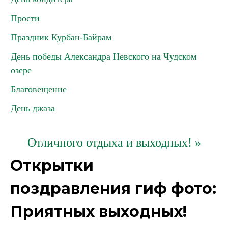
Прости
Праздник Курбан-Байрам
День победы Александра Невского на Чудском
озере
Благовещение
День джаза
Отличного отдыха и выходных! »
Открытки
поздравления гиф фото:
Приятных выходных!