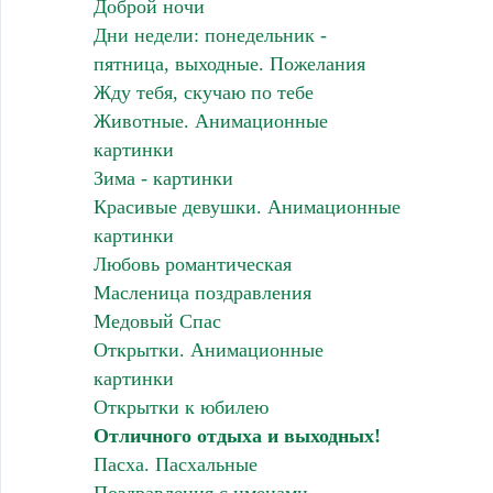
Доброй ночи
Дни недели: понедельник -
пятница, выходные. Пожелания
Жду тебя, скучаю по тебе
Животные. Анимационные
картинки
Зима - картинки
Красивые девушки. Анимационные
картинки
Любовь романтическая
Масленица поздравления
Медовый Спас
Открытки. Анимационные
картинки
Открытки к юбилею
Отличного отдыха и выходных!
Пасха. Пасхальные