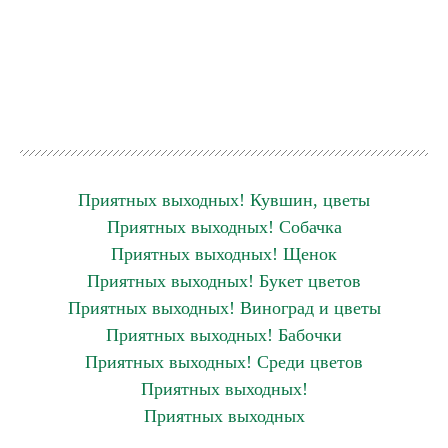
Приятных выходных! Кувшин, цветы
Приятных выходных! Собачка
Приятных выходных! Щенок
Приятных выходных! Букет цветов
Приятных выходных! Виноград и цветы
Приятных выходных! Бабочки
Приятных выходных! Среди цветов
Приятных выходных!
Приятных выходных