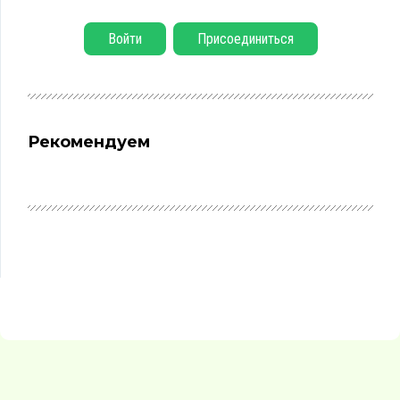
Войти
Присоединиться
Рекомендуем