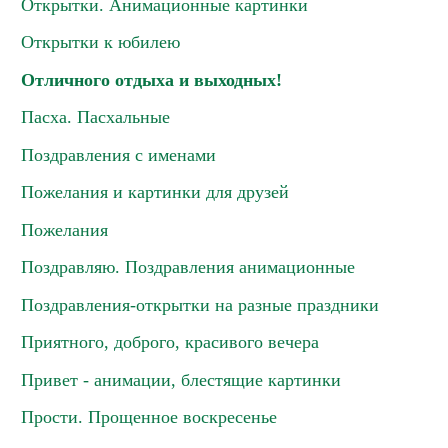
Открытки. Анимационные картинки
Открытки к юбилею
Отличного отдыха и выходных!
Пасха. Пасхальные
Поздравления с именами
Пожелания и картинки для друзей
Пожелания
Поздравляю. Поздравления анимационные
Поздравления-открытки на разные праздники
Приятного, доброго, красивого вечера
Привет - анимации, блестящие картинки
Прости. Прощенное воскресенье