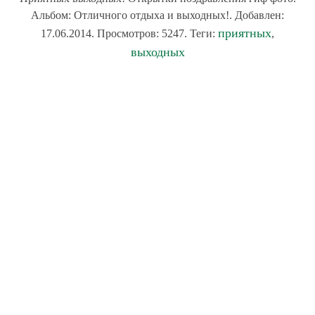
Альбом: Отличного отдыха и выходных!. Добавлен:
приятных
17.06.2014. Просмотров: 5247. Теги:
,
выходных