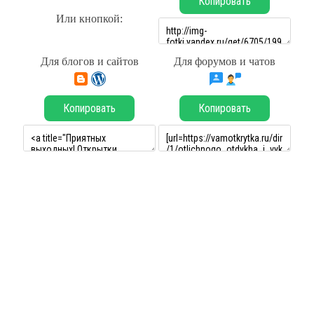
Копировать
Или кнопкой:
Для блогов и сайтов
Для форумов и чатов
Копировать
Копировать