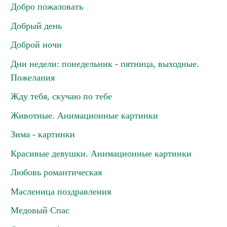
Добро пожаловать
Добрый день
Доброй ночи
Дни недели: понедельник - пятница, выходные.
Пожелания
Жду тебя, скучаю по тебе
Животные. Анимационные картинки
Зима - картинки
Красивые девушки. Анимационные картинки
Любовь романтическая
Масленица поздравления
Медовый Спас