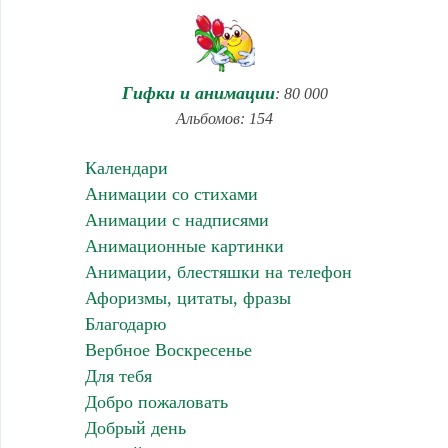
Гифки и анимации
: 80 000
Альбомов: 154
Календари
Анимации со стихами
Анимации с надписями
Анимационные картинки
Анимации, блестяшки на телефон
Афоризмы, цитаты, фразы
Благодарю
Вербное Воскресенье
Для тебя
Добро пожаловать
Добрый день