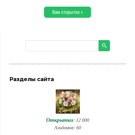
Вам открытка »
Разделы сайта
Открытки
: 12 000
Альбомов: 60