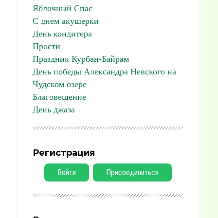
Яблочный Спас
С днем акушерки
День кондитера
Прости
Праздник Курбан-Байрам
День победы Александра Невского на
Чудском озере
Благовещение
День джаза
Регистрация
Войти
Присоединиться