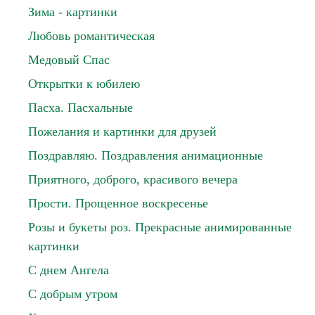
Зима - картинки
Любовь романтическая
Медовый Спас
Открытки к юбилею
Пасха. Пасхальные
Пожелания и картинки для друзей
Поздравляю. Поздравления анимационные
Приятного, доброго, красивого вечера
Прости. Прощенное воскресенье
Розы и букеты роз. Прекрасные анимированные
картинки
С днем Ангела
С добрым утром