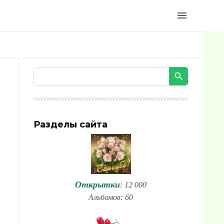
menu
Разделы сайта
Открытки
: 12 000
Альбомов: 60