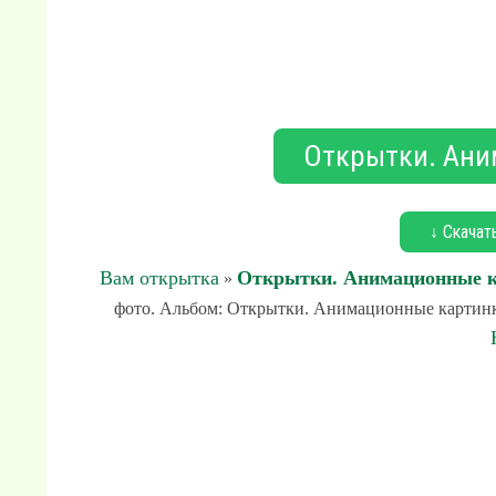
Открытки. Ани
↓ Скачат
Вам открытка
Открытки. Анимационные 
»
фото. Альбом: Открытки. Анимационные картинки