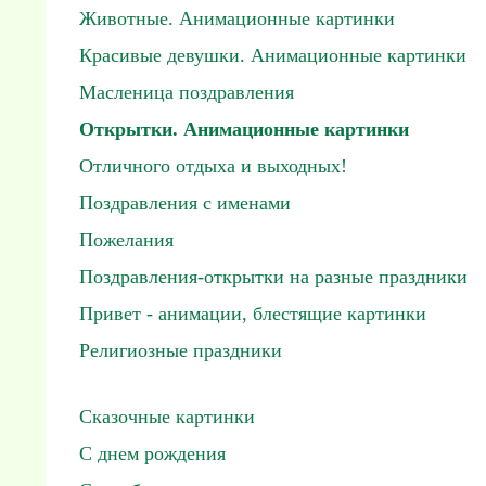
Животные. Анимационные картинки
Красивые девушки. Анимационные картинки
Масленица поздравления
Открытки. Анимационные картинки
Отличного отдыха и выходных!
Поздравления с именами
Пожелания
Поздравления-открытки на разные праздники
Привет - анимации, блестящие картинки
Религиозные праздники
Сказочные картинки
С днем рождения