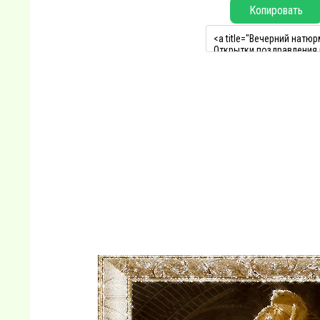
Копировать