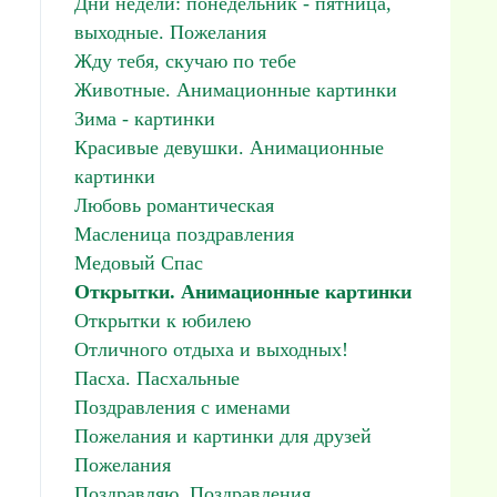
Дни недели: понедельник - пятница,
выходные. Пожелания
Жду тебя, скучаю по тебе
Животные. Анимационные картинки
Зима - картинки
Красивые девушки. Анимационные
картинки
Любовь романтическая
Масленица поздравления
Медовый Спас
Открытки. Анимационные картинки
Открытки к юбилею
Отличного отдыха и выходных!
Пасха. Пасхальные
Поздравления с именами
Пожелания и картинки для друзей
Пожелания
Поздравляю. Поздравления