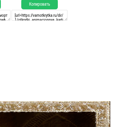
Копировать