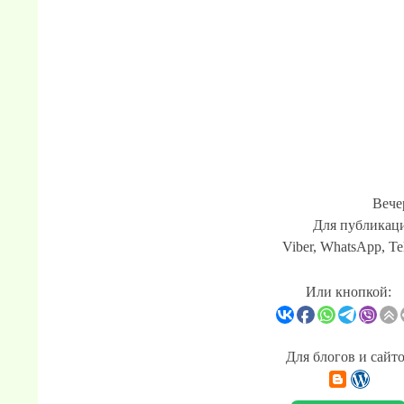
Вече
Для публикаци
Viber, WhatsApp, Te
Или кнопкой:
Для блогов и сайт