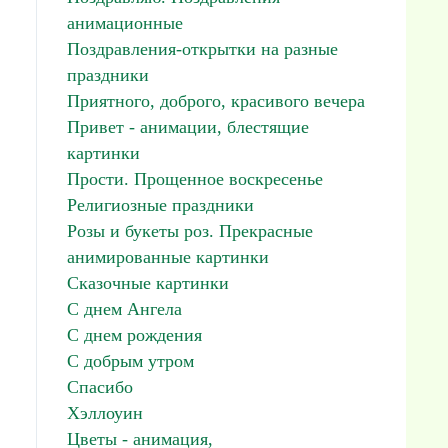
анимационные
Поздравления-открытки на разные
праздники
Приятного, доброго, красивого вечера
Привет - анимации, блестящие
картинки
Прости. Прощенное воскресенье
Религиозные праздники
Розы и букеты роз. Прекрасные
анимированные картинки
Сказочные картинки
С днем Ангела
С днем рождения
С добрым утром
Спасибо
Хэллоуин
Цветы - анимация,