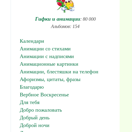
Гифки и анимации
: 80 000
Альбомов: 154
Календари
Анимации со стихами
Анимации с надписями
Анимационные картинки
Анимации, блестяшки на телефон
Афоризмы, цитаты, фразы
Благодарю
Вербное Воскресенье
Для тебя
Добро пожаловать
Добрый день
Доброй ночи