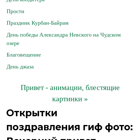
Прости
Праздник Курбан-Байрам
День победы Александра Невского на Чудском
озере
Благовещение
День джаза
Привет - анимации, блестящие
картинки »
Открытки
поздравления гиф фото: