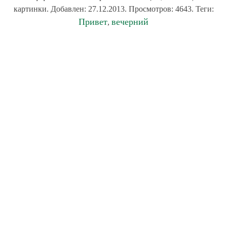
картинки. Добавлен: 27.12.2013. Просмотров: 4643. Теги:
Привет
вечерний
,