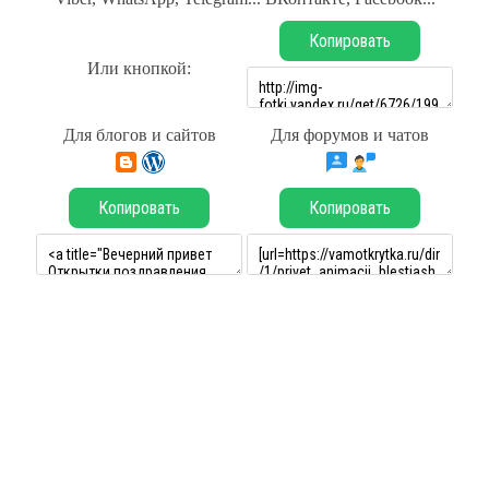
Копировать
Или кнопкой:
Для блогов и сайтов
Для форумов и чатов
Копировать
Копировать