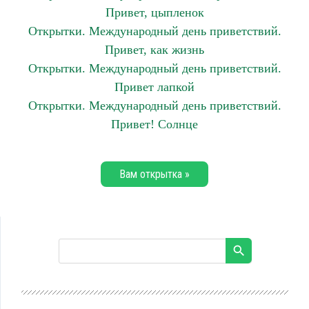
Привет, цыпленок
Открытки. Международный день приветствий.
Привет, как жизнь
Открытки. Международный день приветствий.
Привет лапкой
Открытки. Международный день приветствий.
Привет! Солнце
Вам открытка »