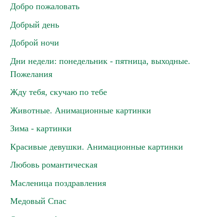
Добро пожаловать
Добрый день
Доброй ночи
Дни недели: понедельник - пятница, выходные.
Пожелания
Жду тебя, скучаю по тебе
Животные. Анимационные картинки
Зима - картинки
Красивые девушки. Анимационные картинки
Любовь романтическая
Масленица поздравления
Медовый Спас