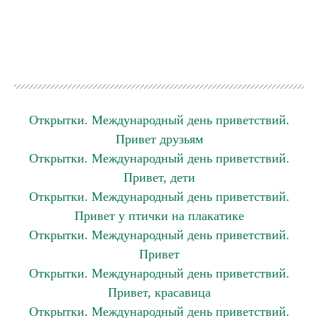
Открытки. Международный день приветствий.
Привет друзьям
Открытки. Международный день приветствий.
Привет, дети
Открытки. Международный день приветствий.
Привет у птички на плакатике
Открытки. Международный день приветствий.
Привет
Открытки. Международный день приветствий.
Привет, красавица
Открытки. Международный день приветствий.