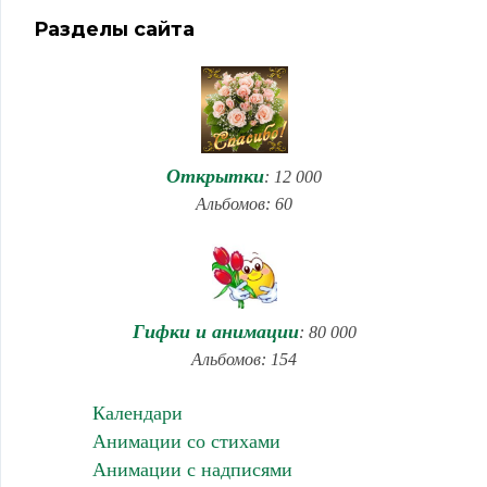
Разделы сайта
Открытки
: 12 000
Альбомов: 60
Гифки и анимации
: 80 000
Альбомов: 154
Календари
Анимации со стихами
Анимации с надписями