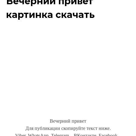
Вечерний привет
картинка скачать
Вечерний привет
Для публикации скопируйте текст ниже.
Viber, WhatsApp, Telegram... ВКонтакте, Facebook...