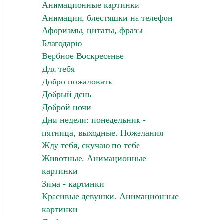
Анимационные картинки
Анимации, блестяшки на телефон
Афоризмы, цитаты, фразы
Благодарю
Вербное Воскресенье
Для тебя
Добро пожаловать
Добрый день
Доброй ночи
Дни недели: понедельник -
пятница, выходные. Пожелания
Жду тебя, скучаю по тебе
Животные. Анимационные
картинки
Зима - картинки
Красивые девушки. Анимационные
картинки