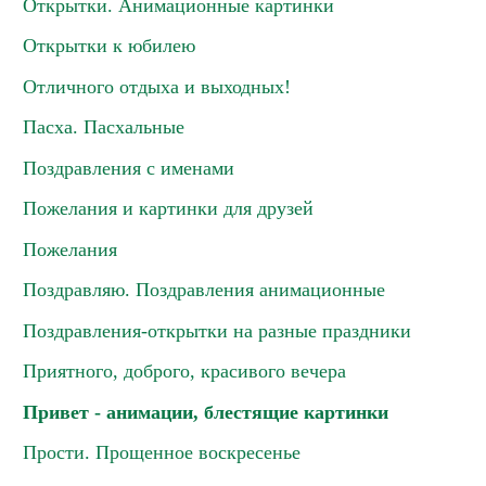
Открытки. Анимационные картинки
Открытки к юбилею
Отличного отдыха и выходных!
Пасха. Пасхальные
Поздравления с именами
Пожелания и картинки для друзей
Пожелания
Поздравляю. Поздравления анимационные
Поздравления-открытки на разные праздники
Приятного, доброго, красивого вечера
Привет - анимации, блестящие картинки
Прости. Прощенное воскресенье