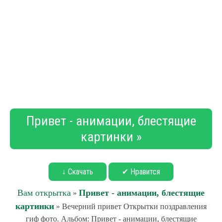
Привет - анимации, блестящие
картинки »
↓ Скачать
✔ Нравится
Вам открытка
Привет - анимации, блестящие
»
картинки
» Вечерний привет Открытки поздравления
гиф фото. Альбом: Привет - анимации, блестящие