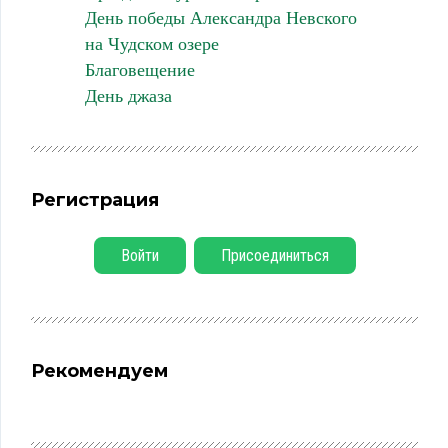
День победы Александра Невского
на Чудском озере
Благовещение
День джаза
Регистрация
Войти
Присоединиться
Рекомендуем