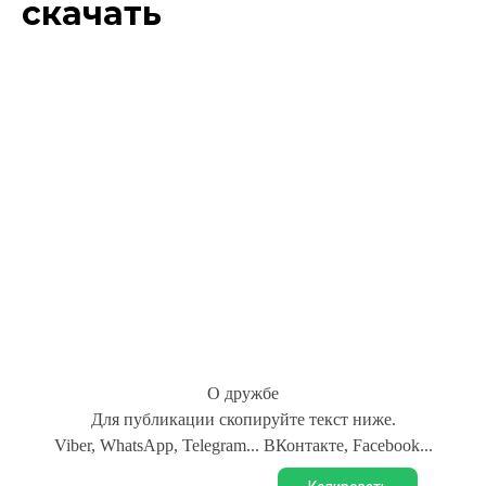
скачать
О дружбе
Для публикации скопируйте текст ниже.
Viber, WhatsApp, Telegram... ВКонтакте, Facebook...