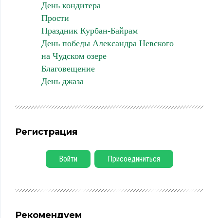
День кондитера
Прости
Праздник Курбан-Байрам
День победы Александра Невского
на Чудском озере
Благовещение
День джаза
Регистрация
Войти
Присоединиться
Рекомендуем