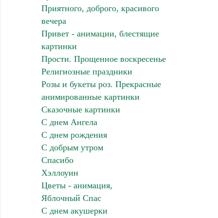
Приятного, доброго, красивого
вечера
Привет - анимации, блестящие
картинки
Прости. Прощенное воскресенье
Религиозные праздники
Розы и букеты роз. Прекрасные
анимированные картинки
Сказочные картинки
С днем Ангела
С днем рождения
С добрым утром
Спасибо
Хэллоуин
Цветы - анимация,
Яблочный Спас
С днем акушерки