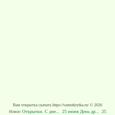
Вам открытка скачать https://vamotkrytka.ru/ © 2026
Открытки. С дне...
25 июня День др...
25
Новое: