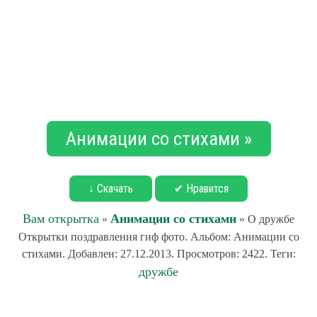
Анимации со стихами »
↓ Скачать
✔ Нравится
Вам открытка
Анимации со стихами
»
» О дружбе
Открытки поздравления гиф фото. Альбом: Анимации со
стихами. Добавлен: 27.12.2013. Просмотров: 2422. Теги:
дружбе