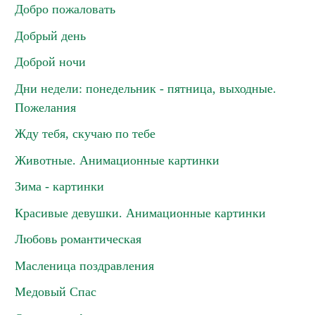
Добро пожаловать
Добрый день
Доброй ночи
Дни недели: понедельник - пятница, выходные.
Пожелания
Жду тебя, скучаю по тебе
Животные. Анимационные картинки
Зима - картинки
Красивые девушки. Анимационные картинки
Любовь романтическая
Масленица поздравления
Медовый Спас