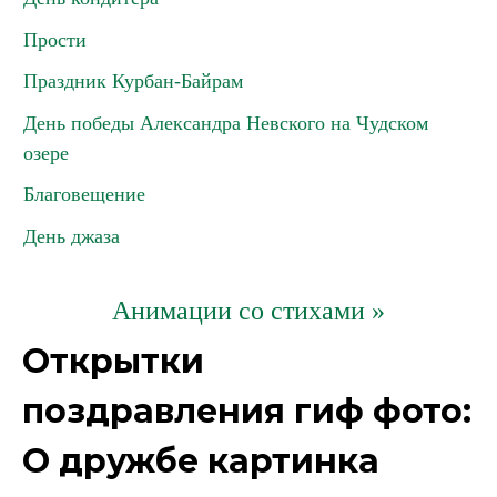
Прости
Праздник Курбан-Байрам
День победы Александра Невского на Чудском
озере
Благовещение
День джаза
Анимации со стихами »
Открытки
поздравления гиф фото:
О дружбе картинка