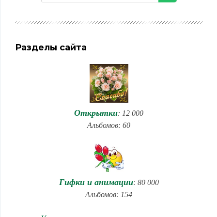
Разделы сайта
Открытки
: 12 000
Альбомов: 60
Гифки и анимации
: 80 000
Альбомов: 154