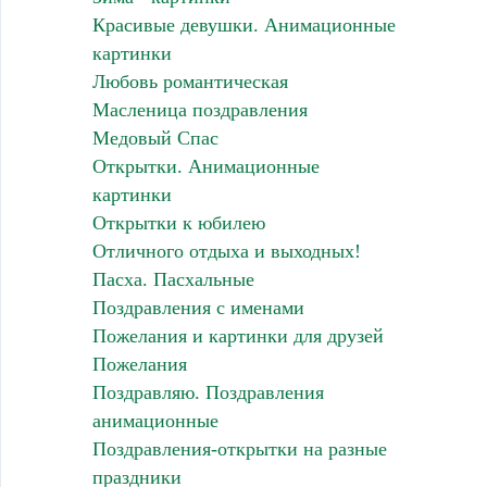
Красивые девушки. Анимационные
картинки
Любовь романтическая
Масленица поздравления
Медовый Спас
Открытки. Анимационные
картинки
Открытки к юбилею
Отличного отдыха и выходных!
Пасха. Пасхальные
Поздравления с именами
Пожелания и картинки для друзей
Пожелания
Поздравляю. Поздравления
анимационные
Поздравления-открытки на разные
праздники