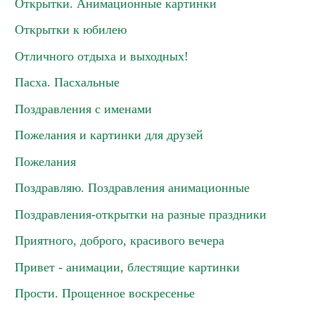
Открытки. Анимационные картинки
Открытки к юбилею
Отличного отдыха и выходных!
Пасха. Пасхальные
Поздравления с именами
Пожелания и картинки для друзей
Пожелания
Поздравляю. Поздравления анимационные
Поздравления-открытки на разные праздники
Приятного, доброго, красивого вечера
Привет - анимации, блестящие картинки
Прости. Прощенное воскресенье